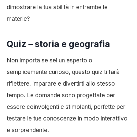
dimostrare la tua abilità in entrambe le
materie?
Quiz – storia e geografia
Non importa se sei un esperto o
semplicemente curioso, questo quiz ti farà
riflettere, imparare e divertirti allo stesso
tempo. Le domande sono progettate per
essere coinvolgenti e stimolanti, perfette per
testare le tue conoscenze in modo interattivo
e sorprendente.