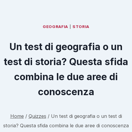
GEOGRAFIA
|
STORIA
Un test di geografia o un
test di storia? Questa sfida
combina le due aree di
conoscenza
Home
/
Quizzes
/
Un test di geografia o un test di
storia? Questa sfida combina le due aree di conoscenza