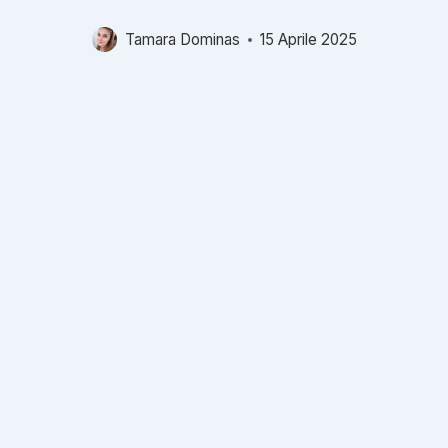
Tamara Dominas
15 Aprile 2025