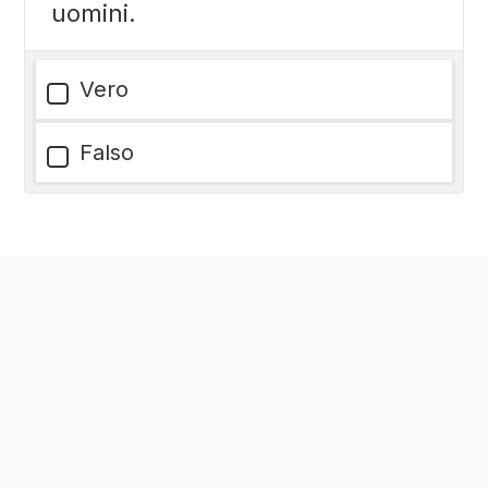
uomini.
Vero
Falso