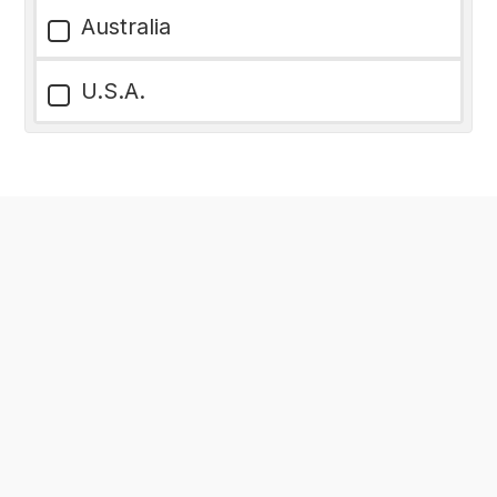
Australia
U.S.A.