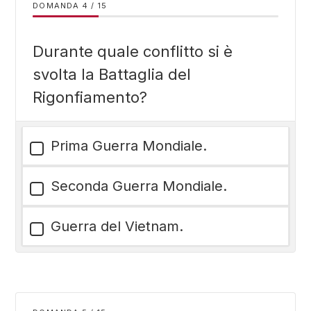
DOMANDA
/
15
Durante quale conflitto si è
svolta la Battaglia del
Rigonfiamento?
Prima Guerra Mondiale.
Seconda Guerra Mondiale.
Guerra del Vietnam.