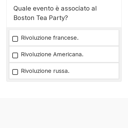
Quale evento è associato al
Boston Tea Party?
Rivoluzione francese.
Rivoluzione Americana.
Rivoluzione russa.