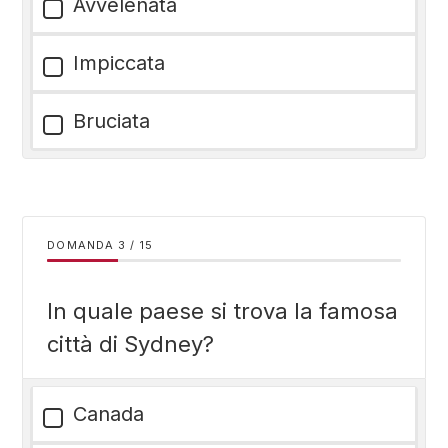
Avvelenata
Impiccata
Bruciata
DOMANDA
/
15
In quale paese si trova la famosa
città di Sydney?
Canada