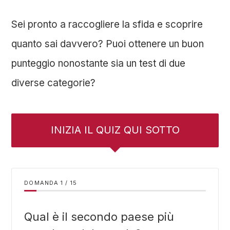
Sei pronto a raccogliere la sfida e scoprire
quanto sai davvero? Puoi ottenere un buon
punteggio nonostante sia un test di due
diverse categorie?
INIZIA IL QUIZ QUI SOTTO
DOMANDA
/
15
Qual è il secondo paese più