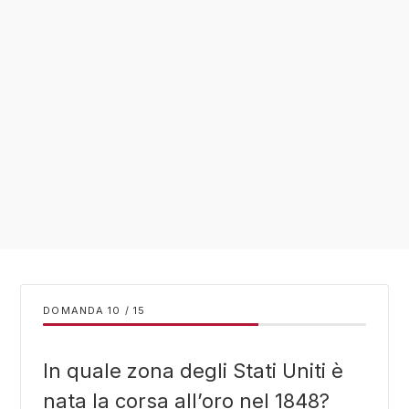
DOMANDA
/
15
In quale zona degli Stati Uniti è
nata la corsa all’oro nel 1848?