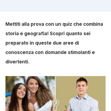
Mettiti alla prova con un quiz che combina
storia e geografia! Scopri quanto sei
preparato in queste due aree di
conoscenza con domande stimolanti e
divertenti.