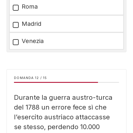
Roma
Madrid
Venezia
DOMANDA
/
15
Durante la guerra austro-turca
del 1788 un errore fece sì che
l’esercito austriaco attaccasse
se stesso, perdendo 10.000