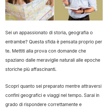
Sei un appassionato di storia, geografia o
entrambe? Questa sfida è pensata proprio per
te. Mettiti alla prova con domande che
spaziano dalle meraviglie naturali alle epoche
storiche più affascinanti.
Scopri quanto sei preparato mentre attraversi
confini geografici e viaggi nel tempo. Sarai in
grado di rispondere correttamente e