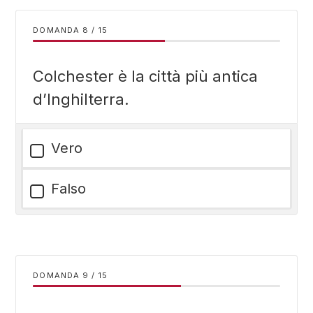
DOMANDA
/
15
Colchester è la città più antica
d’Inghilterra.
Vero
Falso
DOMANDA
/
15