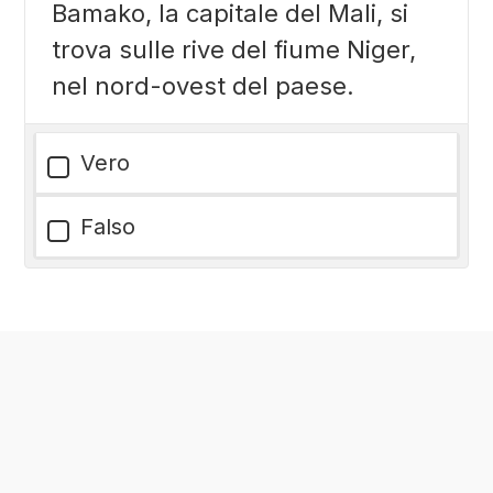
Bamako, la capitale del Mali, si
trova sulle rive del fiume Niger,
nel nord-ovest del paese.
Vero
Falso