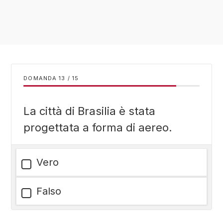
DOMANDA
/
15
La città di Brasilia è stata
progettata a forma di aereo.
Vero
Falso