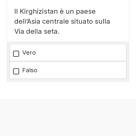
Il Kirghizistan è un paese
dell’Asia centrale situato sulla
Via della seta.
Vero
Falso