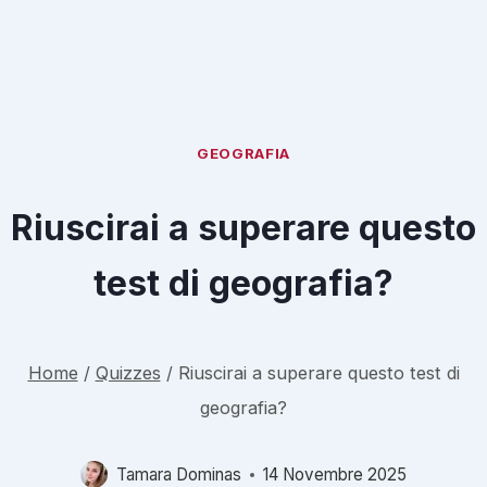
GEOGRAFIA
Riuscirai a superare questo
test di geografia?
Home
/
Quizzes
/
Riuscirai a superare questo test di
geografia?
Tamara Dominas
14 Novembre 2025