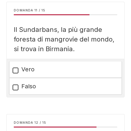
DOMANDA
/
15
Il Sundarbans, la più grande
foresta di mangrovie del mondo,
si trova in Birmania.
Vero
Falso
DOMANDA
/
15