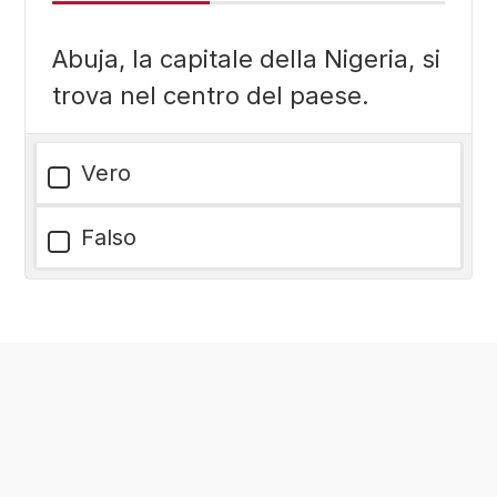
Abuja, la capitale della Nigeria, si
trova nel centro del paese.
Vero
Falso