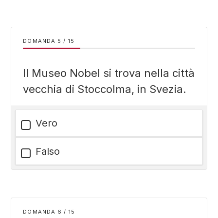
DOMANDA
/
15
Il Museo Nobel si trova nella città
vecchia di Stoccolma, in Svezia.
Vero
Falso
DOMANDA
/
15