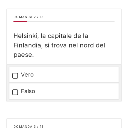
DOMANDA
/
15
Helsinki, la capitale della
Finlandia, si trova nel nord del
paese.
Vero
Falso
DOMANDA
/
15