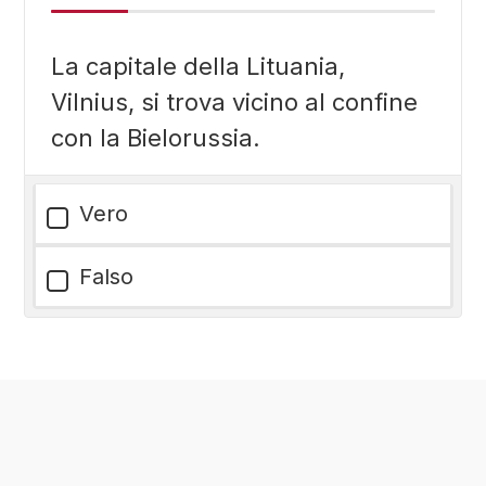
La capitale della Lituania,
Vilnius, si trova vicino al confine
con la Bielorussia.
Vero
Falso