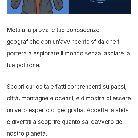
Metti alla prova le tue conoscenze
geografiche con un’avvincente sfida che ti
porterà a esplorare il mondo senza lasciare la
tua poltrona.
Scopri curiosità e fatti sorprendenti su paesi,
città, montagne e oceani, e dimostra di essere
un vero esperto di geografia. Accetta la sfida
e divertiti a scoprire quanto sai davvero del
nostro pianeta.