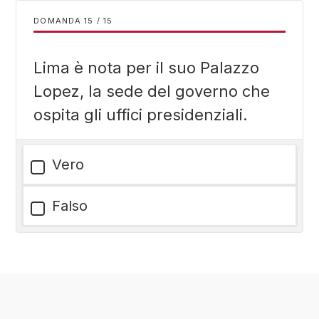
DOMANDA
/
15
Lima è nota per il suo Palazzo
Lopez, la sede del governo che
ospita gli uffici presidenziali.
Vero
Falso