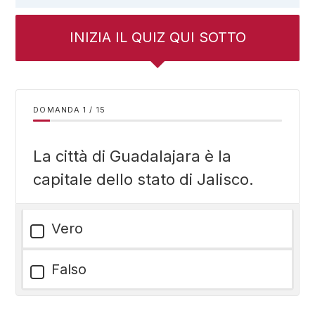
INIZIA IL QUIZ QUI SOTTO
DOMANDA
/
15
La città di Guadalajara è la
capitale dello stato di Jalisco.
Vero
Falso