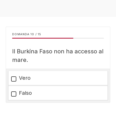
DOMANDA
/
15
Il Burkina Faso non ha accesso al
mare.
Vero
Falso