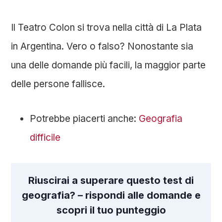
Il Teatro Colon si trova nella città di La Plata
in Argentina. Vero o falso? Nonostante sia
una delle domande più facili, la maggior parte
delle persone fallisce.
Potrebbe piacerti anche:
Geografia
difficile
Riuscirai a superare questo test di
geografia? – rispondi alle domande e
scopri il tuo punteggio