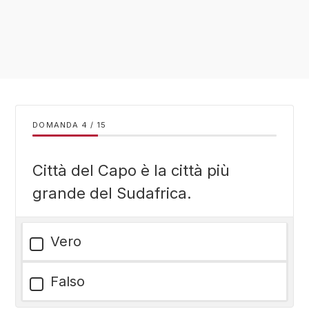
DOMANDA
/
15
Città del Capo è la città più
grande del Sudafrica.
Vero
Falso