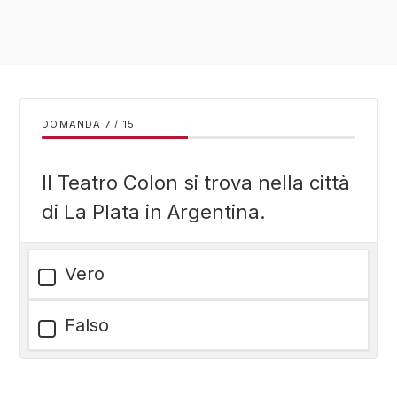
DOMANDA
/
15
Il Teatro Colon si trova nella città
di La Plata in Argentina.
Vero
Falso