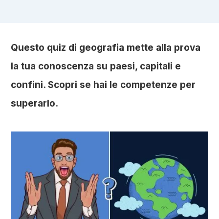
Questo quiz di geografia mette alla prova
la tua conoscenza su paesi, capitali e
confini. Scopri se hai le competenze per
superarlo.