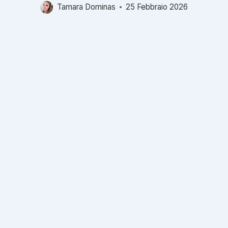
Tamara Dominas
25 Febbraio 2026