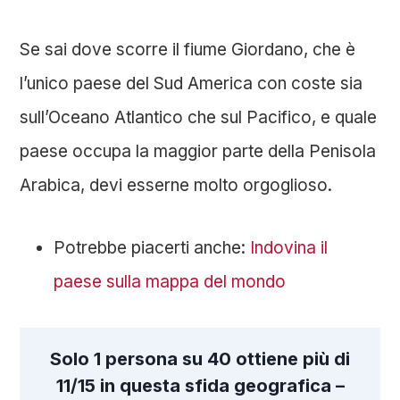
Se sai dove scorre il fiume Giordano, che è
l’unico paese del Sud America con coste sia
sull’Oceano Atlantico che sul Pacifico, e quale
paese occupa la maggior parte della Penisola
Arabica, devi esserne molto orgoglioso.
Potrebbe piacerti anche:
Indovina il
paese sulla mappa del mondo
Solo 1 persona su 40 ottiene più di
11/15 in questa sfida geografica –