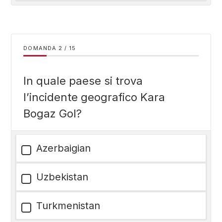
DOMANDA
/
15
In quale paese si trova
l’incidente geografico Kara
Bogaz Gol?
Azerbaigian
Uzbekistan
Turkmenistan