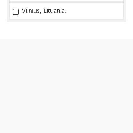
Vilnius, Lituania.