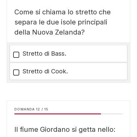
Come si chiama lo stretto che
separa le due isole principali
della Nuova Zelanda?
Stretto di Bass.
Stretto di Cook.
DOMANDA
/
15
Il fiume Giordano si getta nello: