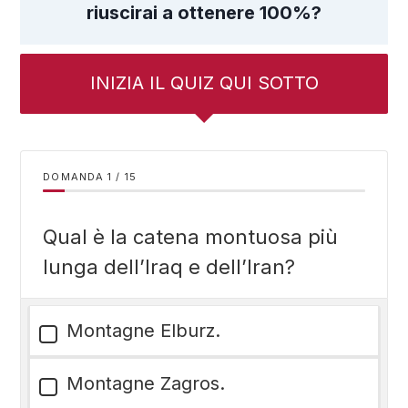
riuscirai a ottenere 100%?
INIZIA IL QUIZ QUI SOTTO
DOMANDA
/
15
Qual è la catena montuosa più
lunga dell’Iraq e dell’Iran?
Montagne Elburz.
Montagne Zagros.