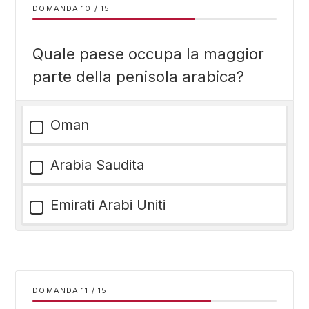
DOMANDA
/
15
Quale paese occupa la maggior
parte della penisola arabica?
Oman
Arabia Saudita
Emirati Arabi Uniti
DOMANDA
/
15