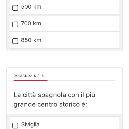
500 km
700 km
850 km
DOMANDA
/
15
La città spagnola con il più
grande centro storico è:
Siviglia