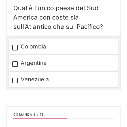
Qual è l’unico paese del Sud
America con coste sia
sull’Atlantico che sul Pacifico?
Colombia
Argentina
Venezuela
DOMANDA
/
15