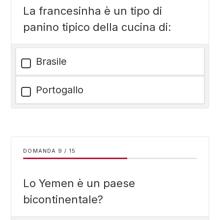
La francesinha è un tipo di
panino tipico della cucina di:
Brasile
Portogallo
DOMANDA
/
15
Lo Yemen è un paese
bicontinentale?