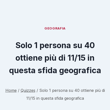
GEOGRAFIA
Solo 1 persona su 40
ottiene più di 11/15 in
questa sfida geografica
Home
/
Quizzes
/
Solo 1 persona su 40 ottiene più di
11/15 in questa sfida geografica