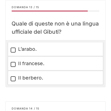
DOMANDA
/
15
Quale di queste non è una lingua
ufficiale del Gibuti?
L’arabo.
Il francese.
Il berbero.
DOMANDA
/
15