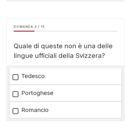
DOMANDA
/
15
Quale di queste non è una delle
lingue ufficiali della Svizzera?
Tedesco
Portoghese
Romancio