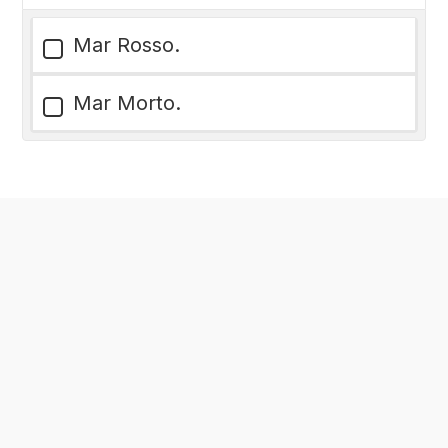
Mar Rosso.
Mar Morto.