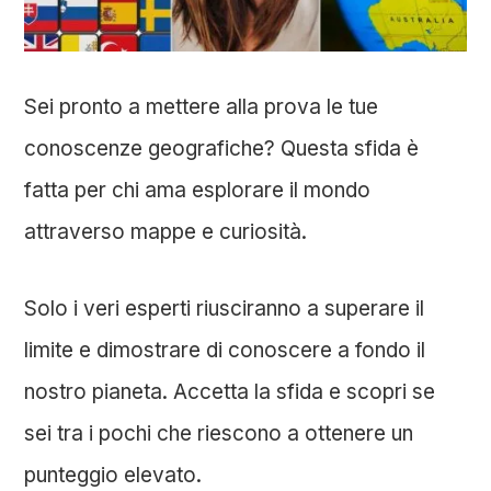
Sei pronto a mettere alla prova le tue
conoscenze geografiche? Questa sfida è
fatta per chi ama esplorare il mondo
attraverso mappe e curiosità.
Solo i veri esperti riusciranno a superare il
limite e dimostrare di conoscere a fondo il
nostro pianeta. Accetta la sfida e scopri se
sei tra i pochi che riescono a ottenere un
punteggio elevato.