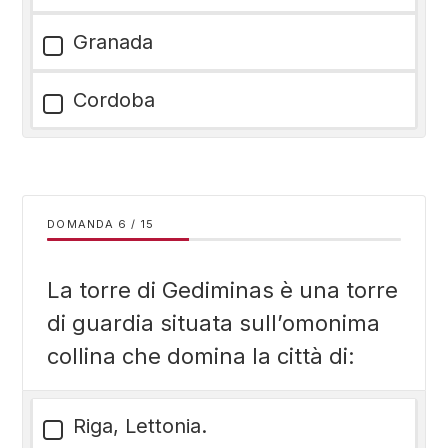
Granada
Cordoba
DOMANDA
/
15
La torre di Gediminas è una torre
di guardia situata sull’omonima
collina che domina la città di:
Riga, Lettonia.