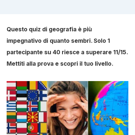
Questo quiz di geografia è più
impegnativo di quanto sembri. Solo 1
partecipante su 40 riesce a superare 11/15.
Mettiti alla prova e scopri il tuo livello.