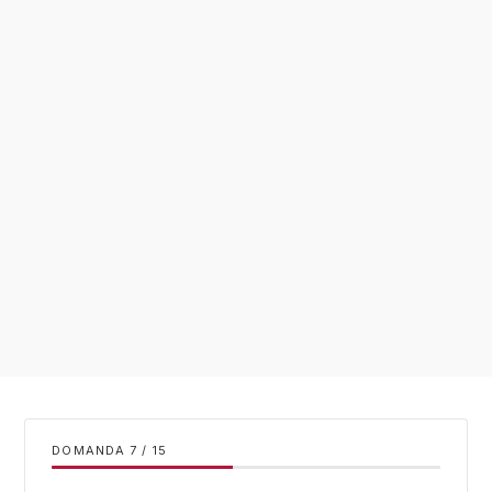
DOMANDA
/
15