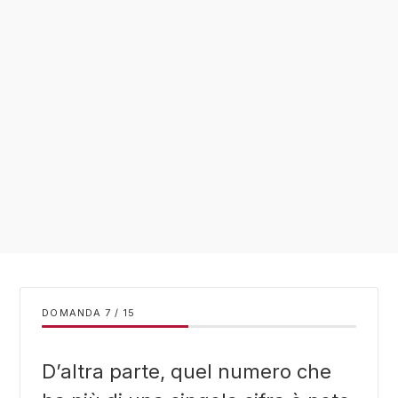
DOMANDA
/
15
D’altra parte, quel numero che