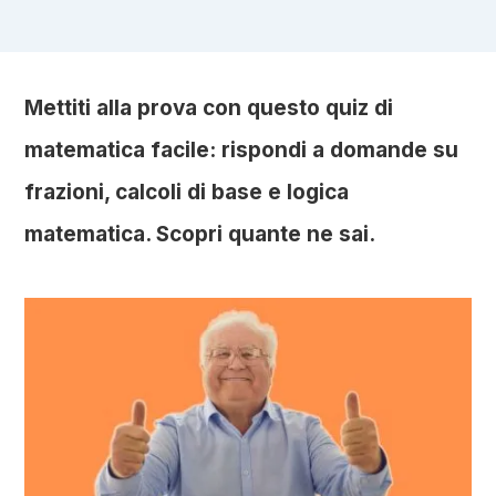
Mettiti alla prova con questo quiz di
matematica facile: rispondi a domande su
frazioni, calcoli di base e logica
matematica. Scopri quante ne sai.