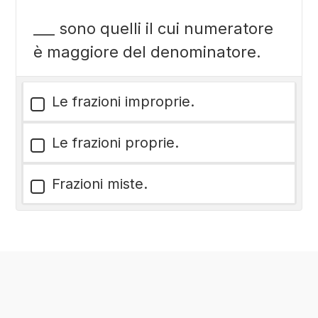
___ sono quelli il cui numeratore
è maggiore del denominatore.
Le frazioni improprie.
Le frazioni proprie.
Frazioni miste.