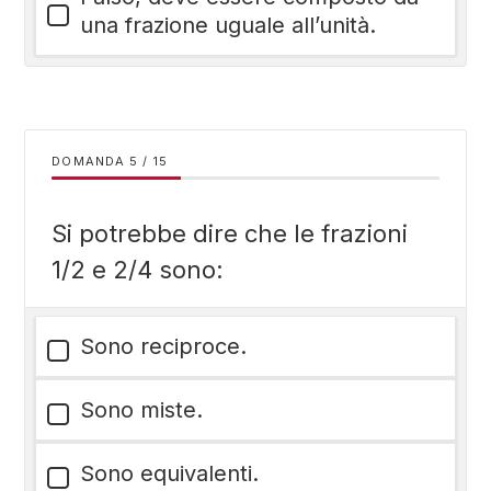
una frazione uguale all’unità.
DOMANDA
/
15
Si potrebbe dire che le frazioni
1/2 e 2/4 sono:
Sono reciproce.
Sono miste.
Sono equivalenti.