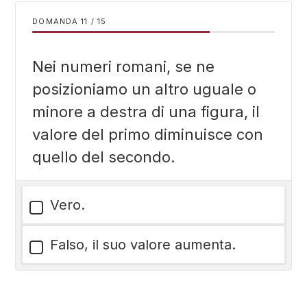
DOMANDA
/
15
Nei numeri romani, se ne
posizioniamo un altro uguale o
minore a destra di una figura, il
valore del primo diminuisce con
quello del secondo.
Vero.
Falso, il suo valore aumenta.