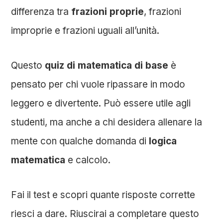
differenza tra
frazioni proprie
, frazioni
improprie e frazioni uguali all’unità.
Questo
quiz di matematica di base
è
pensato per chi vuole ripassare in modo
leggero e divertente. Può essere utile agli
studenti, ma anche a chi desidera allenare la
mente con qualche domanda di
logica
matematica
e calcolo.
Fai il test e scopri quante risposte corrette
riesci a dare. Riuscirai a completare questo