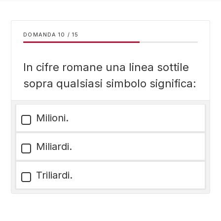
DOMANDA
/
15
In cifre romane una linea sottile
sopra qualsiasi simbolo significa:
Milioni.
Miliardi.
Triliardi.