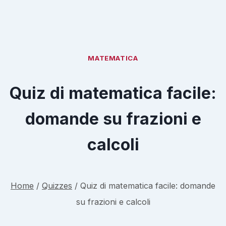
MATEMATICA
Quiz di matematica facile:
domande su frazioni e
calcoli
Home
/
Quizzes
/
Quiz di matematica facile: domande
su frazioni e calcoli