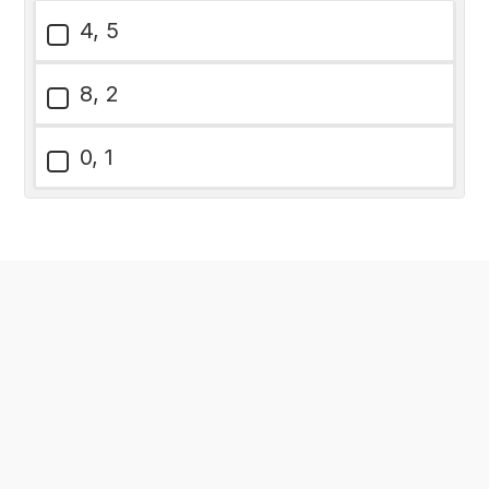
4, 5
8, 2
0, 1