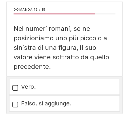
DOMANDA
/
15
Nei numeri romani, se ne
posizioniamo uno più piccolo a
sinistra di una figura, il suo
valore viene sottratto da quello
precedente.
Vero.
Falso, si aggiunge.