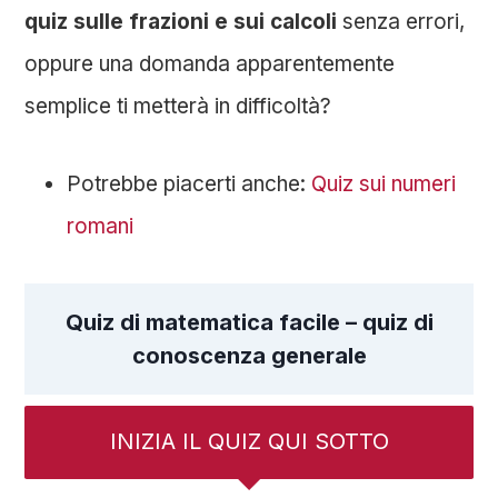
quiz sulle frazioni e sui calcoli
senza errori,
oppure una domanda apparentemente
semplice ti metterà in difficoltà?
Potrebbe piacerti anche:
Quiz sui numeri
romani
Quiz di matematica facile – quiz di
conoscenza generale
INIZIA IL QUIZ QUI SOTTO