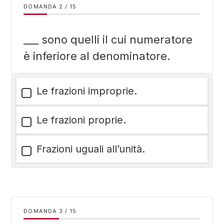
DOMANDA
/
15
___ sono quelli il cui numeratore
è inferiore al denominatore.
Le frazioni improprie.
Le frazioni proprie.
Frazioni uguali all’unità.
DOMANDA
/
15