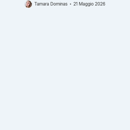
Tamara Dominas
21 Maggio 2026