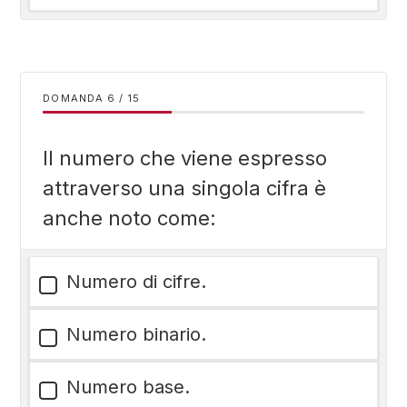
DOMANDA
/
15
Il numero che viene espresso
attraverso una singola cifra è
anche noto come:
Numero di cifre.
Numero binario.
Numero base.