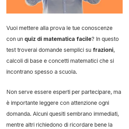
Vuoi mettere alla prova le tue conoscenze
con un
quiz di matematica facile
? In questo
test troverai domande semplici su
frazioni
,
calcoli di base e concetti matematici che si
incontrano spesso a scuola.
Non serve essere esperti per partecipare, ma
è importante leggere con attenzione ogni
domanda. Alcuni quesiti sembrano immediati,
mentre altri richiedono di ricordare bene la