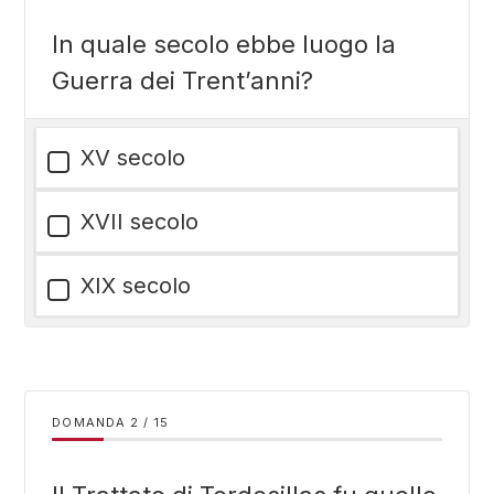
In quale secolo ebbe luogo la
Guerra dei Trent’anni?
XV secolo
XVII secolo
XIX secolo
DOMANDA
/
15