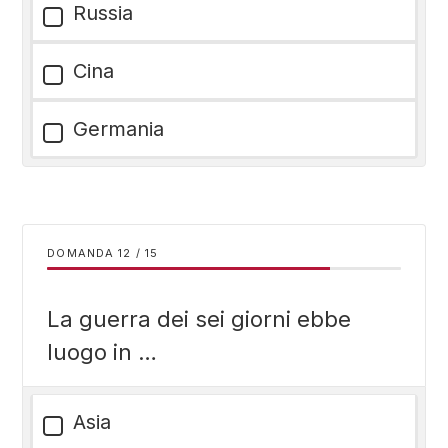
Russia
Cina
Germania
DOMANDA
/
15
La guerra dei sei giorni ebbe
luogo in …
Asia