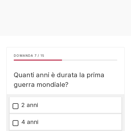
DOMANDA
/
15
Quanti anni è durata la prima
guerra mondiale?
2 anni
4 anni