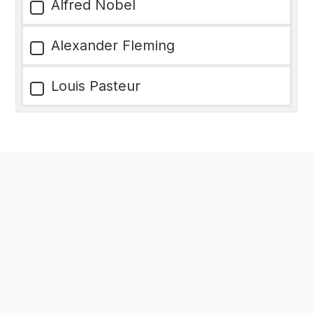
Alfred Nobel
Alexander Fleming
Louis Pasteur