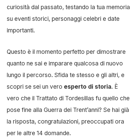
curiosità dal passato, testando la tua memoria
su eventi storici, personaggi celebri e date
importanti.
Questo è il momento perfetto per dimostrare
quanto ne sai e imparare qualcosa di nuovo
lungo il percorso. Sfida te stesso e gli altri, e
scopri se sei un vero
esperto di storia
. È
vero che il Trattato di Tordesillas fu quello che
pose fine alla Guerra dei Trent’anni? Se hai già
la risposta, congratulazioni, preoccupati ora
per le altre 14 domande.