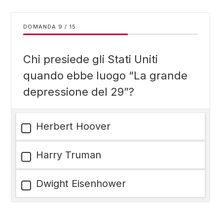
DOMANDA
/
15
Chi presiede gli Stati Uniti
quando ebbe luogo “La grande
depressione del 29”?
Herbert Hoover
Harry Truman
Dwight Eisenhower