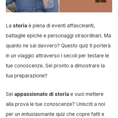
La
storia
è piena di eventi affascinanti,
battaglie epiche e personaggi straordinari. Ma
quanto ne sai davvero? Questo quiz ti porterà
in un viaggio attraverso i secoli per testare le
tue conoscenze. Sei pronto a dimostrare la
tua preparazione?
Sei
appassionato di storia
e vuoi mettere
alla prova le tue conoscenze? Unisciti a noi
per un entusiasmante quiz che copre fatti e