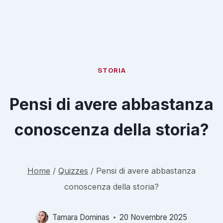
STORIA
Pensi di avere abbastanza
conoscenza della storia?
Home
/
Quizzes
/
Pensi di avere abbastanza
conoscenza della storia?
Tamara Dominas
20 Novembre 2025