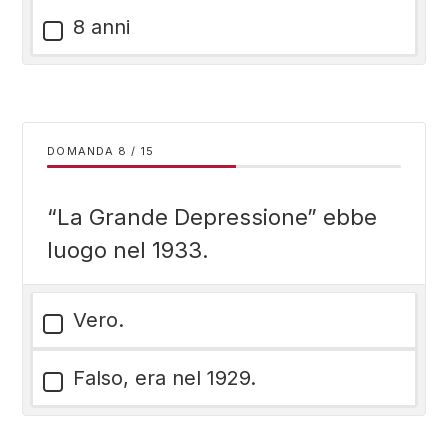
8 anni
DOMANDA
/
15
“La Grande Depressione” ebbe
luogo nel 1933.
Vero.
Falso, era nel 1929.