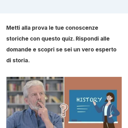
Metti alla prova le tue conoscenze
storiche con questo quiz. Rispondi alle
domande e scopri se sei un vero esperto
di storia.