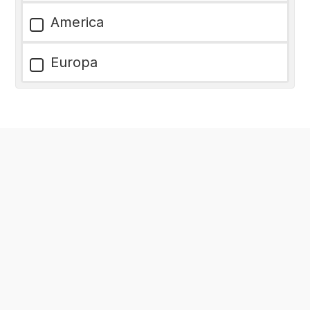
America
Europa