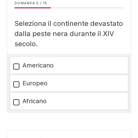
DOMANDA
/
15
Seleziona il continente devastato
dalla peste nera durante il XIV
secolo.
Americano
Europeo
Africano