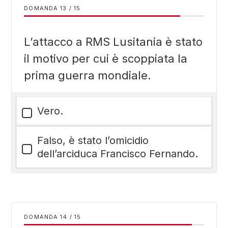
DOMANDA
/
15
L’attacco a RMS Lusitania è stato
il motivo per cui è scoppiata la
prima guerra mondiale.
Vero.
Falso, è stato l’omicidio
dell’arciduca Francisco Fernando.
DOMANDA
/
15