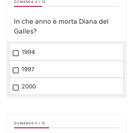
DOMANDA
/
15
In che anno è morta Diana del
Galles?
1994
1997
2000
DOMANDA
/
15