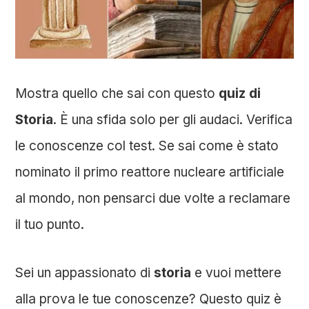
Mostra quello che sai con questo
quiz di
Storia
. È una sfida solo per gli audaci. Verifica
le conoscenze col test. Se sai come è stato
nominato il primo reattore nucleare artificiale
al mondo, non pensarci due volte a reclamare
il tuo punto.
Sei un appassionato di
storia
e vuoi mettere
alla prova le tue conoscenze? Questo quiz è