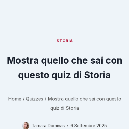
STORIA
Mostra quello che sai con
questo quiz di Storia
Home
/
Quizzes
/
Mostra quello che sai con questo
quiz di Storia
Tamara Dominas
6 Settembre 2025