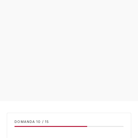
DOMANDA
/
15