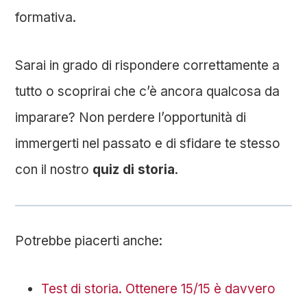
formativa.
Sarai in grado di rispondere correttamente a
tutto o scoprirai che c’è ancora qualcosa da
imparare? Non perdere l’opportunità di
immergerti nel passato e di sfidare te stesso
con il nostro
quiz di storia
.
Potrebbe piacerti anche:
Test di storia. Ottenere 15/15 è davvero