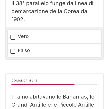
Il 38° parallelo funge da linea di
demarcazione della Corea dal
1902.
Vero
Falso
DOMANDA
/
15
I Taino abitavano le Bahamas, le
Grandi Antille e le Piccole Antille