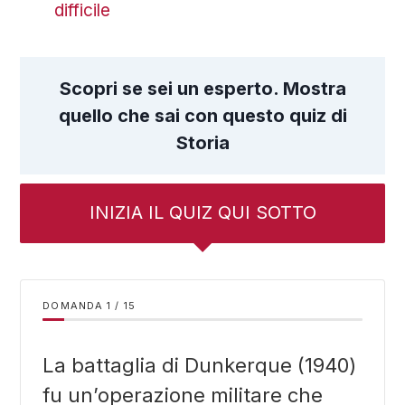
difficile
Scopri se sei un esperto. Mostra
quello che sai con questo quiz di
Storia
INIZIA IL QUIZ QUI SOTTO
DOMANDA
/
15
La battaglia di Dunkerque (1940)
fu un’operazione militare che