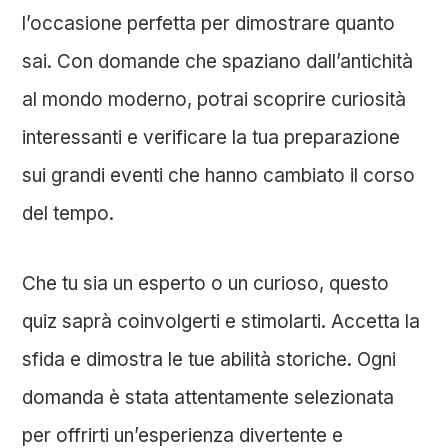
l’occasione perfetta per dimostrare quanto
sai. Con domande che spaziano dall’antichità
al mondo moderno, potrai scoprire curiosità
interessanti e verificare la tua preparazione
sui grandi eventi che hanno cambiato il corso
del tempo.
Che tu sia un esperto o un curioso, questo
quiz saprà coinvolgerti e stimolarti. Accetta la
sfida e dimostra le tue abilità storiche. Ogni
domanda è stata attentamente selezionata
per offrirti un’esperienza divertente e