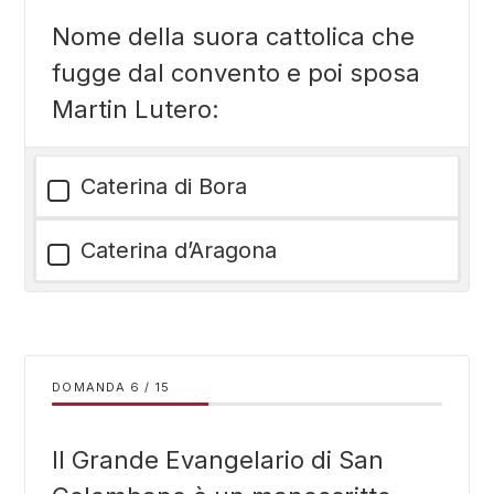
Nome della suora cattolica che
fugge dal convento e poi sposa
Martin Lutero:
Caterina di Bora
Caterina d’Aragona
DOMANDA
/
15
Il Grande Evangelario di San