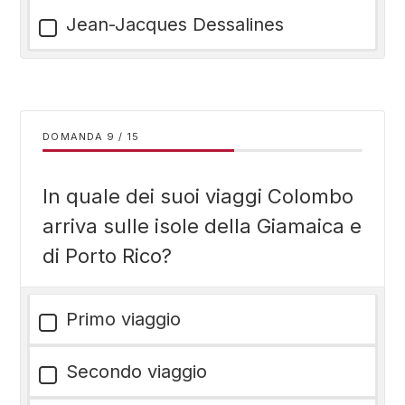
Jean-Jacques Dessalines
DOMANDA
/
15
In quale dei suoi viaggi Colombo
arriva sulle isole della Giamaica e
di Porto Rico?
Primo viaggio
Secondo viaggio