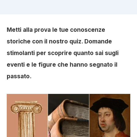
Metti alla prova le tue conoscenze
storiche con il nostro quiz. Domande
stimolanti per scoprire quanto sai sugli
eventi e le figure che hanno segnato il
passato.