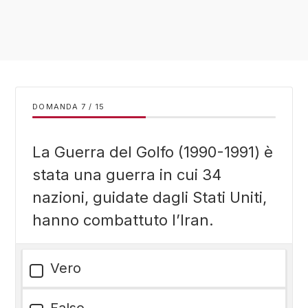
DOMANDA
/
15
La Guerra del Golfo (1990-1991) è
stata una guerra in cui 34
nazioni, guidate dagli Stati Uniti,
hanno combattuto l’Iran.
Vero