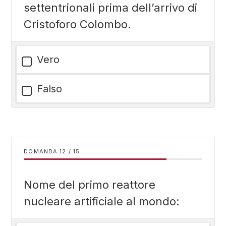
settentrionali prima dell’arrivo di
Cristoforo Colombo.
Vero
Falso
DOMANDA
/
15
Nome del primo reattore
nucleare artificiale al mondo: