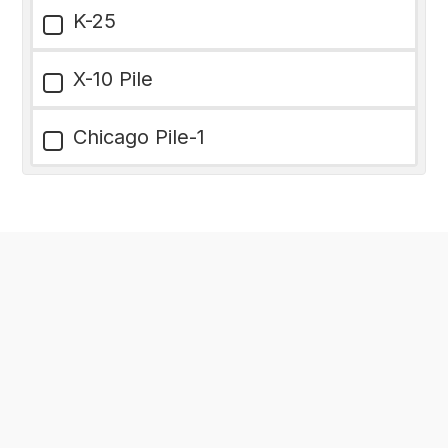
K-25
X-10 Pile
Chicago Pile-1