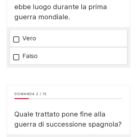
ebbe luogo durante la prima
guerra mondiale.
Vero
Falso
DOMANDA
/
15
Quale trattato pone fine alla
guerra di successione spagnola?