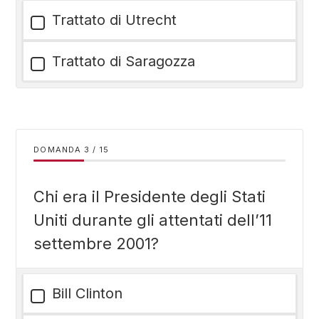
Trattato di Utrecht
Trattato di Saragozza
DOMANDA
/
15
Chi era il Presidente degli Stati
Uniti durante gli attentati dell’11
settembre 2001?
Bill Clinton