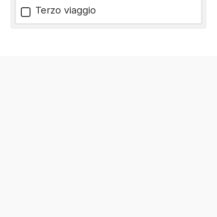
Terzo viaggio