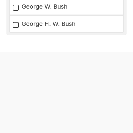
George W. Bush
George H. W. Bush