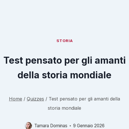
STORIA
Test pensato per gli amanti
della storia mondiale
Home
/
Quizzes
/
Test pensato per gli amanti della
storia mondiale
Tamara Dominas
9 Gennaio 2026