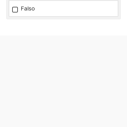
Falso