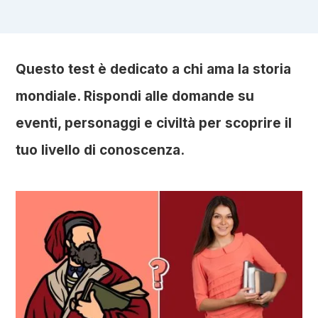
Questo test è dedicato a chi ama la storia
mondiale. Rispondi alle domande su
eventi, personaggi e civiltà per scoprire il
tuo livello di conoscenza.