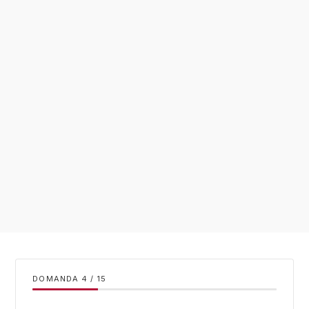
DOMANDA
/
15