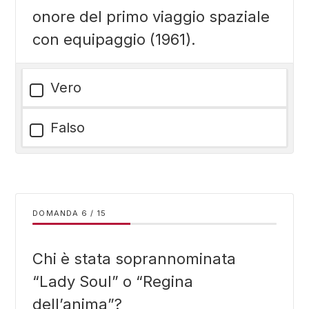
onore del primo viaggio spaziale
con equipaggio (1961).
Vero
Falso
DOMANDA
/
15
Chi è stata soprannominata
“Lady Soul” o “Regina
dell’anima”?