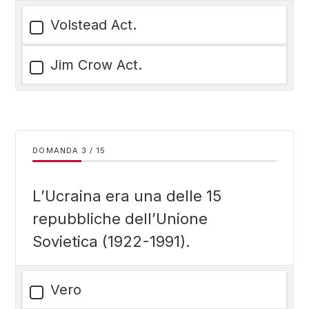
Volstead Act.
Jim Crow Act.
DOMANDA
/
15
L’Ucraina era una delle 15
repubbliche dell’Unione
Sovietica (1922-1991).
Vero