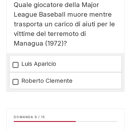
Quale giocatore della Major
League Baseball muore mentre
trasporta un carico di aiuti per le
vittime del terremoto di
Managua (1972)?
Luis Aparicio
Roberto Clemente
DOMANDA
/
15