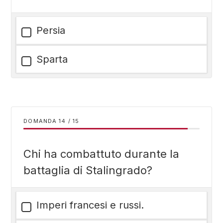
Persia
Sparta
DOMANDA
/
15
Chi ha combattuto durante la
battaglia di Stalingrado?
Imperi francesi e russi.