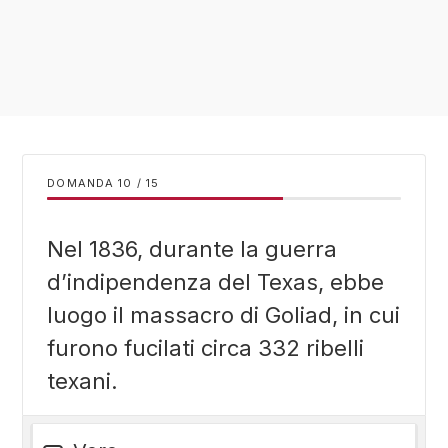
DOMANDA
/
15
Nel 1836, durante la guerra
d’indipendenza del Texas, ebbe
luogo il massacro di Goliad, in cui
furono fucilati circa 332 ribelli
texani.