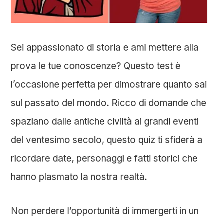
Sei appassionato di storia e ami mettere alla
prova le tue conoscenze? Questo test è
l’occasione perfetta per dimostrare quanto sai
sul passato del mondo. Ricco di domande che
spaziano dalle antiche civiltà ai grandi eventi
del ventesimo secolo, questo quiz ti sfiderà a
ricordare date, personaggi e fatti storici che
hanno plasmato la nostra realtà.
Non perdere l’opportunità di immergerti in un