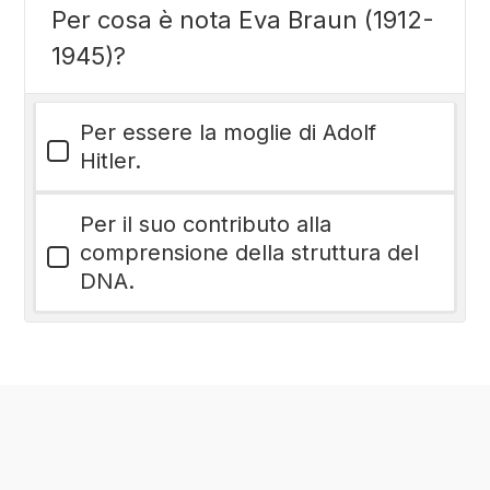
Per cosa è nota Eva Braun (1912-
1945)?
Per essere la moglie di Adolf
Hitler.
Per il suo contributo alla
comprensione della struttura del
DNA.