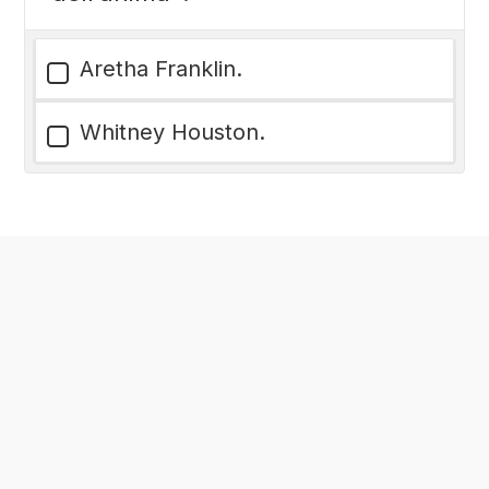
Aretha Franklin.
Whitney Houston.