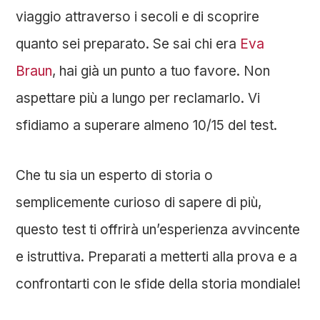
viaggio attraverso i secoli e di scoprire
quanto sei preparato. Se sai chi era
Eva
Braun
, hai già un punto a tuo favore. Non
aspettare più a lungo per reclamarlo.
Vi
sfidiamo a superare almeno 10/15 del test.
Che tu sia un esperto di storia o
semplicemente curioso di sapere di più,
questo test ti offrirà un’esperienza avvincente
e istruttiva. Preparati a metterti alla prova e a
confrontarti con le sfide della storia mondiale!