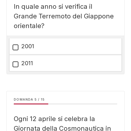
In quale anno si verifica il
Grande Terremoto del Giappone
orientale?
2001
2011
DOMANDA
/
15
Ogni 12 aprile si celebra la
Giornata della Cosmonautica in