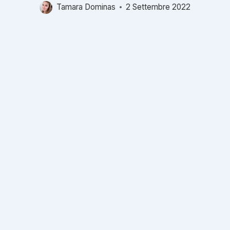
Tamara Dominas
2 Settembre 2022