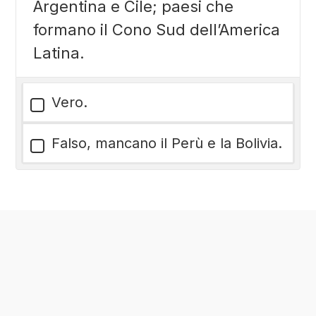
Argentina e Cile; paesi che
formano il Cono Sud dell’America
Latina.
Vero.
Falso, mancano il Perù e la Bolivia.