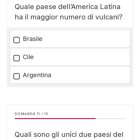
Quale paese dell’America Latina
ha il maggior numero di vulcani?
Brasile
Cile
Argentina
DOMANDA
/
15
Quali sono gli unici due paesi del