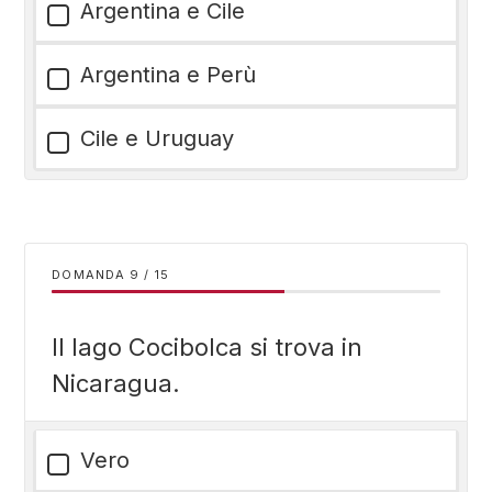
Argentina e Cile
Argentina e Perù
Cile e Uruguay
DOMANDA
/
15
Il lago Cocibolca si trova in
Nicaragua.
Vero