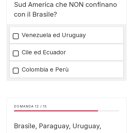
Sud America che NON confinano
con il Brasile?
Venezuela ed Uruguay
Cile ed Ecuador
Colombia e Perù
DOMANDA
/
15
Brasile, Paraguay, Uruguay,