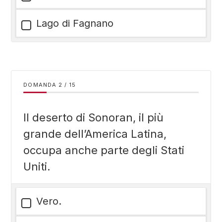
Lago di Fagnano
DOMANDA
/
15
Il deserto di Sonoran, il più
grande dell’America Latina,
occupa anche parte degli Stati
Uniti.
Vero.