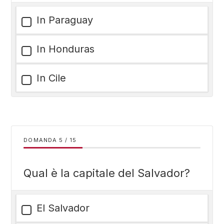
In Paraguay
In Honduras
In Cile
DOMANDA
/
15
Qual è la capitale del Salvador?
El Salvador