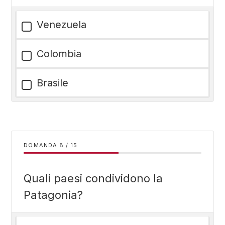
Venezuela
Colombia
Brasile
DOMANDA
/
15
Quali paesi condividono la
Patagonia?