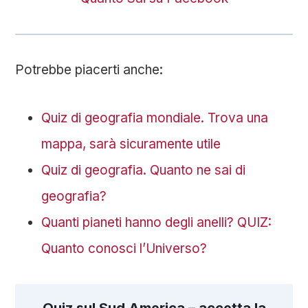
Potrebbe piacerti anche:
Quiz di geografia mondiale. Trova una
mappa, sarà sicuramente utile
Quiz di geografia. Quanto ne sai di
geografia?
Quanti pianeti hanno degli anelli? QUIZ:
Quanto conosci l’Universo?