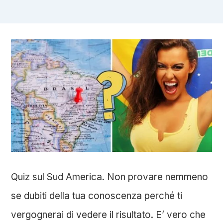
Quiz sul Sud America. Non provare nemmeno
se dubiti della tua conoscenza perché ti
vergognerai di vedere il risultato. E’ vero che