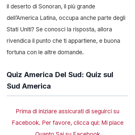
il deserto di Sonoran, il più grande
dell’America Latina, occupa anche parte degli
Stati Uniti? Se conosci la risposta, allora
rivendica il punto che ti appartiene, e buona
fortuna con le altre domande.
Quiz America Del Sud: Quiz sul
Sud America
Prima di iniziare assicurati di seguirci su
Facebook. Per favore, clicca qui: Mi piace
Quanto Sai su Facebook