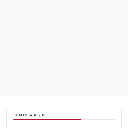
DOMANDA
/
15