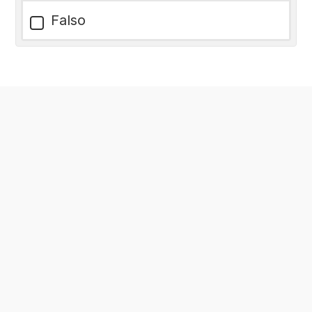
Falso