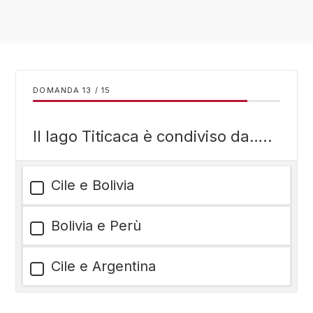
DOMANDA
/
15
Il lago Titicaca è condiviso da…..
Cile e Bolivia
Bolivia e Perù
Cile e Argentina