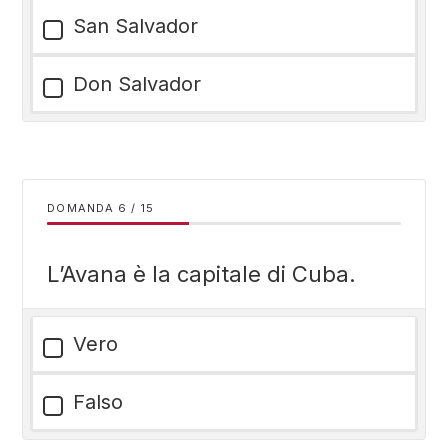
San Salvador
Don Salvador
DOMANDA
/
15
L’Avana è la capitale di Cuba.
Vero
Falso