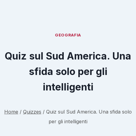
GEOGRAFIA
Quiz sul Sud America. Una
sfida solo per gli
intelligenti
Home
/
Quizzes
/
Quiz sul Sud America. Una sfida solo
per gli intelligenti