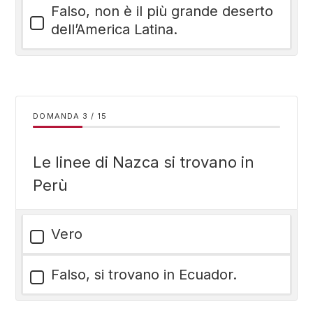
Falso, non è il più grande deserto
dell’America Latina.
DOMANDA
/
15
Le linee di Nazca si trovano in
Perù
Vero
Falso, si trovano in Ecuador.