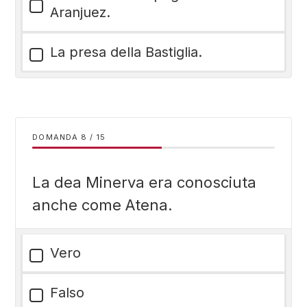
Aranjuez.
La presa della Bastiglia.
DOMANDA
/
15
La dea Minerva era conosciuta
anche come Atena.
Vero
Falso