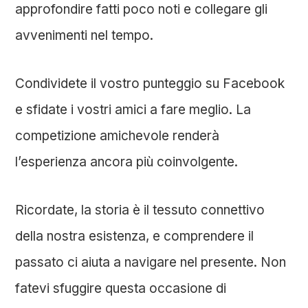
approfondire fatti poco noti e collegare gli
avvenimenti nel tempo.
Condividete il vostro punteggio su Facebook
e sfidate i vostri amici a fare meglio. La
competizione amichevole renderà
l’esperienza ancora più coinvolgente.
Ricordate, la storia è il tessuto connettivo
della nostra esistenza, e comprendere il
passato ci aiuta a navigare nel presente. Non
fatevi sfuggire questa occasione di