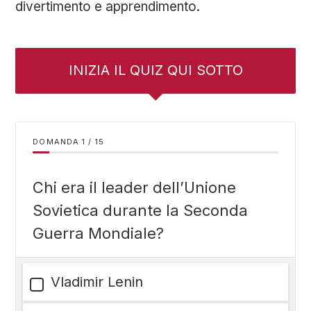
divertimento e apprendimento.
INIZIA IL QUIZ QUI SOTTO
DOMANDA
/
15
Chi era il leader dell’Unione
Sovietica durante la Seconda
Guerra Mondiale?
Vladimir Lenin