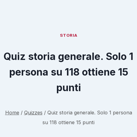
STORIA
Quiz storia generale. Solo 1
persona su 118 ottiene 15
punti
Home
/
Quizzes
/
Quiz storia generale. Solo 1 persona
su 118 ottiene 15 punti