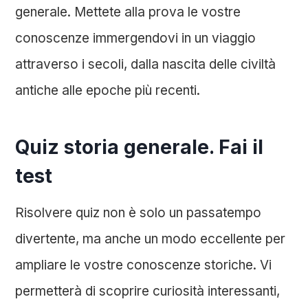
generale. Mettete alla prova le vostre
conoscenze immergendovi in un viaggio
attraverso i secoli, dalla nascita delle civiltà
antiche alle epoche più recenti.
Quiz storia generale. Fai il
test
Risolvere quiz non è solo un passatempo
divertente, ma anche un modo eccellente per
ampliare le vostre conoscenze storiche. Vi
permetterà di scoprire curiosità interessanti,