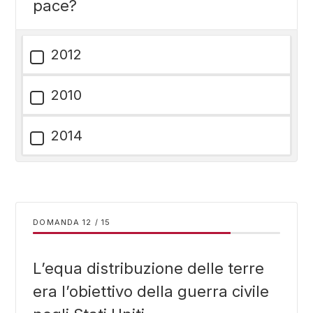
pace?
2012
2010
2014
DOMANDA
/
15
L’equa distribuzione delle terre
era l’obiettivo della guerra civile