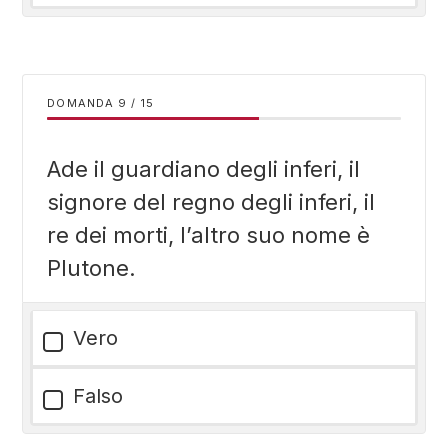
DOMANDA
/
15
Ade il guardiano degli inferi, il
signore del regno degli inferi, il
re dei morti, l’altro suo nome è
Plutone.
Vero
Falso