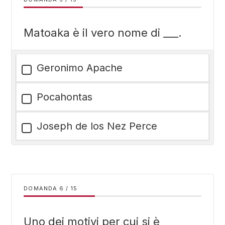
Matoaka è il vero nome di ___.
Geronimo Apache
Pocahontas
Joseph de los Nez Perce
DOMANDA
/
15
Uno dei motivi per cui si è