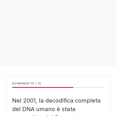
DOMANDA
/
15
Nel 2001, la decodifica completa
del DNA umano è stata