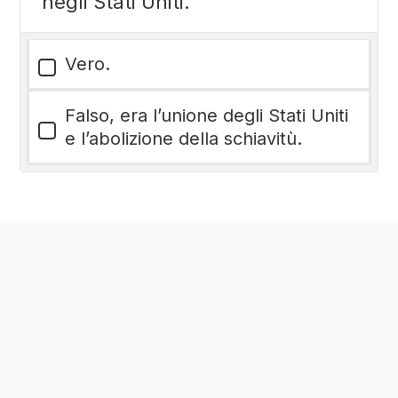
negli Stati Uniti.
Vero.
Falso, era l’unione degli Stati Uniti
e l’abolizione della schiavitù.