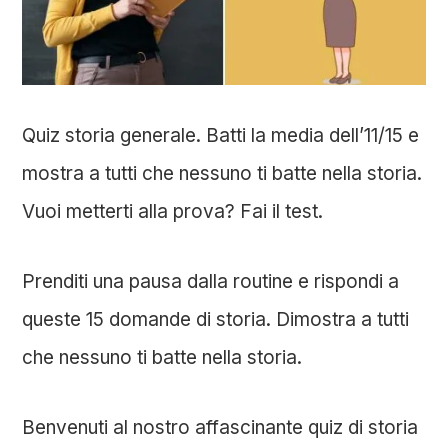
Quiz storia generale. Batti la media dell’11/15 e
mostra a tutti che nessuno ti batte nella storia.
Vuoi metterti alla prova? Fai il test.
Prenditi una pausa dalla routine e rispondi a
queste 15 domande di storia. Dimostra a tutti
che nessuno ti batte nella storia.
Benvenuti al nostro affascinante quiz di storia