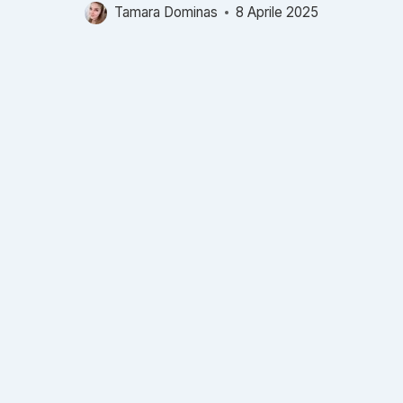
Tamara Dominas
8 Aprile 2025