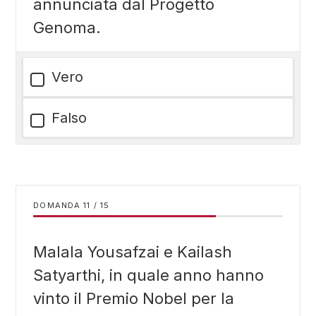
annunciata dal Progetto
Genoma.
Vero
Falso
DOMANDA
/
15
Malala Yousafzai e Kailash
Satyarthi, in quale anno hanno
vinto il Premio Nobel per la