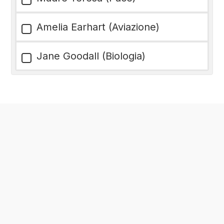
Amelia Earhart (Aviazione)
Jane Goodall (Biologia)