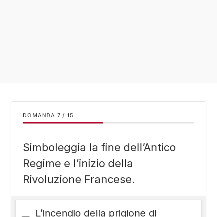
DOMANDA
/
15
Simboleggia la fine dell’Antico
Regime e l’inizio della
Rivoluzione Francese.
L’incendio della prigione di