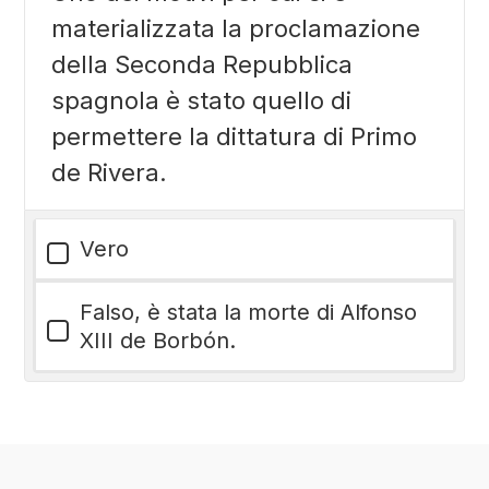
materializzata la proclamazione
della Seconda Repubblica
spagnola è stato quello di
permettere la dittatura di Primo
de Rivera.
Vero
Falso, è stata la morte di Alfonso
XIII de Borbón.