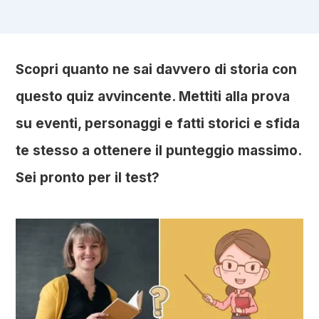
Scopri quanto ne sai davvero di storia con
questo quiz avvincente. Mettiti alla prova
su eventi, personaggi e fatti storici e sfida
te stesso a ottenere il punteggio massimo.
Sei pronto per il test?