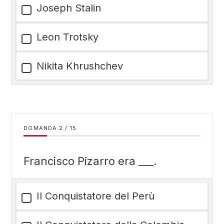
Joseph Stalin
Leon Trotsky
Nikita Khrushchev
DOMANDA
/
15
Francisco Pizarro era ___.
Il Conquistatore del Perù