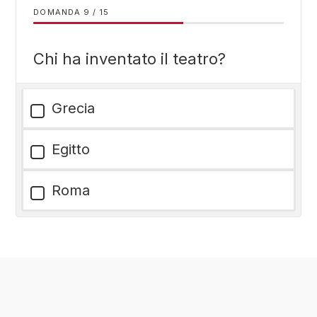
DOMANDA
/
15
Chi ha inventato il teatro?
Grecia
Egitto
Roma