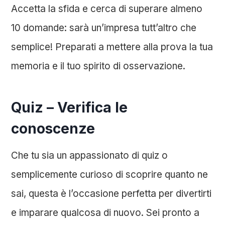
Accetta la sfida e cerca di superare almeno
10 domande: sarà un’impresa tutt’altro che
semplice! Preparati a mettere alla prova la tua
memoria e il tuo spirito di osservazione.
Quiz – Verifica le
conoscenze
Che tu sia un appassionato di quiz o
semplicemente curioso di scoprire quanto ne
sai, questa è l’occasione perfetta per divertirti
e imparare qualcosa di nuovo. Sei pronto a