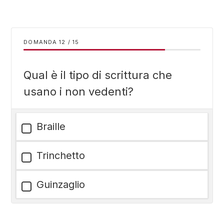
DOMANDA
/
15
Qual è il tipo di scrittura che
usano i non vedenti?
Braille
Trinchetto
Guinzaglio