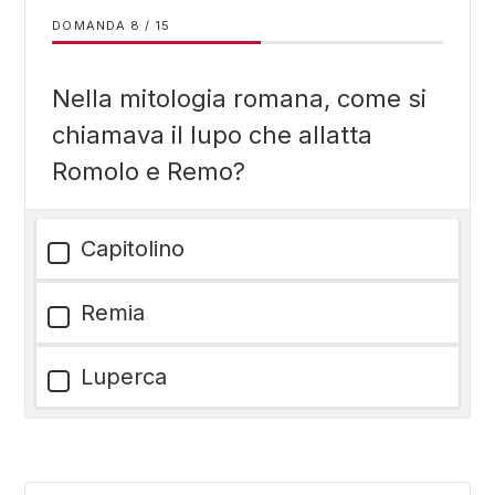
DOMANDA
/
15
Nella mitologia romana, come si
chiamava il lupo che allatta
Romolo e Remo?
Capitolino
Remia
Luperca