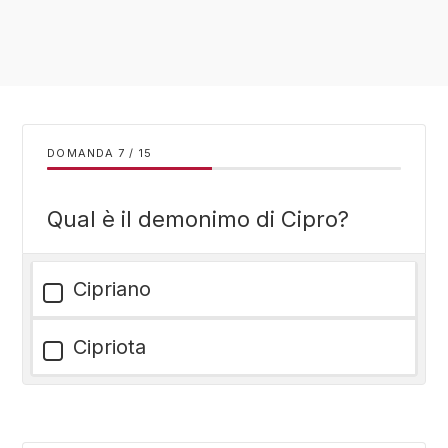
DOMANDA
/
15
Qual è il demonimo di Cipro?
Cipriano
Cipriota