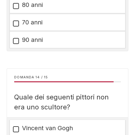
80 anni
70 anni
90 anni
DOMANDA
/
15
Quale dei seguenti pittori non
era uno scultore?
Vincent van Gogh