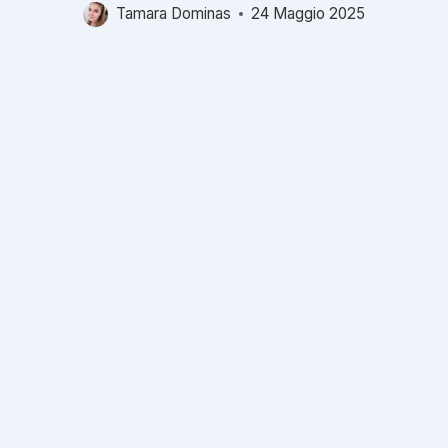
Tamara Dominas
24 Maggio 2025