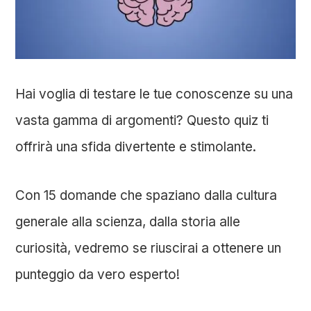
Hai voglia di testare le tue conoscenze su una
vasta gamma di argomenti? Questo quiz ti
offrirà una sfida divertente e stimolante.
Con 15 domande che spaziano dalla cultura
generale alla scienza, dalla storia alle
curiosità, vedremo se riuscirai a ottenere un
punteggio da vero esperto!