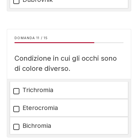
DOMANDA
/
15
Condizione in cui gli occhi sono
di colore diverso.
Trichromia
Eterocromia
Bichromia