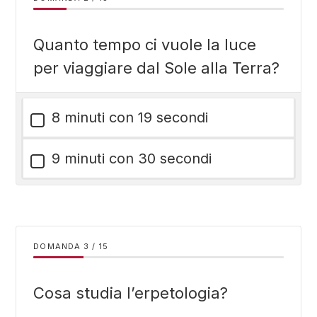
Quanto tempo ci vuole la luce
per viaggiare dal Sole alla Terra?
8 minuti con 19 secondi
9 minuti con 30 secondi
DOMANDA
/
15
Cosa studia l’erpetologia?