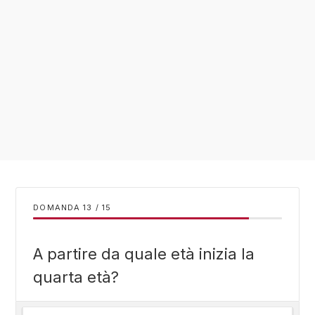
DOMANDA
/
15
A partire da quale età inizia la
quarta età?