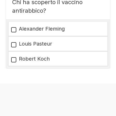
Chi ha scoperto il vaccino
antirabbico?
Alexander Fleming
Louis Pasteur
Robert Koch