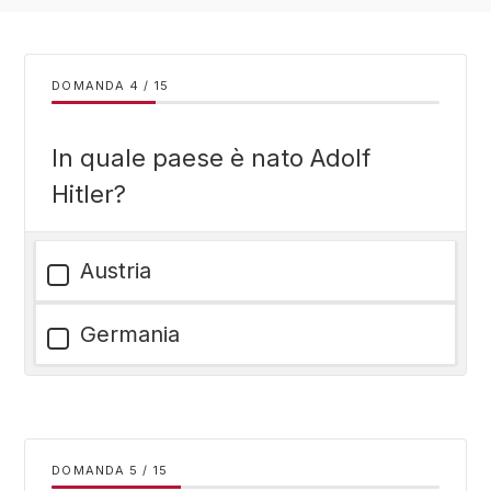
DOMANDA
/
15
In quale paese è nato Adolf
Hitler?
Austria
Germania
DOMANDA
/
15