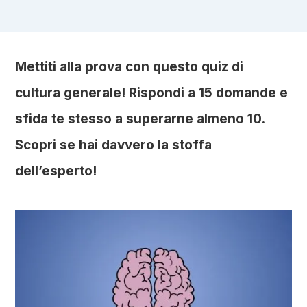
Mettiti alla prova con questo quiz di
cultura generale! Rispondi a 15 domande e
sfida te stesso a superarne almeno 10.
Scopri se hai davvero la stoffa
dell’esperto!