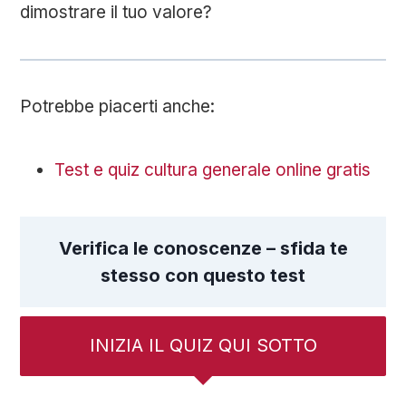
dimostrare il tuo valore?
Potrebbe piacerti anche:
Test e quiz cultura generale online gratis
Verifica le conoscenze – sfida te
stesso con questo test
INIZIA IL QUIZ QUI SOTTO