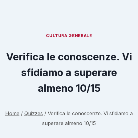
CULTURA GENERALE
Verifica le conoscenze. Vi
sfidiamo a superare
almeno 10/15
Home
/
Quizzes
/
Verifica le conoscenze. Vi sfidiamo a
superare almeno 10/15