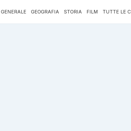
 GENERALE
GEOGRAFIA
STORIA
FILM
TUTTE LE 