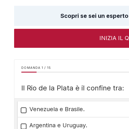
Scopri se sei un esperto
INIZIA IL
DOMANDA
/
15
Il Rio de la Plata è il confine tra:
Venezuela e Brasile.
Argentina e Uruguay.