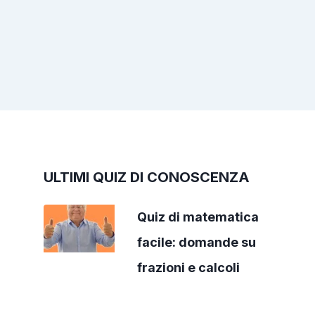
ULTIMI QUIZ DI CONOSCENZA
Quiz di matematica
facile: domande su
frazioni e calcoli