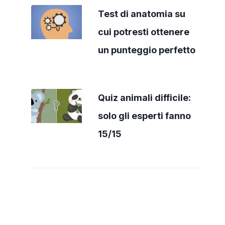
Test di anatomia su
cui potresti ottenere
un punteggio perfetto
Quiz animali difficile:
solo gli esperti fanno
15/15