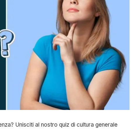
nza? Unisciti al nostro quiz di cultura generale