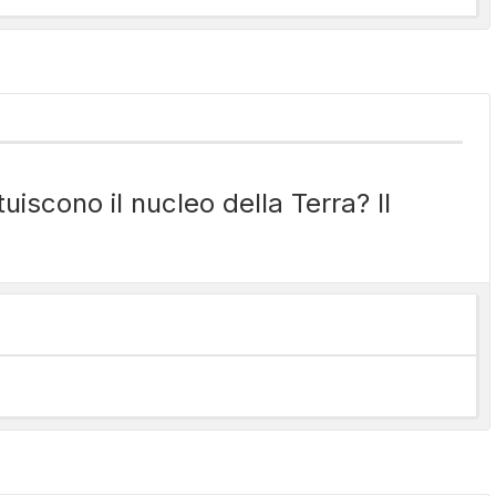
uiscono il nucleo della Terra? Il