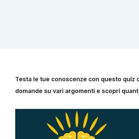
Testa le tue conoscenze con questo quiz di
domande su vari argomenti e scopri quant