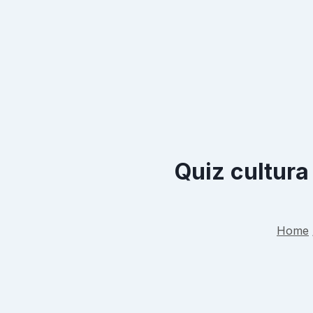
Quiz cultura
Home