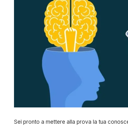
Sei pronto a mettere alla prova la tua conosce