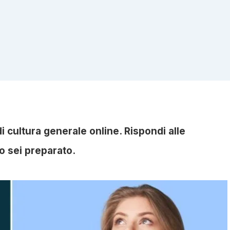
 cultura generale online. Rispondi alle
o sei preparato.