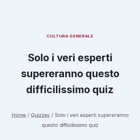
CULTURA GENERALE
Solo i veri esperti
supereranno questo
difficilissimo quiz
Home
/
Quizzes
/
Solo i veri esperti supereranno
questo difficilissimo quiz