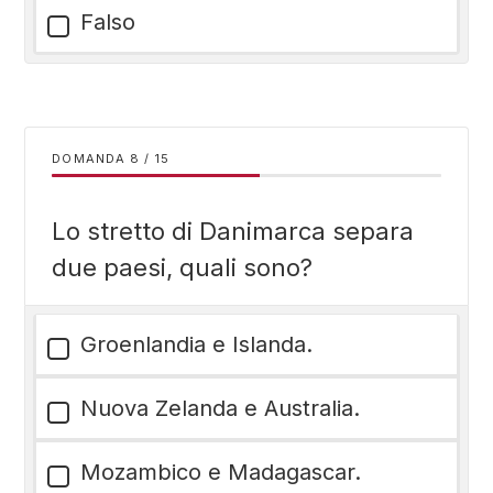
Falso
DOMANDA
/
15
Lo stretto di Danimarca separa
due paesi, quali sono?
Groenlandia e Islanda.
Nuova Zelanda e Australia.
Mozambico e Madagascar.