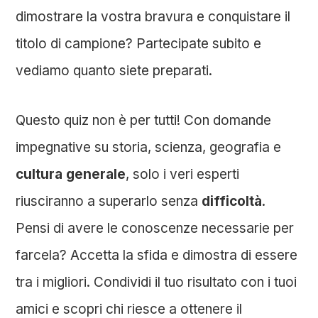
dimostrare la vostra bravura e conquistare il
titolo di campione? Partecipate subito e
vediamo quanto siete preparati.
Questo quiz non è per tutti! Con domande
impegnative su storia, scienza, geografia e
cultura generale
, solo i veri esperti
riusciranno a superarlo senza
difficoltà
.
Pensi di avere le conoscenze necessarie per
farcela? Accetta la sfida e dimostra di essere
tra i migliori. Condividi il tuo risultato con i tuoi
amici e scopri chi riesce a ottenere il