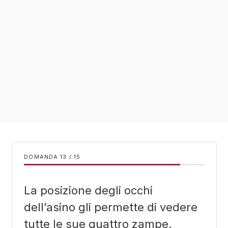
DOMANDA
/
15
La posizione degli occhi
dell’asino gli permette di vedere
tutte le sue quattro zampe.