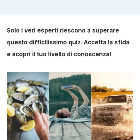
Solo i veri esperti riescono a superare
questo difficilissimo quiz. Accetta la sfida
e scopri il tuo livello di conoscenza!