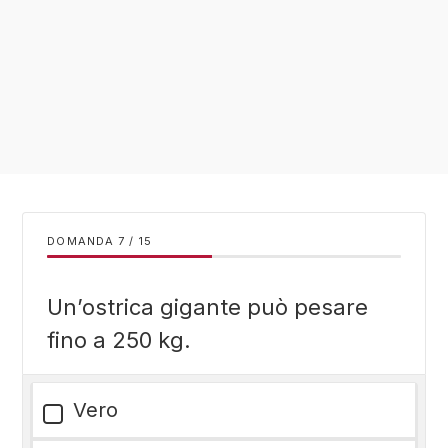
DOMANDA
/
15
Un’ostrica gigante può pesare
fino a 250 kg.
Vero