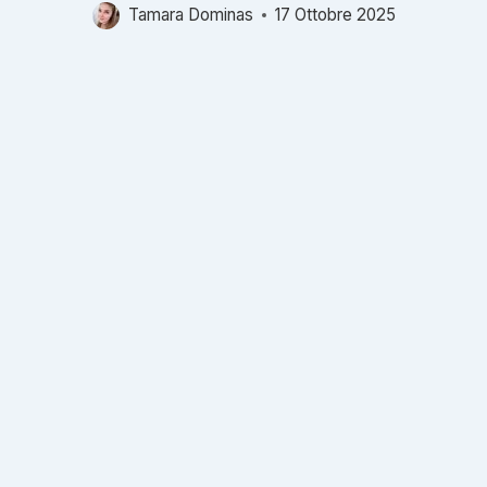
Tamara Dominas
17 Ottobre 2025