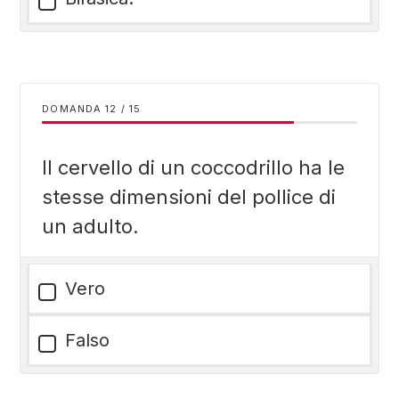
DOMANDA
/
15
Il cervello di un coccodrillo ha le
stesse dimensioni del pollice di
un adulto.
Vero
Falso