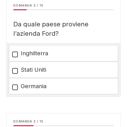
DOMANDA
/
15
Da quale paese proviene
l’azienda Ford?
Inghilterra
Stati Uniti
Germania
DOMANDA
/
15