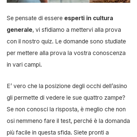
Se pensate di essere
esperti in cultura
generale
, vi sfidiamo a mettervi alla prova
con il nostro quiz. Le domande sono studiate
per mettere alla prova la vostra conoscenza
in vari campi.
E’ vero che la posizione degli occhi dell’asino
gli permette di vedere le sue quattro zampe?
Se non conosci la risposta, è meglio che non
osi nemmeno fare il test, perché è la domanda
più facile in questa sfida. Siete pronti a