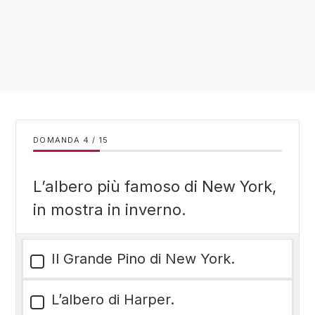
DOMANDA
/
15
L’albero più famoso di New York,
in mostra in inverno.
Il Grande Pino di New York.
L’albero di Harper.