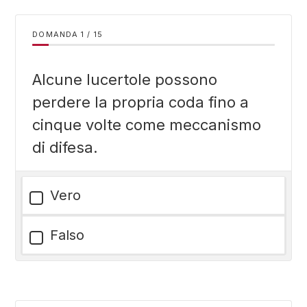
DOMANDA
/
15
Alcune lucertole possono
perdere la propria coda fino a
cinque volte come meccanismo
di difesa.
Vero
Falso