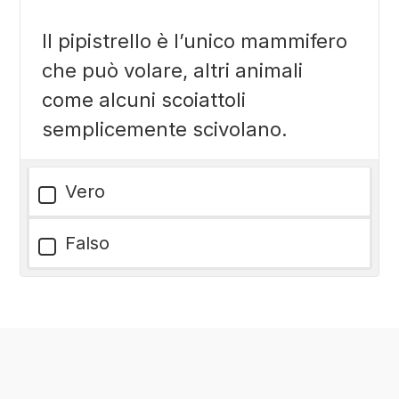
Il pipistrello è l’unico mammifero
che può volare, altri animali
come alcuni scoiattoli
semplicemente scivolano.
Vero
Falso