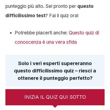
punteggio più alto. Sei pronto per
questo
difficilissimo test
? Fai il quiz ora!
Potrebbe piacerti anche:
Questo quiz di
conoscenza è una vera sfida
Solo i veri esperti supereranno
questo difficilissimo quiz – riesci a
ottenere il punteggio perfetto?
INIZIA IL QUIZ QUI SOTTO