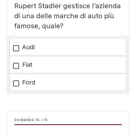
Rupert Stadler gestisce l’azienda
di una delle marche di auto più
famose, quale?
Audi
Fiat
Ford
DOMANDA
/
15