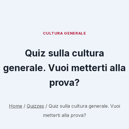
CULTURA GENERALE
Quiz sulla cultura
generale. Vuoi metterti alla
prova?
Home
/
Quizzes
/
Quiz sulla cultura generale. Vuoi
metterti alla prova?