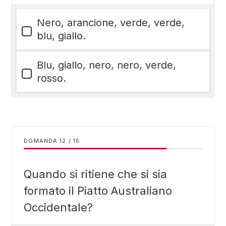
Nero, arancione, verde, verde,
blu, giallo.
Blu, giallo, nero, nero, verde,
rosso.
DOMANDA
/
15
Quando si ritiene che si sia
formato il Piatto Australiano
Occidentale?