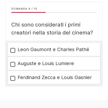
DOMANDA
/
15
Chi sono considerati i primi
creatori nella storia del cinema?
Leon Gaumont e Charles Pathé
Auguste e Louis Lumiere
Ferdinand Zecca e Louis Gasnier