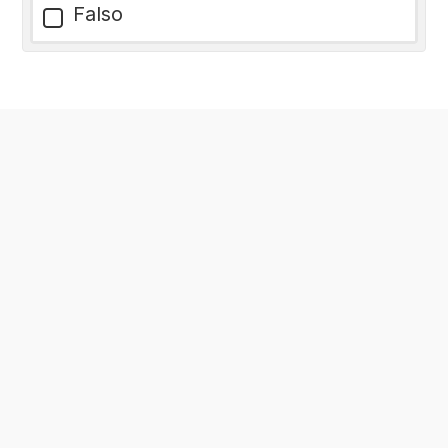
Falso