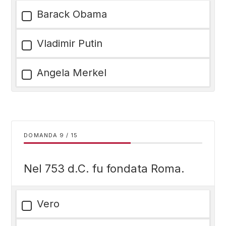
Barack Obama
Vladimir Putin
Angela Merkel
DOMANDA
/
15
Nel 753 d.C. fu fondata Roma.
Vero