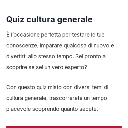
Quiz cultura generale
È l’occasione perfetta per testare le tue
conoscenze, imparare qualcosa di nuovo e
divertirti allo stesso tempo. Sei pronto a
scoprire se sei un vero esperto?
Con questo quiz misto con diversi temi di
cultura generale, trascorrerete un tempo
piacevole scoprendo quanto sapete.