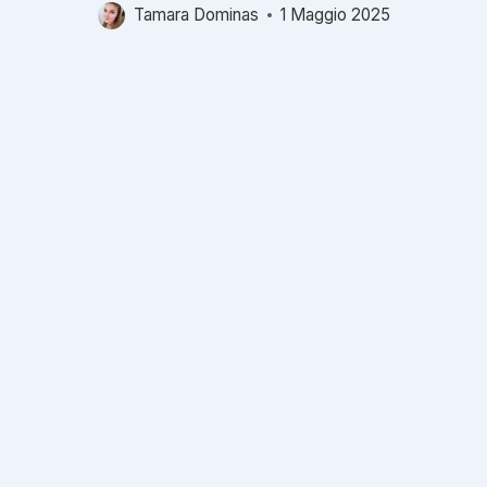
Tamara Dominas
1 Maggio 2025