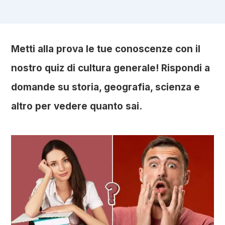
Metti alla prova le tue conoscenze con il
nostro quiz di cultura generale! Rispondi a
domande su storia, geografia, scienza e
altro per vedere quanto sai.