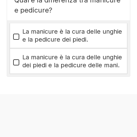
Qual’è la differenza tra manicure
e pedicure?
La manicure è la cura delle unghie
e la pedicure dei piedi.
La manicure è la cura delle unghie
dei piedi e la pedicure delle mani.