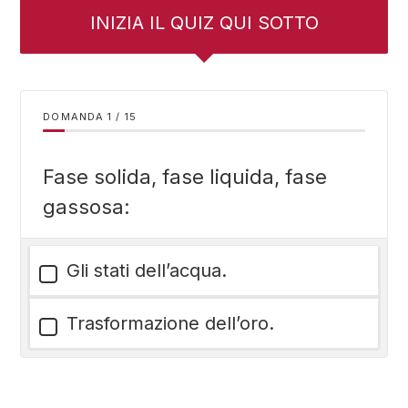
INIZIA IL QUIZ QUI SOTTO
DOMANDA
/
15
Fase solida, fase liquida, fase
gassosa:
Gli stati dell’acqua.
Trasformazione dell’oro.