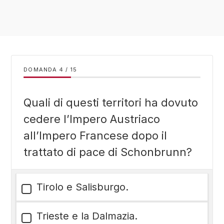
DOMANDA
/
15
Quali di questi territori ha dovuto
cedere l’Impero Austriaco
all’Impero Francese dopo il
trattato di pace di Schonbrunn?
Tirolo e Salisburgo.
Trieste e la Dalmazia.