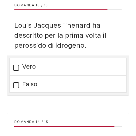
DOMANDA
/
15
Louis Jacques Thenard ha
descritto per la prima volta il
perossido di idrogeno.
Vero
Falso
DOMANDA
/
15