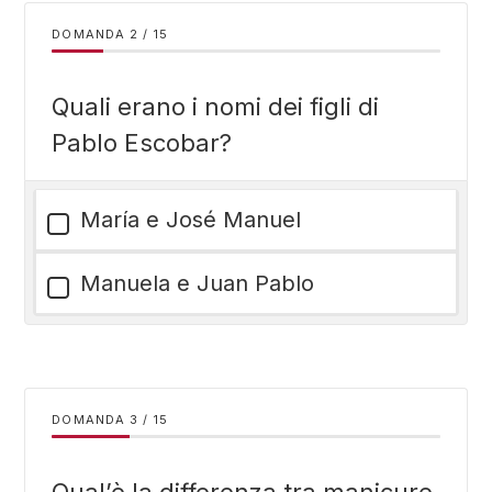
DOMANDA
/
15
Quali erano i nomi dei figli di
Pablo Escobar?
María e José Manuel
Manuela e Juan Pablo
DOMANDA
/
15