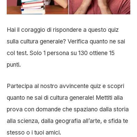
Hai il coraggio di rispondere a questo quiz
sulla cultura generale? Verifica quanto ne sai
col test. Solo 1 persona su 130 ottiene 15
punti.
Partecipa al nostro avvincente quiz e scopri
quanto ne sai di cultura generale! Mettiti alla
prova con domande che spaziano dalla storia
alla scienza, dalla geografia all’arte, e sfida te
stesso o i tuoi amici.