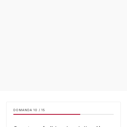
DOMANDA
/
15