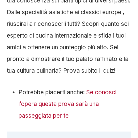
tua conoscenza sui piatti tipici di diversi paesi.
Dalle specialità asiatiche ai classici europei,
riuscirai a riconoscerli tutti? Scopri quanto sei
esperto di cucina internazionale e sfida i tuoi
amici a ottenere un punteggio più alto. Sei
pronto a dimostrare il tuo palato raffinato e la
tua cultura culinaria? Prova subito il quiz!
Potrebbe piacerti anche:
Se conosci
l’opera questa prova sarà una
passeggiata per te