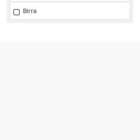
Birra