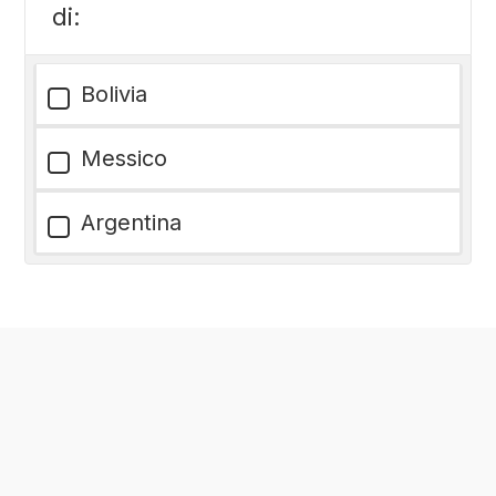
di:
Bolivia
Messico
Argentina