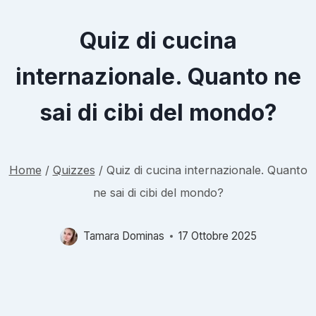
Quiz di cucina
internazionale. Quanto ne
sai di cibi del mondo?
Home
/
Quizzes
/
Quiz di cucina internazionale. Quanto
ne sai di cibi del mondo?
Tamara Dominas
17 Ottobre 2025