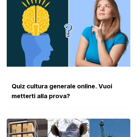
Quiz cultura generale online. Vuoi
metterti alla prova?