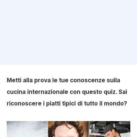
Metti alla prova le tue conoscenze sulla
cucina internazionale con questo quiz. Sai
riconoscere i piatti tipici di tutto il mondo?