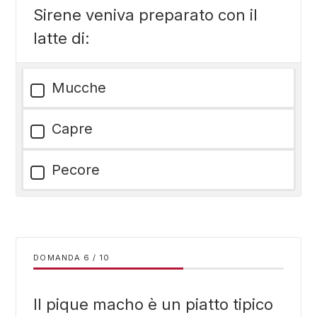
Sirene veniva preparato con il
latte di:
Mucche
Capre
Pecore
DOMANDA
/
10
Il pique macho è un piatto tipico