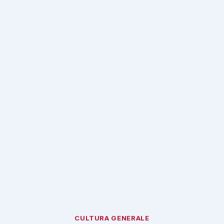
CULTURA GENERALE