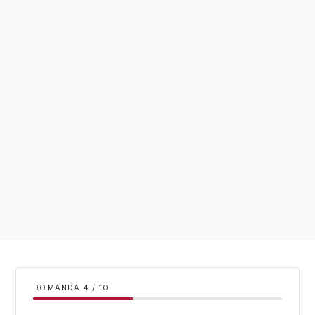
DOMANDA
/
10