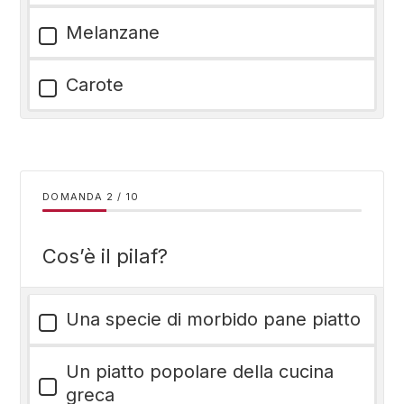
Melanzane
Carote
DOMANDA
/
10
Cos’è il pilaf?
Una specie di morbido pane piatto
Un piatto popolare della cucina
greca