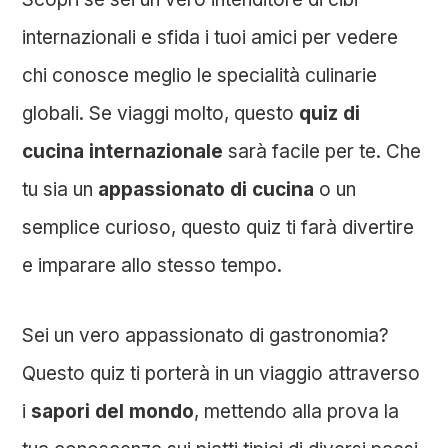
internazionali e sfida i tuoi amici per vedere
chi conosce meglio le specialità culinarie
globali.
Se viaggi molto, questo
quiz di
cucina internazionale
sarà facile per te.
Che
tu sia un
appassionato di cucina
o un
semplice curioso, questo quiz ti farà divertire
e imparare allo stesso tempo.
Sei un vero appassionato di gastronomia?
Questo quiz ti porterà in un viaggio attraverso
i
sapori del mondo
, mettendo alla prova la