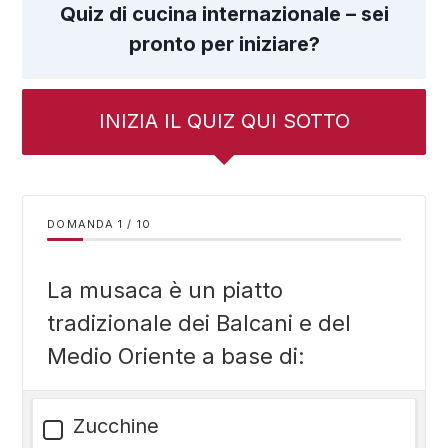
Quiz di cucina internazionale – sei
pronto per iniziare?
INIZIA IL QUIZ QUI SOTTO
DOMANDA
/
10
La musaca è un piatto
tradizionale dei Balcani e del
Medio Oriente a base di:
Zucchine