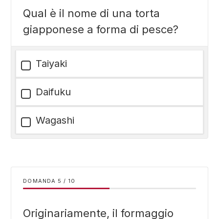
Qual è il nome di una torta
giapponese a forma di pesce?
Taiyaki
Daifuku
Wagashi
DOMANDA
/
10
Originariamente, il formaggio