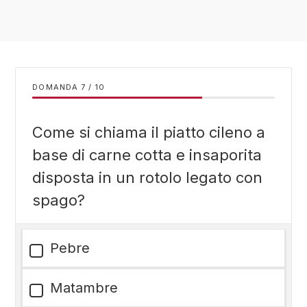
DOMANDA
/
10
Come si chiama il piatto cileno a
base di carne cotta e insaporita
disposta in un rotolo legato con
spago?
Pebre
Matambre