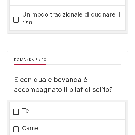
Un modo tradizionale di cucinare il
riso
DOMANDA
/
10
E con quale bevanda è
accompagnato il pilaf di solito?
Tè
Came