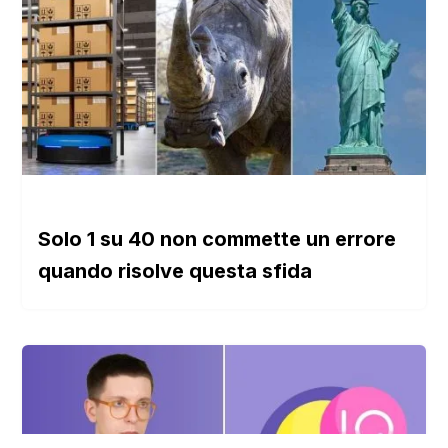
Solo 1 su 40 non commette un errore
quando risolve questa sfida