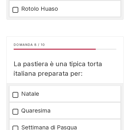
Rotolo Huaso
DOMANDA
/
10
La pastiera è una tipica torta
italiana preparata per:
Natale
Quaresima
Settimana di Pasqua