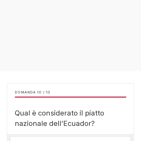
DOMANDA
/
10
Qual è considerato il piatto
nazionale dell’Ecuador?