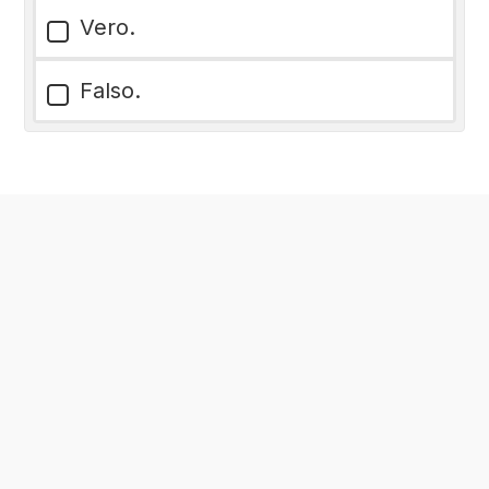
Vero.
Falso.