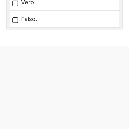
Vero.
Falso.