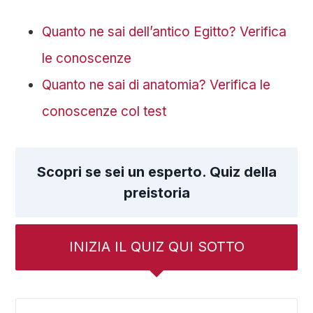
Quanto ne sai dell’antico Egitto? Verifica
le conoscenze
Quanto ne sai di anatomia? Verifica le
conoscenze col test
Scopri se sei un esperto. Quiz della
preistoria
INIZIA IL QUIZ QUI SOTTO