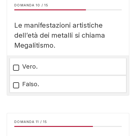
DOMANDA
/
15
Le manifestazioni artistiche
dell’età dei metalli si chiama
Megalitismo.
Vero.
Falso.
DOMANDA
/
15