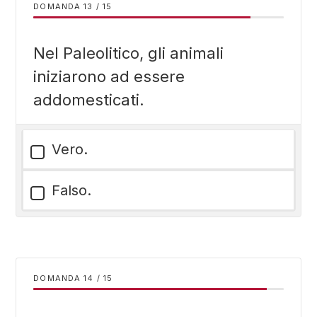
DOMANDA
/
15
Nel Paleolitico, gli animali
iniziarono ad essere
addomesticati.
Vero.
Falso.
DOMANDA
/
15