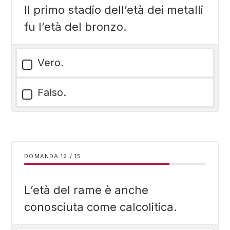
Il primo stadio dell’età dei metalli
fu l’età del bronzo.
Vero.
Falso.
DOMANDA
/
15
L’età del rame è anche
conosciuta come calcolitica.