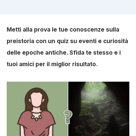
Metti alla prova le tue conoscenze sulla
preistoria con un quiz su eventi e curiosità
delle epoche antiche. Sfida te stesso e i
tuoi amici per il miglior risultato.