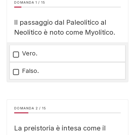
DOMANDA
/
15
Il passaggio dal Paleolitico al
Neolitico è noto come Myolitico.
Vero.
Falso.
DOMANDA
/
15
La preistoria è intesa come il