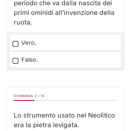
periodo che va dalla nascita dei
primi ominidi all’invenzione della
ruota.
Vero.
Falso.
DOMANDA
/
15
Lo strumento usato nel Neolitico
era la pietra levigata.