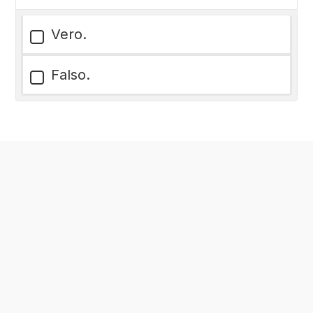
Vero.
Falso.