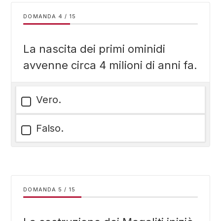
DOMANDA
/
15
La nascita dei primi ominidi
avvenne circa 4 milioni di anni fa.
Vero.
Falso.
DOMANDA
/
15