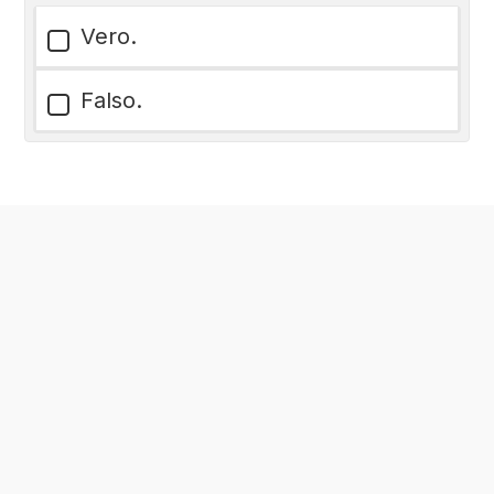
Vero.
Falso.