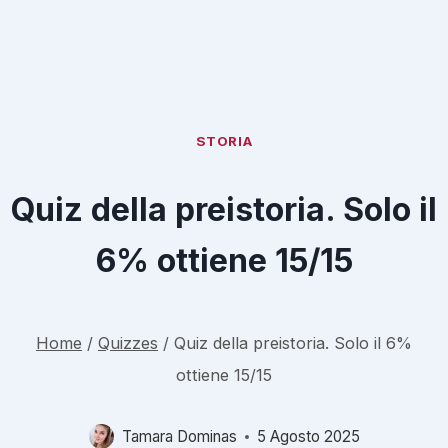
STORIA
Quiz della preistoria. Solo il
6% ottiene 15/15
Home
/
Quizzes
/
Quiz della preistoria. Solo il 6%
ottiene 15/15
Tamara Dominas
5 Agosto 2025