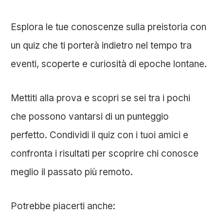
Esplora le tue conoscenze sulla preistoria con
un quiz che ti porterà indietro nel tempo tra
eventi, scoperte e curiosità di epoche lontane.
Mettiti alla prova e scopri se sei tra i pochi
che possono vantarsi di un punteggio
perfetto. Condividi il quiz con i tuoi amici e
confronta i risultati per scoprire chi conosce
meglio il passato più remoto.
Potrebbe piacerti anche: