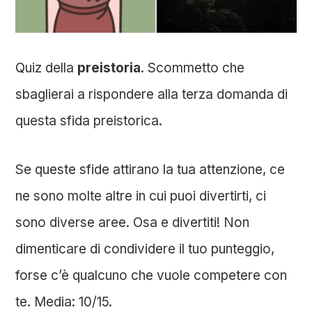
Quiz della
preistoria
. Scommetto che
sbaglierai a rispondere alla terza domanda di
questa sfida preistorica.
Se queste sfide attirano la tua attenzione, ce
ne sono molte altre in cui puoi divertirti, ci
sono diverse aree. Osa e divertiti! Non
dimenticare di condividere il tuo punteggio,
forse c’è qualcuno che vuole competere con
te. Media: 10/15.