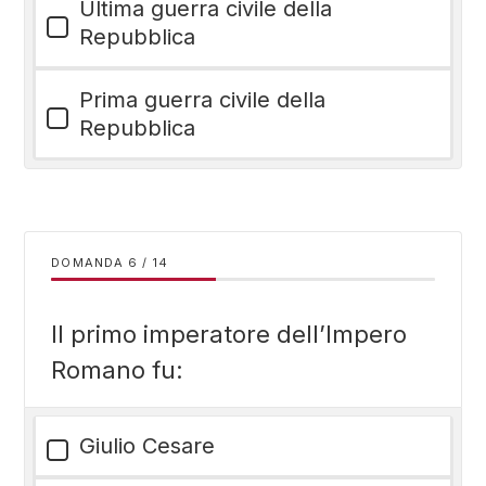
Ultima guerra civile della
Repubblica
Prima guerra civile della
Repubblica
DOMANDA
/
14
Il primo imperatore dell’Impero
Romano fu:
Giulio Cesare