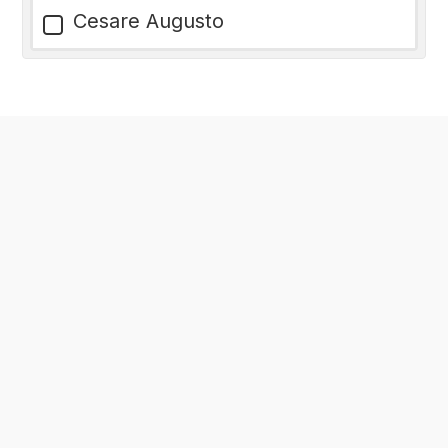
Cesare Augusto