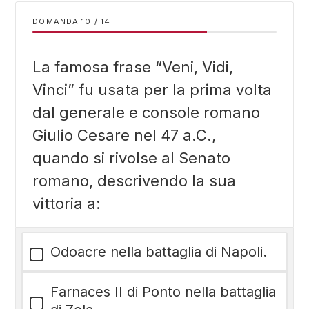
DOMANDA
/
14
La famosa frase “Veni, Vidi,
Vinci” fu usata per la prima volta
dal generale e console romano
Giulio Cesare nel 47 a.C.,
quando si rivolse al Senato
romano, descrivendo la sua
vittoria a:
Odoacre nella battaglia di Napoli.
Farnaces II di Ponto nella battaglia