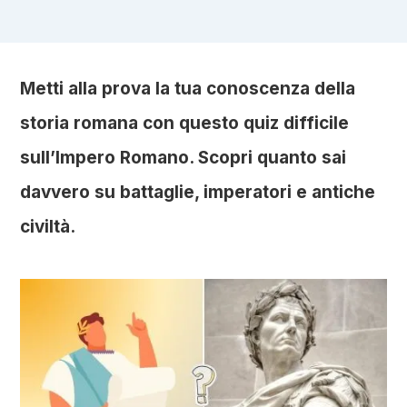
Metti alla prova la tua conoscenza della
storia romana con questo quiz difficile
sull’Impero Romano. Scopri quanto sai
davvero su battaglie, imperatori e antiche
civiltà.