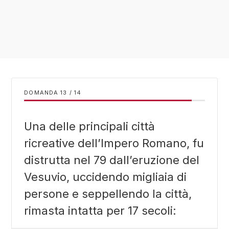
DOMANDA
/
14
Una delle principali città
ricreative dell’Impero Romano, fu
distrutta nel 79 dall’eruzione del
Vesuvio, uccidendo migliaia di
persone e seppellendo la città,
rimasta intatta per 17 secoli: