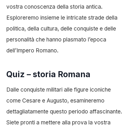
vostra conoscenza della storia antica.
Esploreremo insieme le intricate strade della
politica, della cultura, delle conquiste e delle
personalità che hanno plasmato l’epoca
dell’Impero Romano.
Quiz – storia Romana
Dalle conquiste militari alle figure iconiche
come Cesare e Augusto, esamineremo
dettagliatamente questo periodo affascinante.
Siete pronti a mettere alla prova la vostra