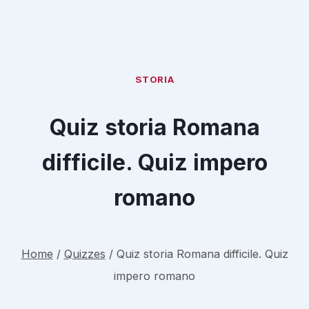
STORIA
Quiz storia Romana
difficile. Quiz impero
romano
Home
/
Quizzes
/
Quiz storia Romana difficile. Quiz
impero romano