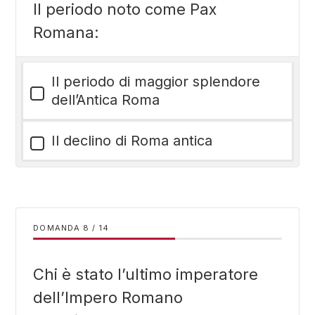
Il periodo noto come Pax
Romana:
Il periodo di maggior splendore
dell’Antica Roma
Il declino di Roma antica
DOMANDA
/
14
Chi è stato l’ultimo imperatore
dell’Impero Romano