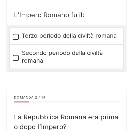
L’Impero Romano fu il:
Terzo periodo della civiltà romana
Secondo periodo della civiltà
romana
DOMANDA
/
14
La Repubblica Romana era prima
o dopo l’Impero?