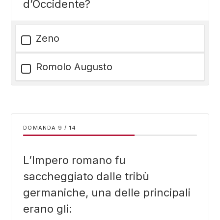
d’Occidente?
Zeno
Romolo Augusto
DOMANDA
/
14
L’Impero romano fu
saccheggiato dalle tribù
germaniche, una delle principali
erano gli: