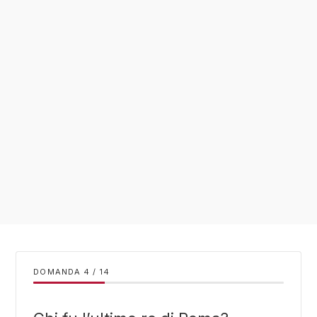
DOMANDA
/
14