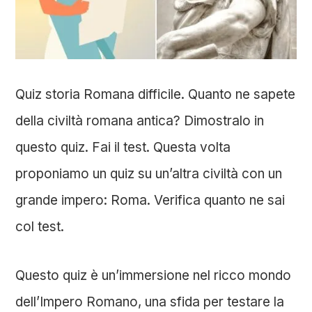
Quiz storia Romana difficile. Quanto ne sapete
della civiltà romana antica? Dimostralo in
questo quiz. Fai il test.
Questa volta
proponiamo un quiz su un’altra civiltà con un
grande impero: Roma. Verifica quanto ne sai
col test.
Questo quiz è un’immersione nel ricco mondo
dell’Impero Romano, una sfida per testare la