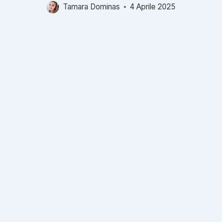
Tamara Dominas
4 Aprile 2025