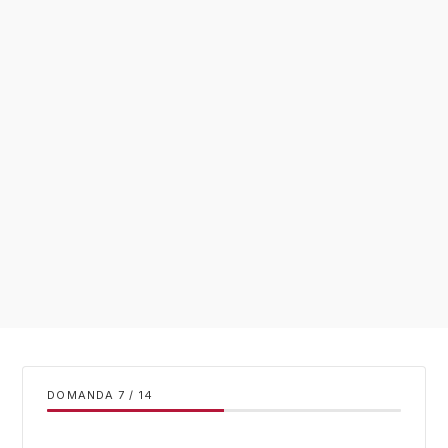
DOMANDA
/
14