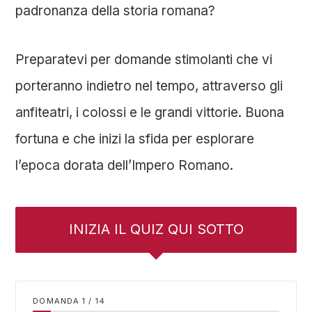
padronanza della storia romana?
Preparatevi per domande stimolanti che vi
porteranno indietro nel tempo, attraverso gli
anfiteatri, i colossi e le grandi vittorie. Buona
fortuna e che inizi la sfida per esplorare
l’epoca dorata dell’Impero Romano.
INIZIA IL QUIZ QUI SOTTO
DOMANDA
/
14