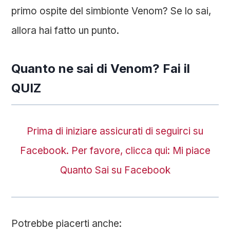
primo ospite del simbionte Venom? Se lo sai,
allora hai fatto un punto.
Quanto ne sai di Venom? Fai il
QUIZ
Prima di iniziare assicurati di seguirci su
Facebook. Per favore, clicca qui: Mi piace
Quanto Sai su Facebook
Potrebbe piacerti anche: