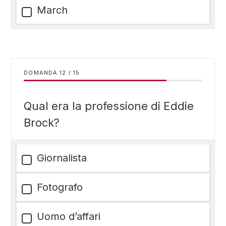
March
DOMANDA
/
15
Qual era la professione di Eddie
Brock?
Giornalista
Fotografo
Uomo d’affari