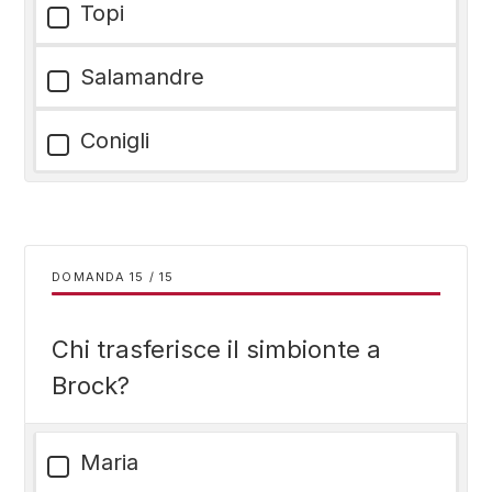
Topi
Salamandre
Conigli
DOMANDA
/
15
Chi trasferisce il simbionte a
Brock?
Maria