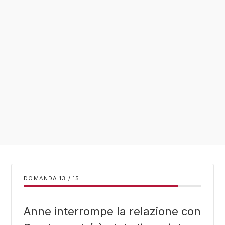
DOMANDA
/
15
Anne interrompe la relazione con