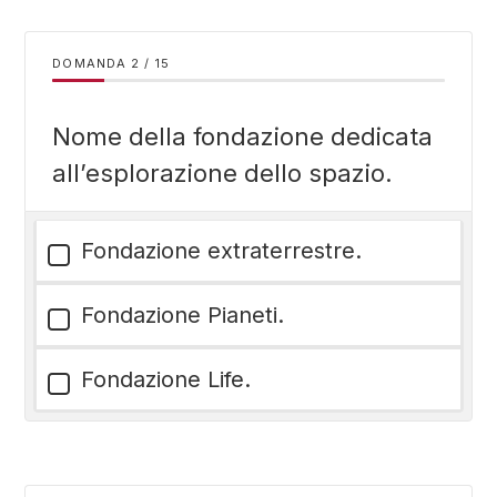
DOMANDA
/
15
Nome della fondazione dedicata
all’esplorazione dello spazio.
Fondazione extraterrestre.
Fondazione Pianeti.
Fondazione Life.