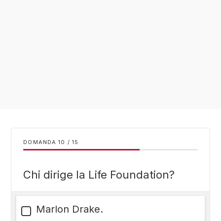
DOMANDA
/
15
Chi dirige la Life Foundation?
Marlon Drake.