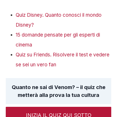
Quiz Disney. Quanto conosci il mondo
Disney?
15 domande pensate per gli esperti di
cinema
Quiz su Friends. Risolvere il test e vedere
se sei un vero fan
Quanto ne sai di Venom? – il quiz che
metterà alla prova la tua cultura
INIZIA IL QUIZ QUI SOTTO