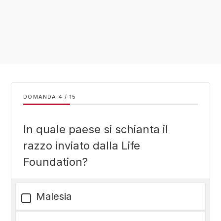
DOMANDA
/
15
In quale paese si schianta il
razzo inviato dalla Life
Foundation?
Malesia