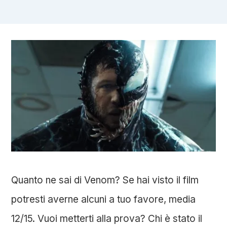
Quanto ne sai di Venom? Se hai visto il film
potresti averne alcuni a tuo favore, media
12/15. Vuoi metterti alla prova? Chi è stato il