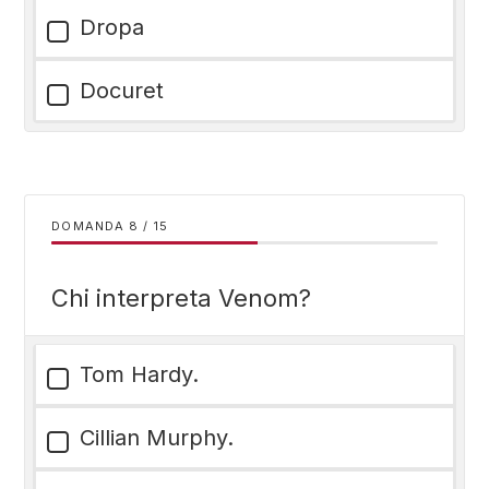
Dropa
Docuret
DOMANDA
/
15
Chi interpreta Venom?
Tom Hardy.
Cillian Murphy.