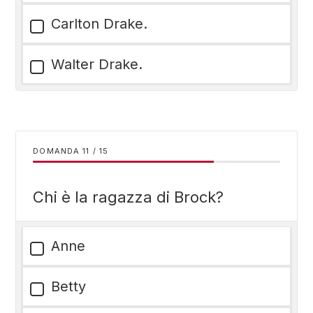
Carlton Drake.
Walter Drake.
DOMANDA
/
15
Chi è la ragazza di Brock?
Anne
Betty