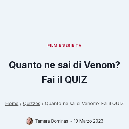
FILM E SERIE TV
Quanto ne sai di Venom?
Fai il QUIZ
Home
/
Quizzes
/
Quanto ne sai di Venom? Fai il QUIZ
Tamara Dominas
19 Marzo 2023