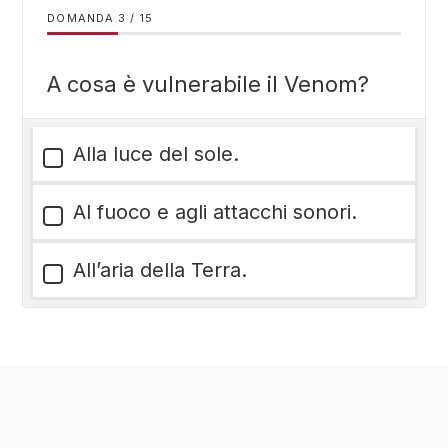
DOMANDA
/
15
A cosa è vulnerabile il Venom?
Alla luce del sole.
Al fuoco e agli attacchi sonori.
All’aria della Terra.