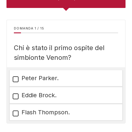
DOMANDA
/
15
Chi è stato il primo ospite del
simbionte Venom?
Peter Parker.
Eddie Brock.
Flash Thompson.