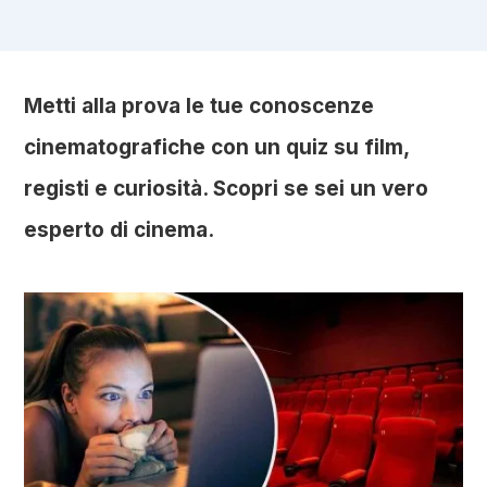
Metti alla prova le tue conoscenze
cinematografiche con un quiz su film,
registi e curiosità. Scopri se sei un vero
esperto di cinema.