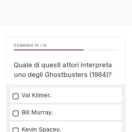
DOMANDA
/
15
Quale di questi attori interpreta
uno degli Ghostbusters (1984)?
Val Kilmer.
Bill Murray.
Kevin Spacey.