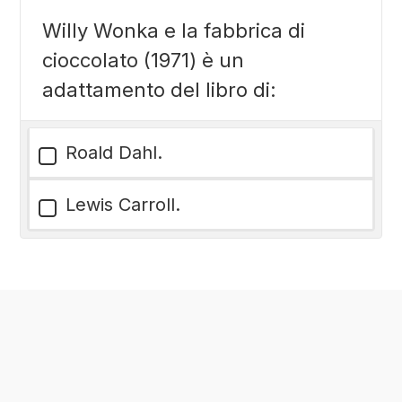
Willy Wonka e la fabbrica di
cioccolato (1971) è un
adattamento del libro di:
Roald Dahl.
Lewis Carroll.