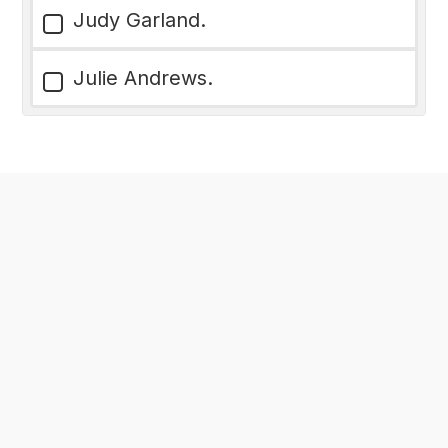
Judy Garland.
Julie Andrews.