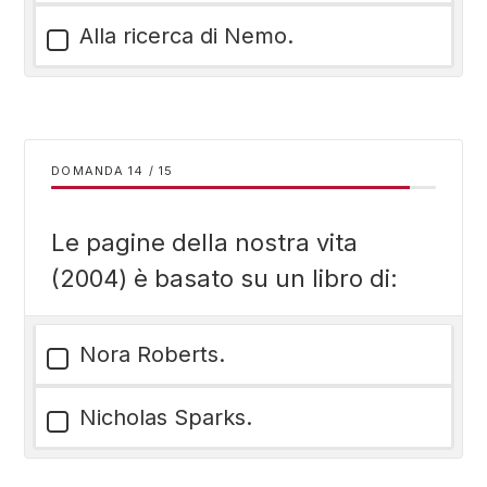
Alla ricerca di Nemo.
DOMANDA
/
15
Le pagine della nostra vita
(2004) è basato su un libro di:
Nora Roberts.
Nicholas Sparks.