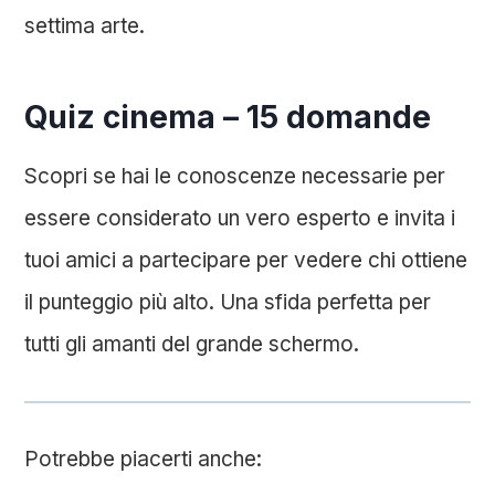
settima arte.
Quiz cinema – 15 domande
Scopri se hai le conoscenze necessarie per
essere considerato un vero esperto e invita i
tuoi amici a partecipare per vedere chi ottiene
il punteggio più alto. Una sfida perfetta per
tutti gli amanti del grande schermo.
Potrebbe piacerti anche: