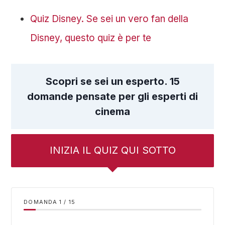
Quiz Disney. Se sei un vero fan della
Disney, questo quiz è per te
Scopri se sei un esperto. 15
domande pensate per gli esperti di
cinema
INIZIA IL QUIZ QUI SOTTO
DOMANDA
/
15