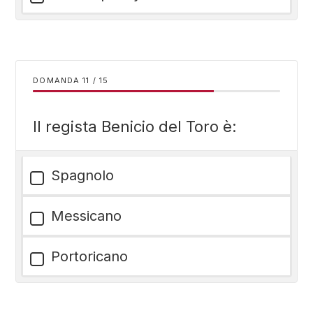
DOMANDA
/
15
Il regista Benicio del Toro è:
Spagnolo
Messicano
Portoricano