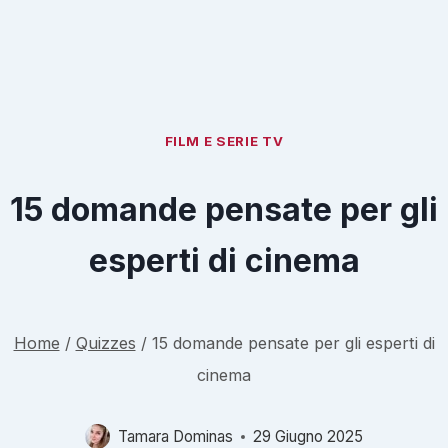
FILM E SERIE TV
15 domande pensate per gli
esperti di cinema
Home
/
Quizzes
/
15 domande pensate per gli esperti di
cinema
Tamara Dominas
29 Giugno 2025