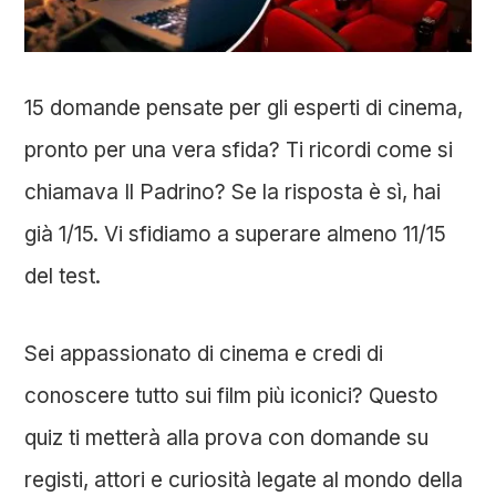
15 domande pensate per gli esperti di cinema,
pronto per una vera sfida? Ti ricordi come si
chiamava Il Padrino? Se la risposta è sì, hai
già 1/15. Vi sfidiamo a superare almeno 11/15
del test.
Sei appassionato di cinema e credi di
conoscere tutto sui film più iconici? Questo
quiz ti metterà alla prova con domande su
registi, attori e curiosità legate al mondo della