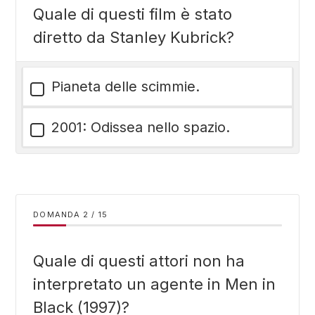
Quale di questi film è stato
diretto da Stanley Kubrick?
Pianeta delle scimmie.
2001: Odissea nello spazio.
DOMANDA
/
15
Quale di questi attori non ha
interpretato un agente in Men in
Black (1997)?