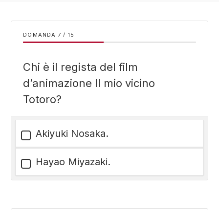
DOMANDA
/
15
Chi è il regista del film
d’animazione Il mio vicino
Totoro?
Akiyuki Nosaka.
Hayao Miyazaki.