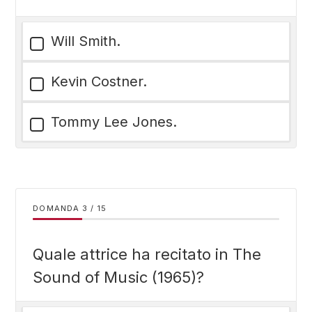
Will Smith.
Kevin Costner.
Tommy Lee Jones.
DOMANDA
/
15
Quale attrice ha recitato in The
Sound of Music (1965)?