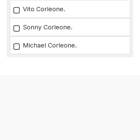
Vito Corleone.
Sonny Corleone.
Michael Corleone.