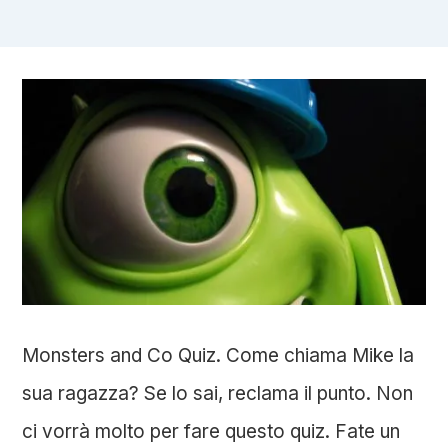
Monsters and Co Quiz. Come chiama Mike la
sua ragazza? Se lo sai, reclama il punto. Non
ci vorrà molto per fare questo quiz. Fate un