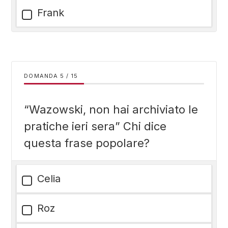
Frank
DOMANDA
/
15
“Wazowski, non hai archiviato le
pratiche ieri sera” Chi dice
questa frase popolare?
Celia
Roz