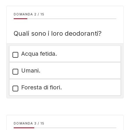
DOMANDA
/
15
Quali sono i loro deodoranti?
Acqua fetida.
Umani.
Foresta di fiori.
DOMANDA
/
15