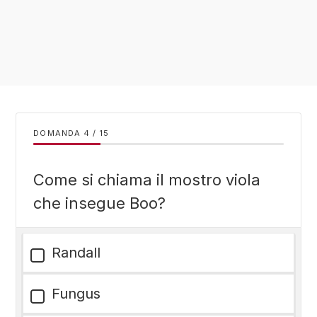
DOMANDA
/
15
Come si chiama il mostro viola
che insegue Boo?
Randall
Fungus