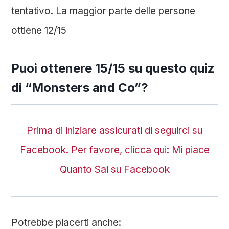
tentativo. La maggior parte delle persone
ottiene 12/15
Puoi ottenere 15/15 su questo quiz
di “Monsters and Co”?
Prima di iniziare assicurati di seguirci su
Facebook. Per favore, clicca qui: Mi piace
Quanto Sai su Facebook
Potrebbe piacerti anche: