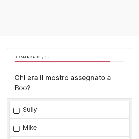
DOMANDA
/
15
Chi era il mostro assegnato a
Boo?
Sully
Mike