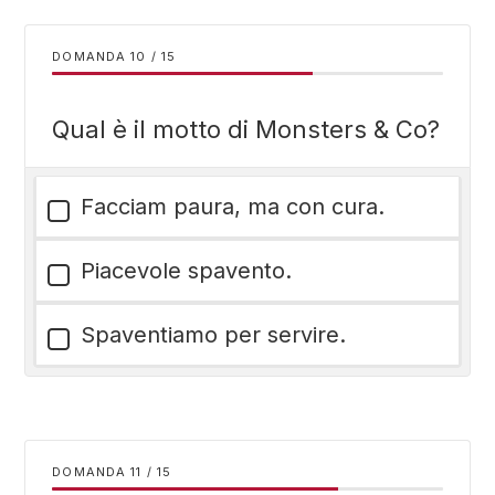
DOMANDA
/
15
Qual è il motto di Monsters & Co?
Facciam paura, ma con cura.
Piacevole spavento.
Spaventiamo per servire.
DOMANDA
/
15