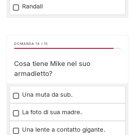
Randall
DOMANDA
/
15
Cosa tiene Mike nel suo
armadietto?
Una muta da sub.
La foto di sua madre.
Una lente a contatto gigante.