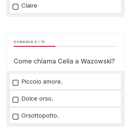
Claire
DOMANDA
/
15
Come chiama Celia a Wazowski?
Piccolo amore.
Dolce orso.
Orsottopotto.