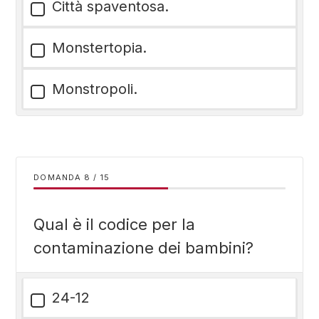
Città spaventosa.
Monstertopia.
Monstropoli.
DOMANDA
/
15
Qual è il codice per la
contaminazione dei bambini?
24-12