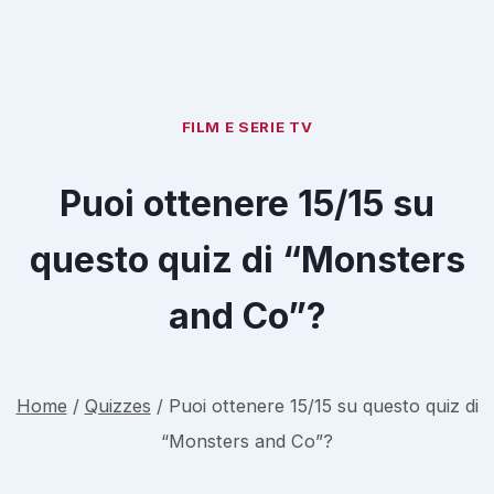
FILM E SERIE TV
Puoi ottenere 15/15 su
questo quiz di “Monsters
and Co”?
Home
/
Quizzes
/
Puoi ottenere 15/15 su questo quiz di
“Monsters and Co”?