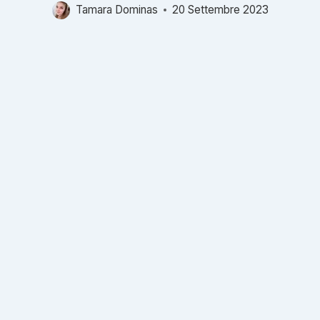
Tamara Dominas
20 Settembre 2023