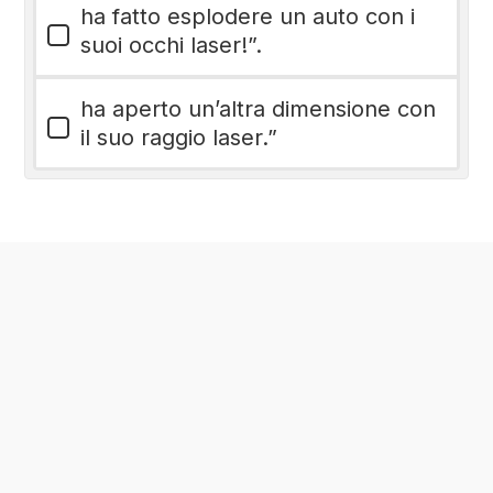
ha fatto esplodere un auto con i
suoi occhi laser!”.
ha aperto un’altra dimensione con
il suo raggio laser.”