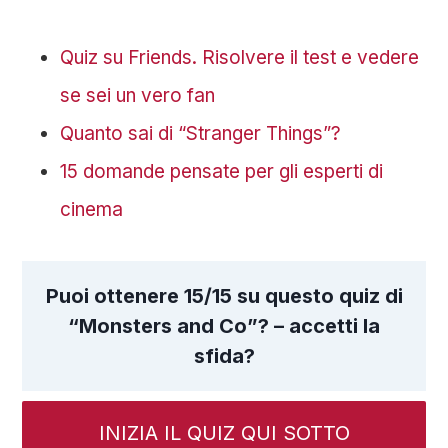
Quiz su Friends. Risolvere il test e vedere
se sei un vero fan
Quanto sai di “Stranger Things”?
15 domande pensate per gli esperti di
cinema
Puoi ottenere 15/15 su questo quiz di
“Monsters and Co”? – accetti la
sfida?
INIZIA IL QUIZ QUI SOTTO