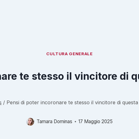
CULTURA GENERALE
are te stesso il vincitore di
s
/
Pensi di poter incoronare te stesso il vincitore di questa
Tamara Dominas
17 Maggio 2025