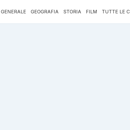
 GENERALE
GEOGRAFIA
STORIA
FILM
TUTTE LE 