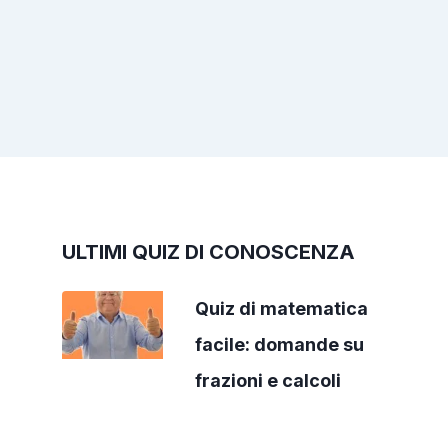
ULTIMI QUIZ DI CONOSCENZA
Quiz di matematica
facile: domande su
frazioni e calcoli