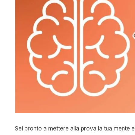
Sei pronto a mettere alla prova la tua mente e