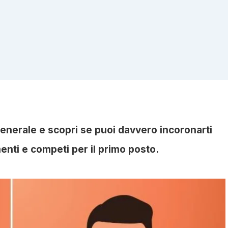
enerale e scopri se puoi davvero incoronarti
enti e competi per il primo posto.