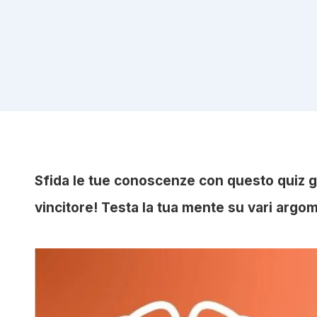
Sfida le tue conoscenze con questo quiz g
vincitore! Testa la tua mente su vari argom