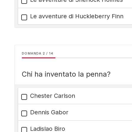
Le avventure di Huckleberry Finn
DOMANDA
/
14
Chi ha inventato la penna?
Chester Carlson
Dennis Gabor
Ladislao Biro