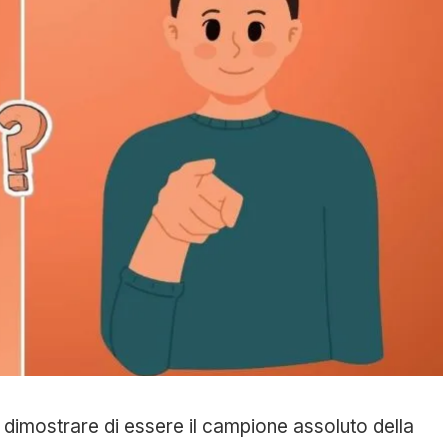
 dimostrare di essere il campione assoluto della