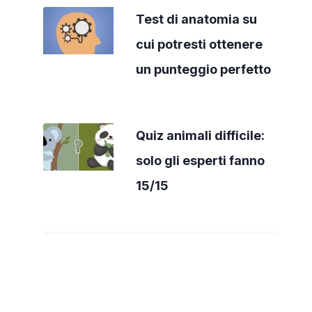
Test di anatomia su
cui potresti ottenere
un punteggio perfetto
Quiz animali difficile:
solo gli esperti fanno
15/15