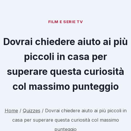
FILM E SERIE TV
Dovrai chiedere aiuto ai più
piccoli in casa per
superare questa curiosità
col massimo punteggio
Home
/
Quizzes
/
Dovrai chiedere aiuto ai più piccoli in
casa per superare questa curiosità col massimo
punteggio