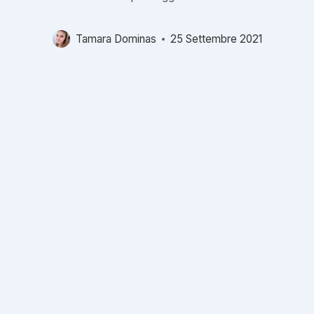
Tamara Dominas
25 Settembre 2021