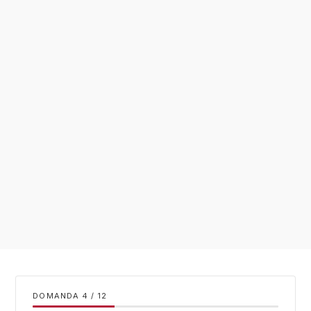
DOMANDA
/
12