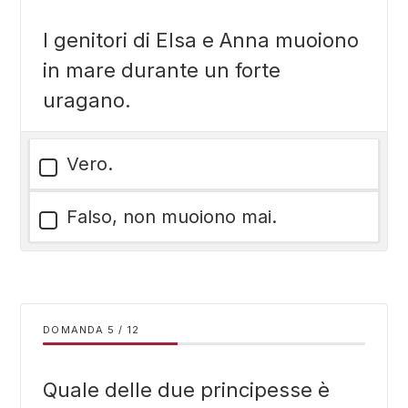
I genitori di Elsa e Anna muoiono
in mare durante un forte
uragano.
Vero.
Falso, non muoiono mai.
DOMANDA
/
12
Quale delle due principesse è