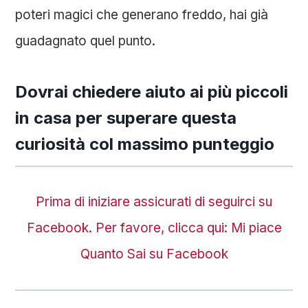
poteri magici che generano freddo, hai già
guadagnato quel punto.
Dovrai chiedere aiuto ai più piccoli
in casa per superare questa
curiosità col massimo punteggio
Prima di iniziare assicurati di seguirci su
Facebook. Per favore, clicca qui: Mi piace
Quanto Sai su Facebook