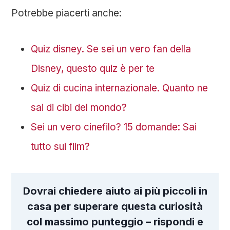
Potrebbe piacerti anche:
Quiz disney. Se sei un vero fan della
Disney, questo quiz è per te
Quiz di cucina internazionale. Quanto ne
sai di cibi del mondo?
Sei un vero cinefilo? 15 domande: Sai
tutto sui film?
Dovrai chiedere aiuto ai più piccoli in
casa per superare questa curiosità
col massimo punteggio – rispondi e