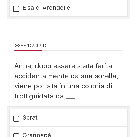
Elsa di Arendelle
DOMANDA
/
12
Anna, dopo essere stata ferita
accidentalmente da sua sorella,
viene portata in una colonia di
troll guidata da ___.
Scrat
Granpapà