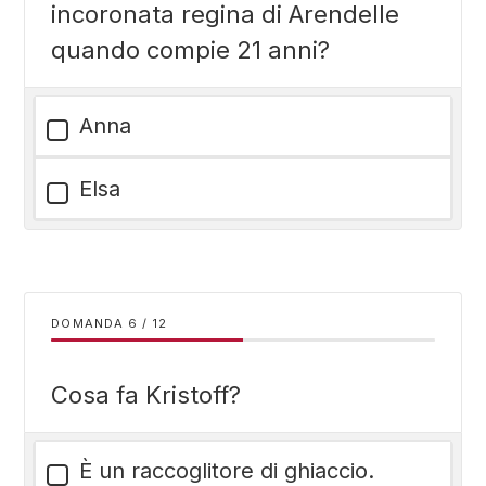
incoronata regina di Arendelle
quando compie 21 anni?
Anna
Elsa
DOMANDA
/
12
Cosa fa Kristoff?
È un raccoglitore di ghiaccio.