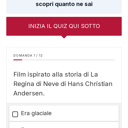
scopri quanto ne sai
INIZIA IL QUIZ QUI SOTTO
DOMANDA
/
12
Film ispirato alla storia di La
Regina di Neve di Hans Christian
Andersen.
Era glaciale