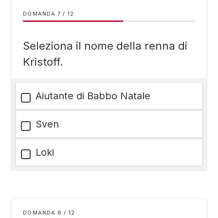
DOMANDA
/
12
Seleziona il nome della renna di
Kristoff.
Aiutante di Babbo Natale
Sven
Loki
DOMANDA
/
12