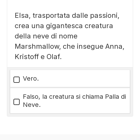
Elsa, trasportata dalle passioni,
crea una gigantesca creatura
della neve di nome
Marshmallow, che insegue Anna,
Kristoff e Olaf.
Vero.
Falso, la creatura si chiama Palla di
Neve.