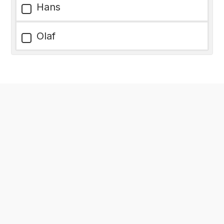
Hans
Olaf