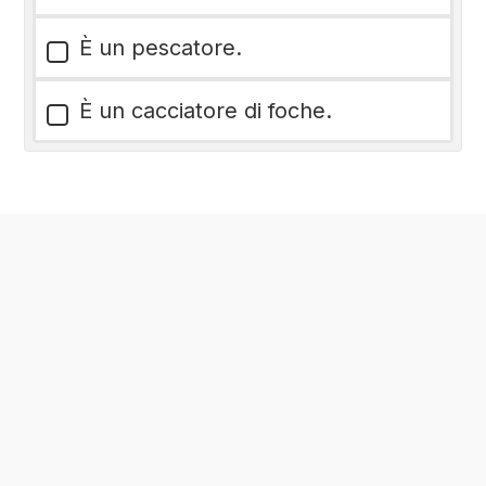
È un pescatore.
È un cacciatore di foche.