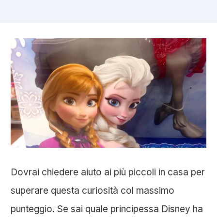
Dovrai chiedere aiuto ai più piccoli in casa per
superare questa curiosità col massimo
punteggio. Se sai quale principessa Disney ha