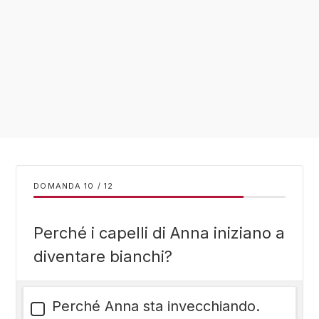
DOMANDA
/
12
Perché i capelli di Anna iniziano a
diventare bianchi?
Perché Anna sta invecchiando.