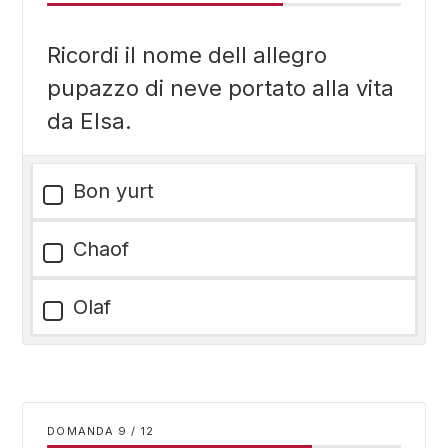
Ricordi il nome dell allegro
pupazzo di neve portato alla vita
da Elsa.
Bon yurt
Chaof
Olaf
DOMANDA
/
12