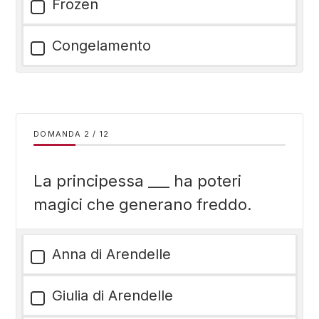
Frozen
Congelamento
DOMANDA
/
12
La principessa ___ ha poteri
magici che generano freddo.
Anna di Arendelle
Giulia di Arendelle