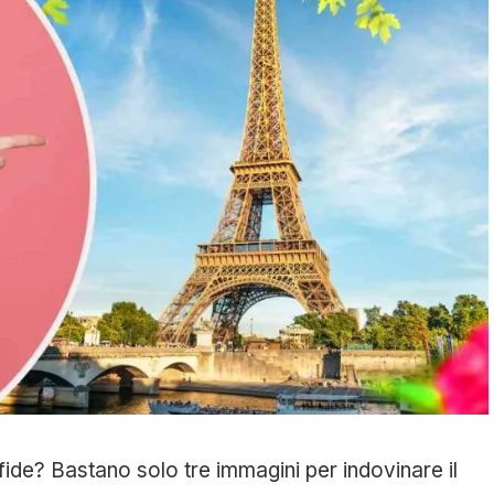
fide? Bastano solo tre immagini per indovinare il