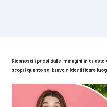
Riconosci i paesi dalle immagini in questo 
scopri quanto sei bravo a identificare luogh