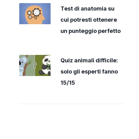
Test di anatomia su
cui potresti ottenere
un punteggio perfetto
Quiz animali difficile:
solo gli esperti fanno
15/15