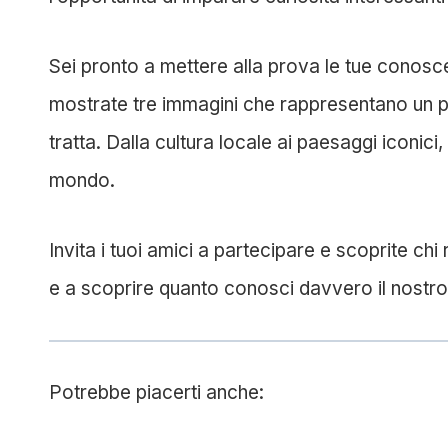
Sei pronto a mettere alla prova le tue conosc
mostrate tre immagini che rappresentano un pa
tratta. Dalla cultura locale ai paesaggi iconici
mondo.
Invita i tuoi amici a partecipare e scoprite chi
e a scoprire quanto conosci davvero il nostro
Potrebbe piacerti anche: