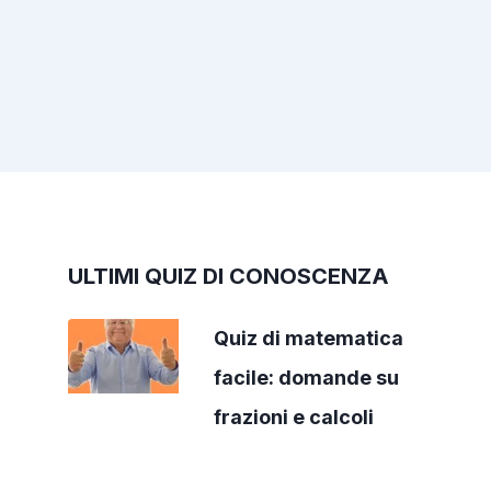
ULTIMI QUIZ DI CONOSCENZA
Quiz di matematica
facile: domande su
frazioni e calcoli