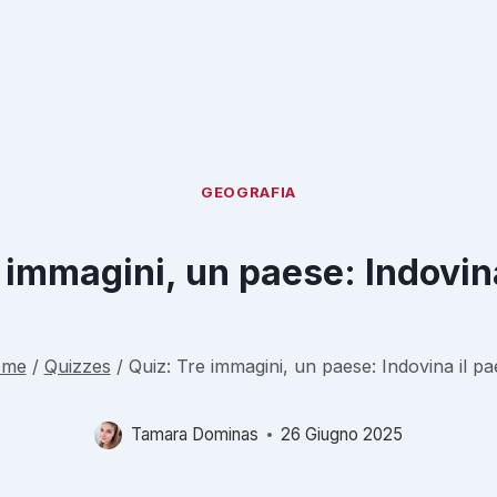
GEOGRAFIA
 immagini, un paese: Indovin
ome
/
Quizzes
/
Quiz: Tre immagini, un paese: Indovina il pa
Tamara Dominas
26 Giugno 2025