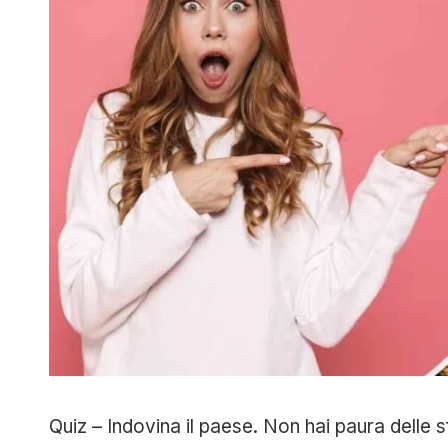
Quiz – Indovina il paese. Non hai paura delle s