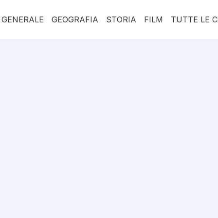
 GENERALE
GEOGRAFIA
STORIA
FILM
TUTTE LE 