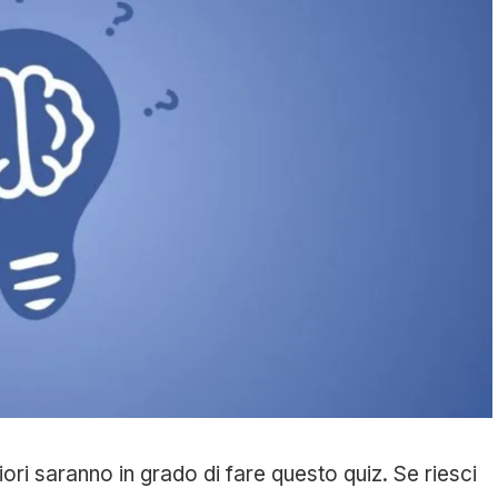
liori saranno in grado di fare questo quiz. Se riesci