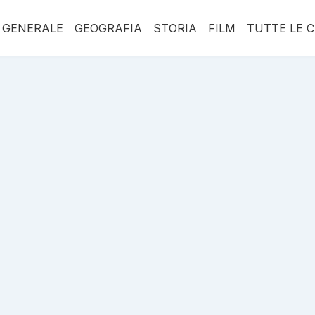
 GENERALE
GEOGRAFIA
STORIA
FILM
TUTTE LE 