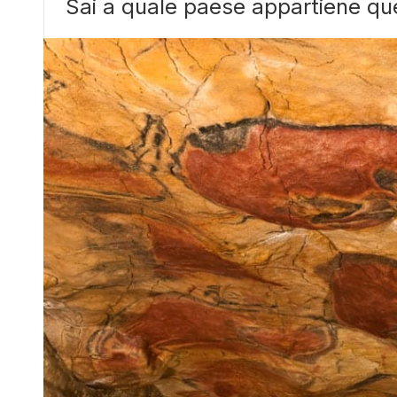
Sai a quale paese appartiene que