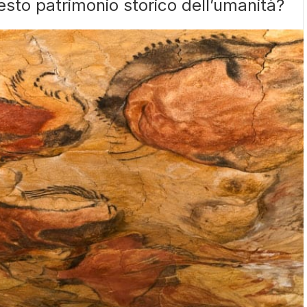
sto patrimonio storico dell’umanità?