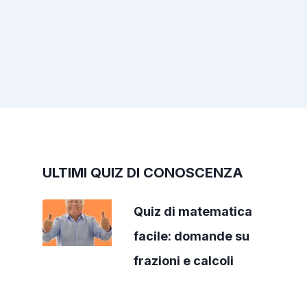
ULTIMI QUIZ DI CONOSCENZA
Quiz di matematica
facile: domande su
frazioni e calcoli