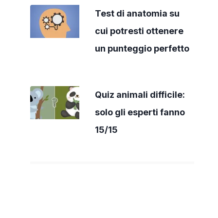
Test di anatomia su
cui potresti ottenere
un punteggio perfetto
Quiz animali difficile:
solo gli esperti fanno
15/15