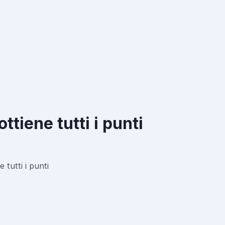
tiene tutti i punti
tutti i punti