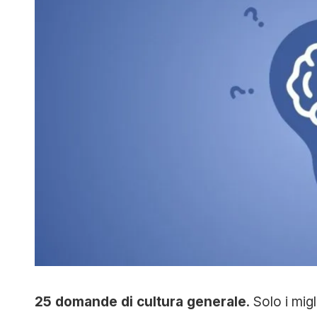
25 domande di cultura generale
. Solo i mig