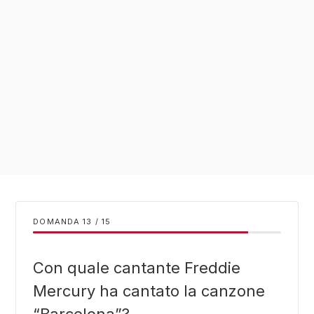
DOMANDA
/
15
Con quale cantante Freddie
Mercury ha cantato la canzone