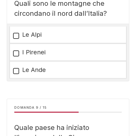
Quali sono le montagne che
circondano il nord dall’Italia?
Le Alpi
I Pirenei
Le Ande
DOMANDA
/
15
Quale paese ha iniziato