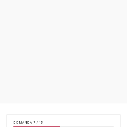
DOMANDA
/
15