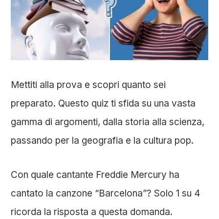
Mettiti alla prova e scopri quanto sei
preparato. Questo quiz ti sfida su una vasta
gamma di argomenti, dalla storia alla scienza,
passando per la geografia e la cultura pop.
Con quale cantante Freddie Mercury ha
cantato la canzone “Barcelona”? Solo 1 su 4
ricorda la risposta a questa domanda.