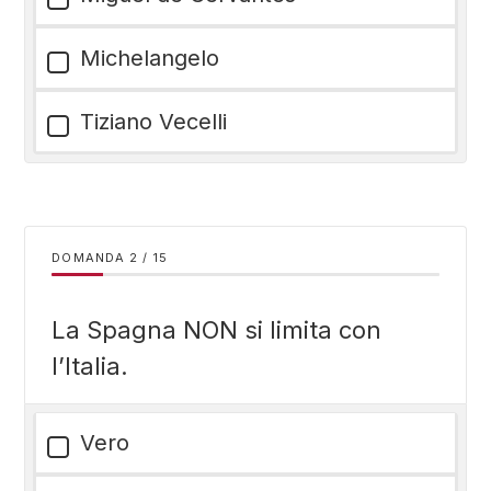
Michelangelo
Tiziano Vecelli
DOMANDA
/
15
La Spagna NON si limita con
l’Italia.
Vero