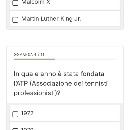
Malcolm X
Martin Luther King Jr.
DOMANDA
/
15
In quale anno è stata fondata
l’ATP (Associazione dei tennisti
professionisti)?
1972