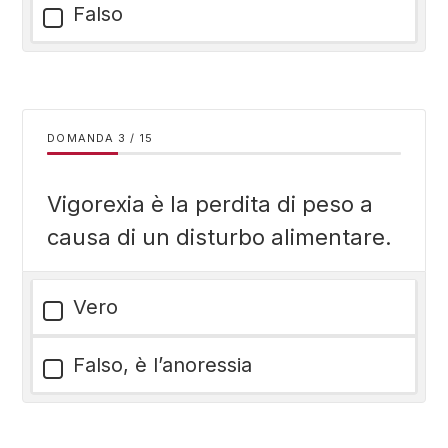
Falso
DOMANDA
/
15
Vigorexia è la perdita di peso a
causa di un disturbo alimentare.
Vero
Falso, è l’anoressia