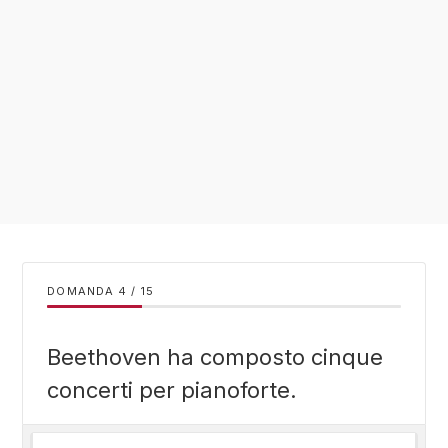
DOMANDA
/
15
Beethoven ha composto cinque
concerti per pianoforte.