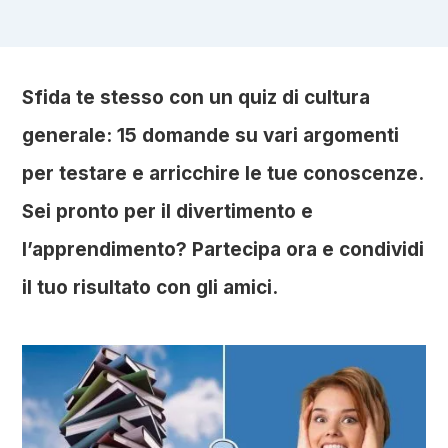
Sfida te stesso con un quiz di cultura
generale: 15 domande su vari argomenti
per testare e arricchire le tue conoscenze.
Sei pronto per il divertimento e
l’apprendimento? Partecipa ora e condividi
il tuo risultato con gli amici.