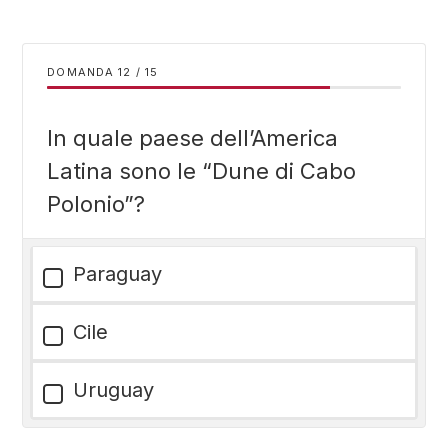
DOMANDA
/
15
In quale paese dell’America
Latina sono le “Dune di Cabo
Polonio”?
Paraguay
Cile
Uruguay