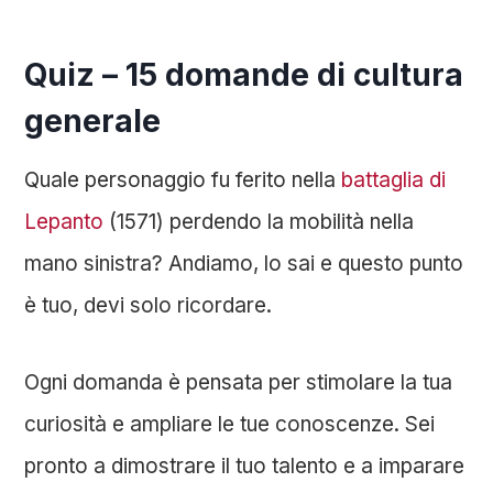
Quiz – 15 domande di cultura
generale
Quale personaggio fu ferito nella
battaglia di
Lepanto
(1571) perdendo la mobilità nella
mano sinistra? Andiamo, lo sai e questo punto
è tuo, devi solo ricordare.
Ogni domanda è pensata per stimolare la tua
curiosità e ampliare le tue conoscenze. Sei
pronto a dimostrare il tuo talento e a imparare