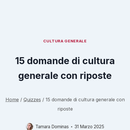
CULTURA GENERALE
15 domande di cultura
generale con riposte
Home
/
Quizzes
/
15 domande di cultura generale con
riposte
Tamara Dominas
31 Marzo 2025