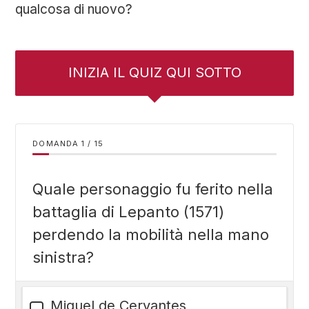
qualcosa di nuovo?
INIZIA IL QUIZ QUI SOTTO
DOMANDA
/
15
Quale personaggio fu ferito nella
battaglia di Lepanto (1571)
perdendo la mobilità nella mano
sinistra?
Miguel de Cervantes