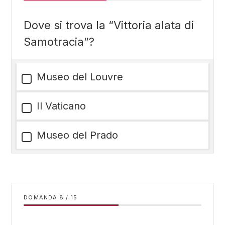
Dove si trova la “Vittoria alata di
Samotracia”?
Museo del Louvre
Il Vaticano
Museo del Prado
DOMANDA
/
15