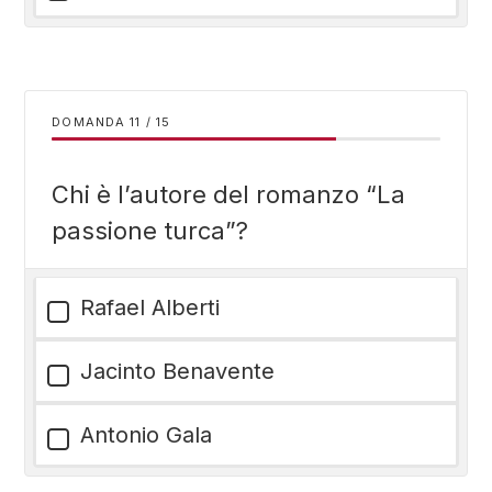
DOMANDA
/
15
Chi è l’autore del romanzo “La
passione turca”?
Rafael Alberti
Jacinto Benavente
Antonio Gala