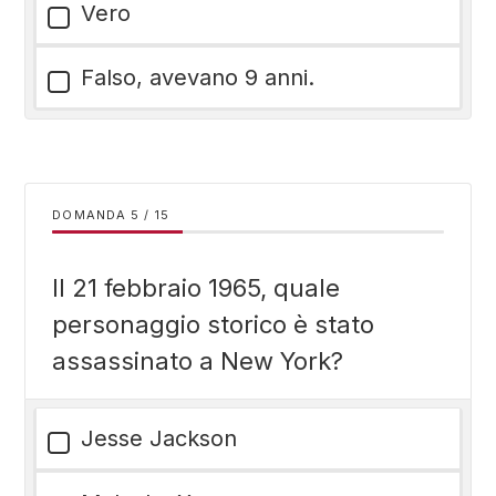
Vero
Falso, avevano 9 anni.
DOMANDA
/
15
Il 21 febbraio 1965, quale
personaggio storico è stato
assassinato a New York?
Jesse Jackson