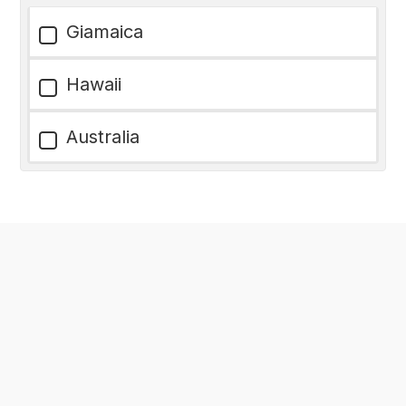
Giamaica
Hawaii
Australia