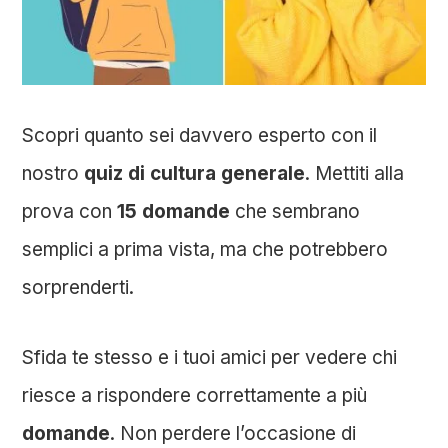
Scopri quanto sei davvero esperto con il
nostro
quiz di cultura generale
. Mettiti alla
prova con
15 domande
che sembrano
semplici a prima vista, ma che potrebbero
sorprenderti.
Sfida te stesso e i tuoi amici per vedere chi
riesce a rispondere correttamente a più
domande
. Non perdere l’occasione di