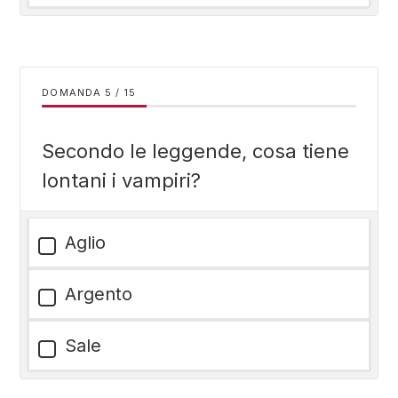
DOMANDA
/
15
Secondo le leggende, cosa tiene
lontani i vampiri?
Aglio
Argento
Sale