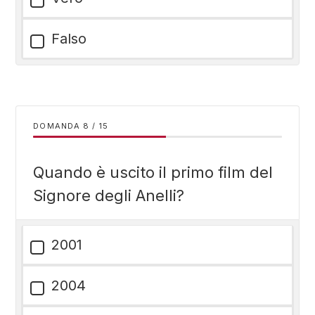
Falso
DOMANDA
/
15
Quando è uscito il primo film del
Signore degli Anelli?
2001
2004