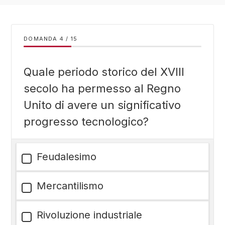
DOMANDA
/
15
Quale periodo storico del XVIII
secolo ha permesso al Regno
Unito di avere un significativo
progresso tecnologico?
Feudalesimo
Mercantilismo
Rivoluzione industriale