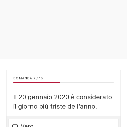
DOMANDA
/
15
Il 20 gennaio 2020 è considerato
il giorno più triste dell’anno.
Vero