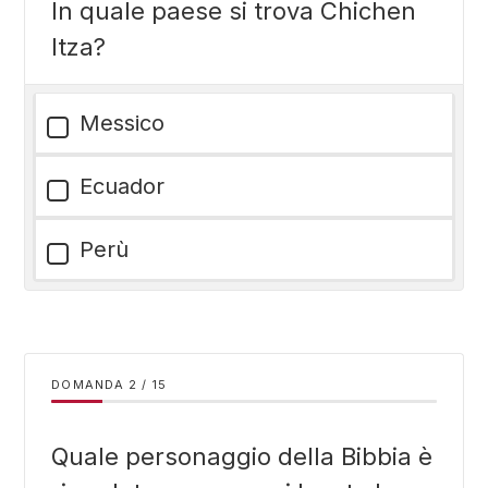
In quale paese si trova Chichen
Itza?
Messico
Ecuador
Perù
DOMANDA
/
15
Quale personaggio della Bibbia è