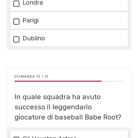
Londra
Parigi
Dublino
DOMANDA
/
15
In quale squadra ha avuto
successo il leggendario
giocatore di baseball Babe Root?