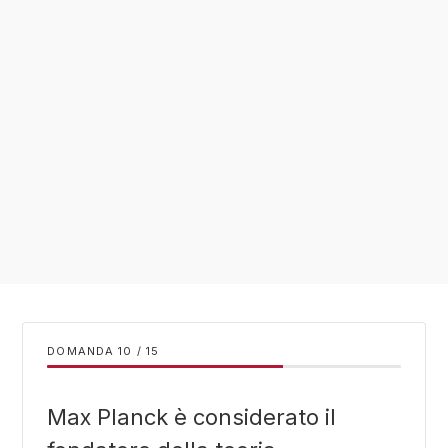
DOMANDA
/
15
Max Planck è considerato il