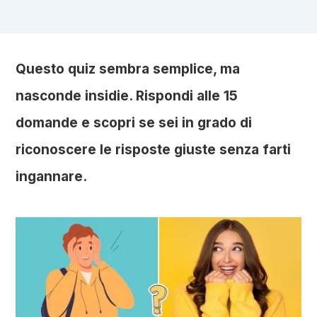
Questo quiz sembra semplice, ma
nasconde insidie. Rispondi alle 15
domande e scopri se sei in grado di
riconoscere le risposte giuste senza farti
ingannare.