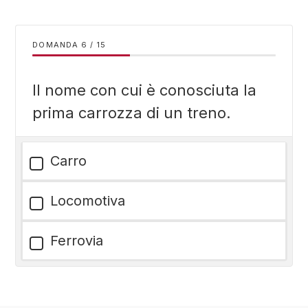
DOMANDA
/
15
Il nome con cui è conosciuta la
prima carrozza di un treno.
Carro
Locomotiva
Ferrovia