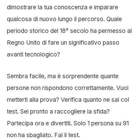
dimostrare la tua conoscenza e imparare
qualcosa di nuovo lungo il percorso. Quale
periodo storico del 18° secolo ha permesso al
Regno Unito di fare un significativo passo
avanti tecnologico?
Sembra facile, ma è sorprendente quante
persone non rispondono correttamente. Vuoi
metterti alla prova? Verifica quanto ne sai col
test. Sei pronto a raccogliere la sfida?
Partecipa ora e divertiti. Solo 1 persona su 91
non ha sbagliato. Fai il test.