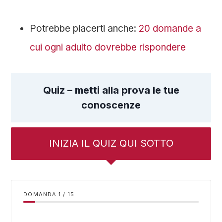
Potrebbe piacerti anche:
20 domande a
cui ogni adulto dovrebbe rispondere
Quiz – metti alla prova le tue
conoscenze
INIZIA IL QUIZ QUI SOTTO
DOMANDA
/
15