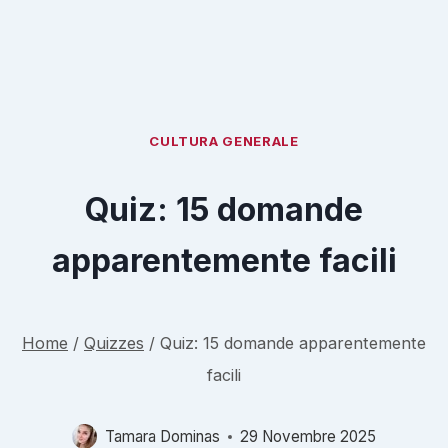
CULTURA GENERALE
Quiz: 15 domande
apparentemente facili
Home
/
Quizzes
/
Quiz: 15 domande apparentemente
facili
Tamara Dominas
29 Novembre 2025