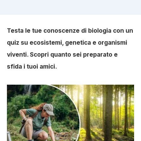
Testa le tue conoscenze di biologia con un
quiz su ecosistemi, genetica e organismi
viventi. Scopri quanto sei preparato e
sfida i tuoi amici.