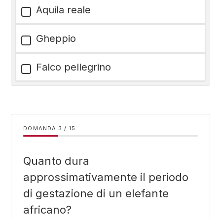
Aquila reale
Gheppio
Falco pellegrino
DOMANDA
/
15
Quanto dura
approssimativamente il periodo
di gestazione di un elefante
africano?