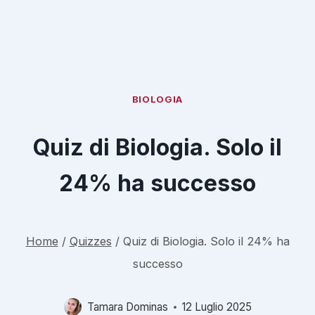
BIOLOGIA
Quiz di Biologia. Solo il
24% ha successo
Home
/
Quizzes
/
Quiz di Biologia. Solo il 24% ha
successo
Tamara Dominas
12 Luglio 2025