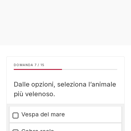
DOMANDA
/
15
Dalle opzioni, seleziona l’animale
più velenoso.
Vespa del mare