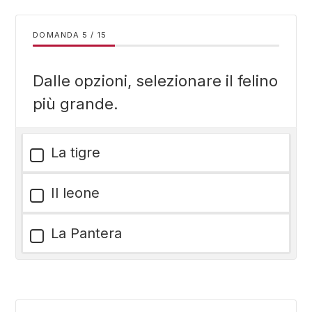
DOMANDA
/
15
Dalle opzioni, selezionare il felino
più grande.
La tigre
Il leone
La Pantera