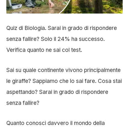
Quiz di Biologia. Sarai in grado di rispondere
senza fallire? Solo il 24% ha successo.
Verifica quanto ne sai col test.
Sai su quale continente vivono principalmente
le giraffe? Sappiamo che lo sai fare. Cosa stai
aspettando? Sarai in grado di rispondere
senza fallire?
Quanto conosci davvero il mondo della