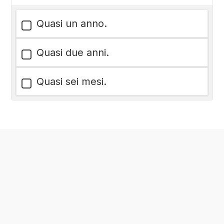
Quasi un anno.
Quasi due anni.
Quasi sei mesi.