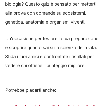
biologia? Questo quiz è pensato per metterti
alla prova con domande su ecosistemi,
genetica, anatomia e organismi viventi.
Un’occasione per testare la tua preparazione
e scoprire quanto sai sulla scienza della vita.
Sfida i tuoi amici e confrontate i risultati per
vedere chi ottiene il punteggio migliore.
Potrebbe piacerti anche: