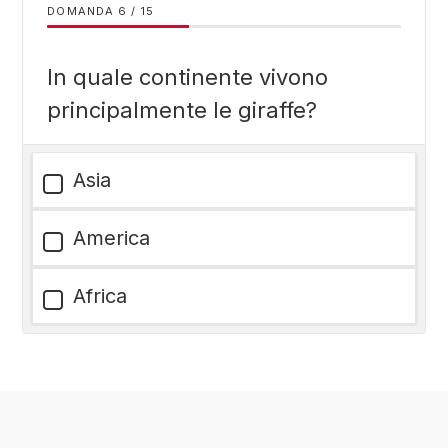
DOMANDA
/
15
In quale continente vivono
principalmente le giraffe?
Asia
America
Africa