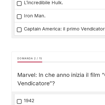
L’incredibile Hulk.
Iron Man.
Captain America: il primo Vendicator
DOMANDA
/
15
Marvel: In che anno inizia il film
Vendicatore”?
1942