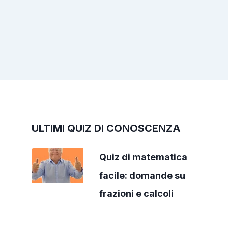
ULTIMI QUIZ DI CONOSCENZA
Quiz di matematica
facile: domande su
frazioni e calcoli