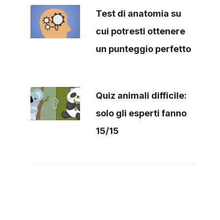
Test di anatomia su
cui potresti ottenere
un punteggio perfetto
Quiz animali difficile:
solo gli esperti fanno
15/15