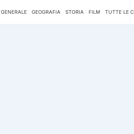
 GENERALE
GEOGRAFIA
STORIA
FILM
TUTTE LE 