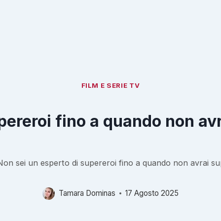
FILM E SERIE TV
pereroi fino a quando non av
Non sei un esperto di supereroi fino a quando non avrai su
Tamara Dominas
17 Agosto 2025