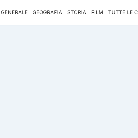
 GENERALE
GEOGRAFIA
STORIA
FILM
TUTTE LE 