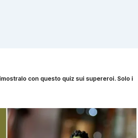
 Dimostralo con questo quiz sui supereroi. Solo i