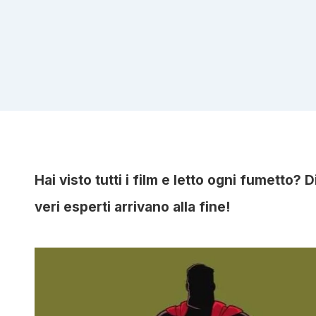
Hai visto tutti i film e letto ogni fumetto?
veri esperti arrivano alla fine!