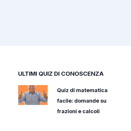
ULTIMI QUIZ DI CONOSCENZA
Quiz di matematica
facile: domande su
frazioni e calcoli