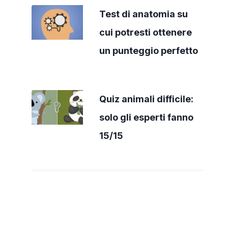
Test di anatomia su
cui potresti ottenere
un punteggio perfetto
Quiz animali difficile:
solo gli esperti fanno
15/15