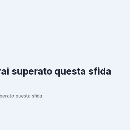
rai superato questa sfida
perato questa sfida