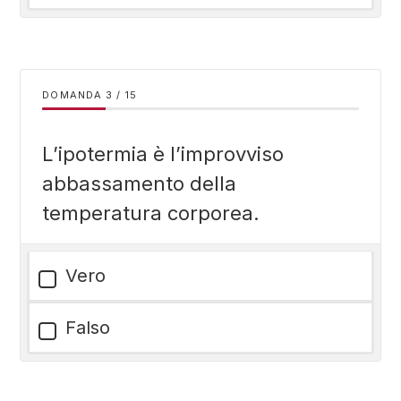
DOMANDA
/
15
L’ipotermia è l’improvviso
abbassamento della
temperatura corporea.
Vero
Falso