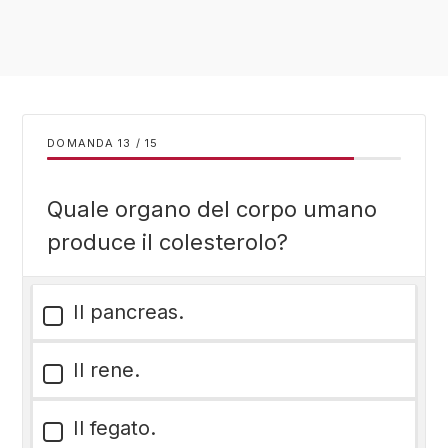
DOMANDA
/
15
Quale organo del corpo umano
produce il colesterolo?
Il pancreas.
Il rene.
Il fegato.