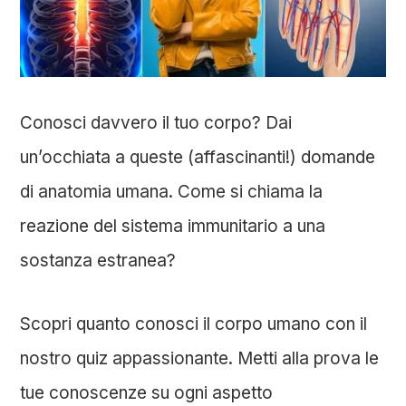
Conosci davvero il tuo corpo? Dai
un’occhiata a queste (affascinanti!) domande
di anatomia umana. Come si chiama la
reazione del sistema immunitario a una
sostanza estranea?
Scopri quanto conosci il corpo umano con il
nostro quiz appassionante. Metti alla prova le
tue conoscenze su ogni aspetto