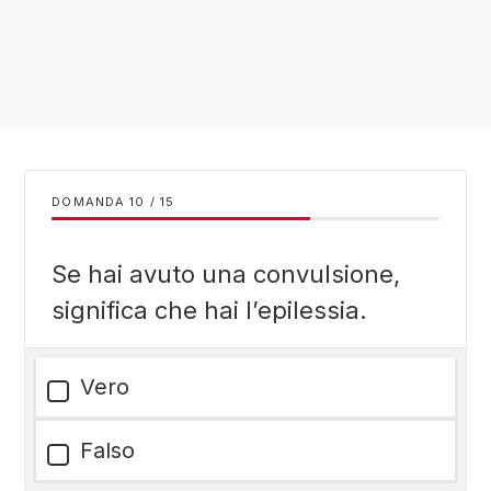
DOMANDA
/
15
Se hai avuto una convulsione,
significa che hai l’epilessia.
Vero
Falso