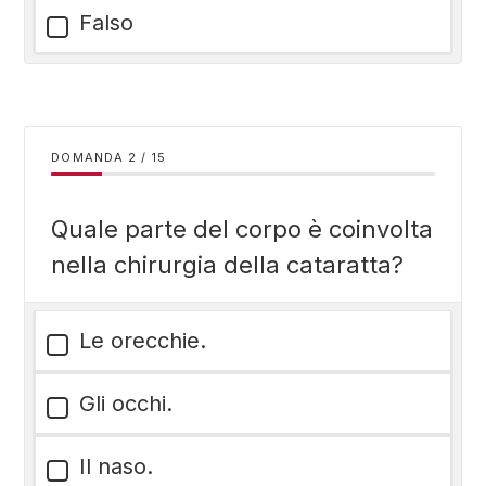
Falso
DOMANDA
/
15
Quale parte del corpo è coinvolta
nella chirurgia della cataratta?
Le orecchie.
Gli occhi.
Il naso.