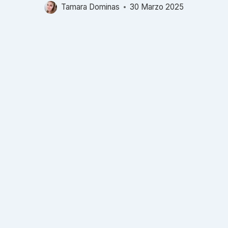
Tamara Dominas
30 Marzo 2025