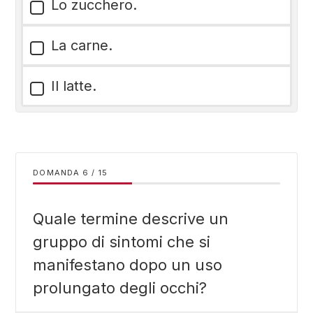
Lo zucchero.
La carne.
Il latte.
DOMANDA
/
15
Quale termine descrive un
gruppo di sintomi che si
manifestano dopo un uso
prolungato degli occhi?