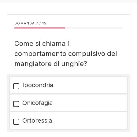
DOMANDA
/
15
Come si chiama il
comportamento compulsivo del
mangiatore di unghie?
Ipocondria
Onicofagia
Ortoressia