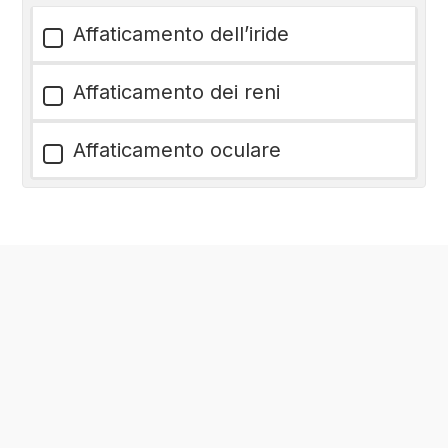
Affaticamento dell’iride
Affaticamento dei reni
Affaticamento oculare