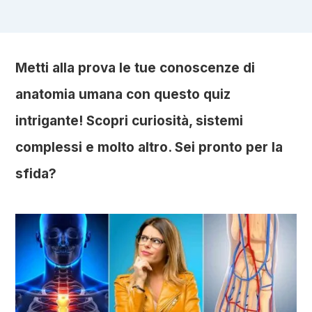
Metti alla prova le tue conoscenze di
anatomia umana con questo quiz
intrigante! Scopri curiosità, sistemi
complessi e molto altro. Sei pronto per la
sfida?