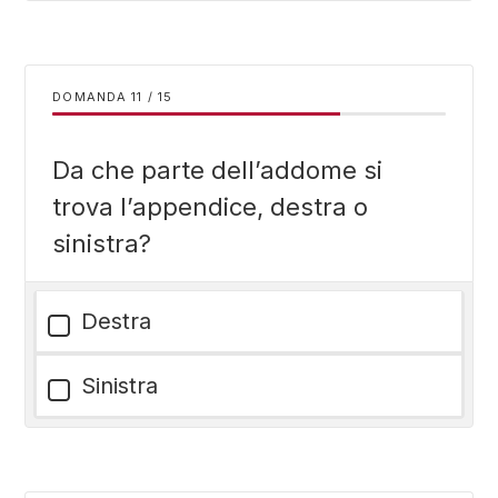
DOMANDA
/
15
Da che parte dell’addome si
trova l’appendice, destra o
sinistra?
Destra
Sinistra