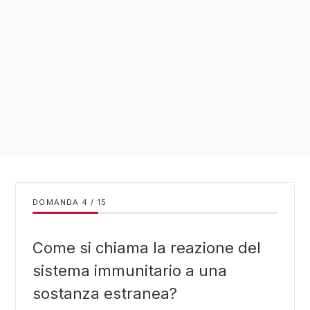
DOMANDA
/
15
Come si chiama la reazione del
sistema immunitario a una
sostanza estranea?