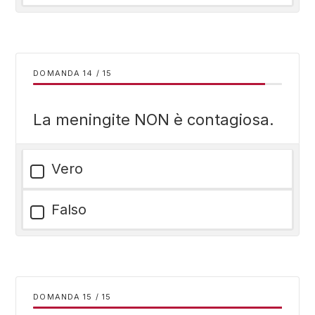
DOMANDA
/
15
La meningite NON è contagiosa.
Vero
Falso
DOMANDA
/
15