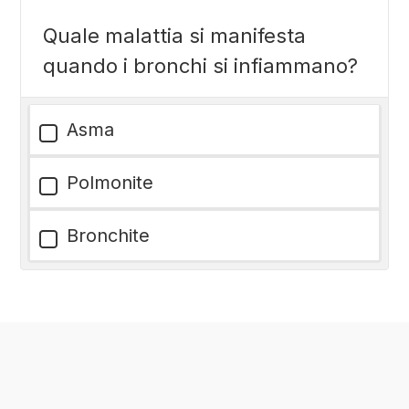
Quale malattia si manifesta
quando i bronchi si infiammano?
Asma
Polmonite
Bronchite