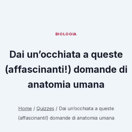
BIOLOGIA
Dai un’occhiata a queste
(affascinanti!) domande di
anatomia umana
Home
/
Quizzes
/
Dai un’occhiata a queste
(affascinanti!) domande di anatomia umana