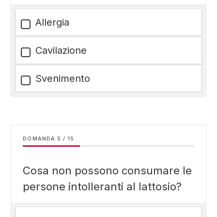
Allergia
Cavilazione
Svenimento
DOMANDA
/
15
Cosa non possono consumare le
persone intolleranti al lattosio?