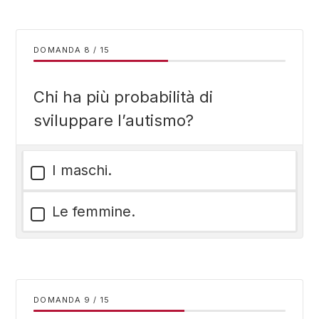
DOMANDA
/
15
Chi ha più probabilità di
sviluppare l’autismo?
I maschi.
Le femmine.
DOMANDA
/
15