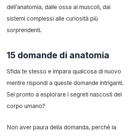
dell’anatomia, dalle ossa ai muscoli, dai
sistemi complessi alle curiosità più
sorprendenti.
15 domande di anatomia
Sfida te stesso e impara qualcosa di nuovo
mentre rispondi a queste domande intriganti.
Sei pronto a esplorare i segreti nascosti del
corpo umano?
Non aver paura della domanda, perché la