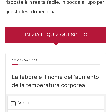
risposta è in realtà facile. In bocca al lupo per
questo test di medicina.
INIZIA IL QUIZ QUI SOTTO
DOMANDA
/
15
La febbre è il nome dell’aumento
della temperatura corporea.
Vero