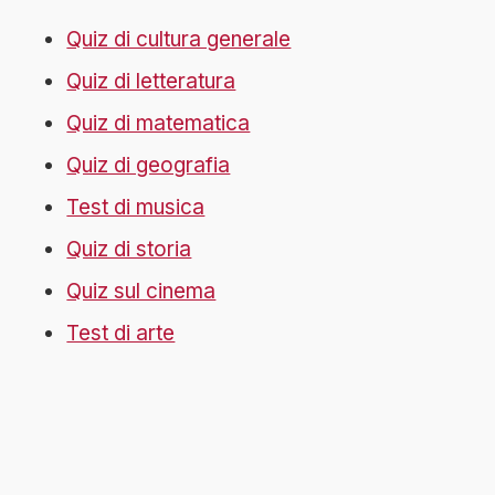
Quiz di cultura generale
Quiz di letteratura
Quiz di matematica
Quiz di geografia
Test di musica
Quiz di storia
Quiz sul cinema
Test di arte