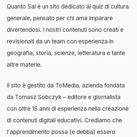
Quanto Sai è un sito dedicato ai quiz di cultura
generale, pensato per chi ama imparare
divertendosi. I nostri contenuti sono creati e
revisionati da un team con esperienza in
geografia, storia, scienze, letteratura e tante
altre materie.
Il sito è gestito da ToMedia, azienda fondata
da Tomasz Sobczyk – editore e giornalista
con oltre 15 anni di esperienza nella creazione
di contenuti digitali educativi. Crediamo che
l'apprendimento possa (e debba) essere