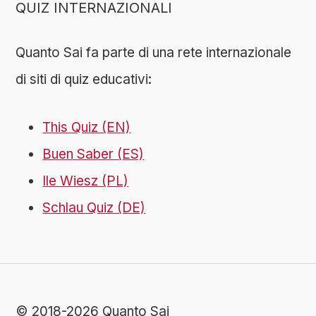
QUIZ INTERNAZIONALI
Quanto Sai fa parte di una rete internazionale
di siti di quiz educativi:
This Quiz (EN)
Buen Saber (ES)
Ile Wiesz (PL)
Schlau Quiz (DE)
© 2018-2026 Quanto Sai