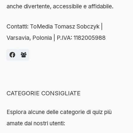
anche divertente, accessibile e affidabile.
Contatti: ToMedia Tomasz Sobczyk |
Varsavia, Polonia | P.IVA: 1182005988
CATEGORIE CONSIGLIATE
Esplora alcune delle categorie di quiz più
amate dai nostri utenti: