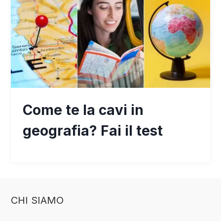
Come te la cavi in
geografia? Fai il test
CHI SIAMO