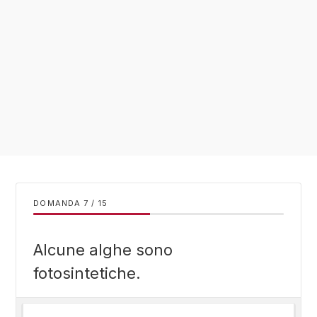
DOMANDA
/
15
Alcune alghe sono
fotosintetiche.