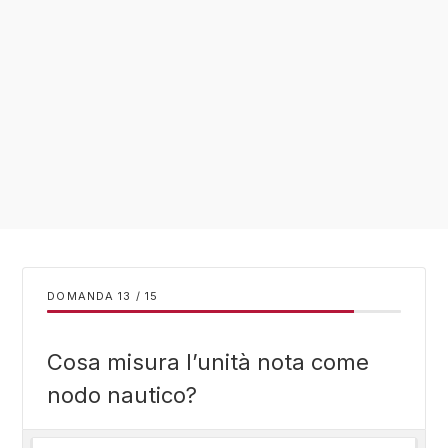
DOMANDA
/
15
Cosa misura l’unità nota come
nodo nautico?