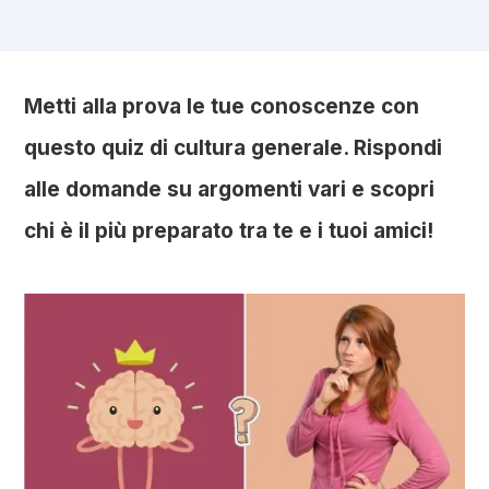
Metti alla prova le tue conoscenze con
questo quiz di cultura generale. Rispondi
alle domande su argomenti vari e scopri
chi è il più preparato tra te e i tuoi amici!