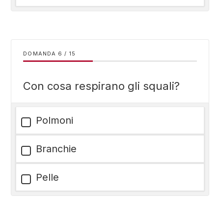
DOMANDA
/
15
Con cosa respirano gli squali?
Polmoni
Branchie
Pelle