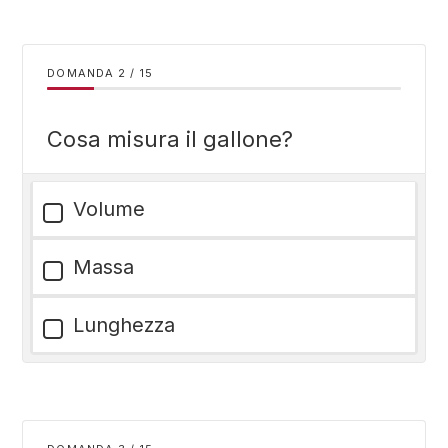
DOMANDA
/
15
Cosa misura il gallone?
Volume
Massa
Lunghezza