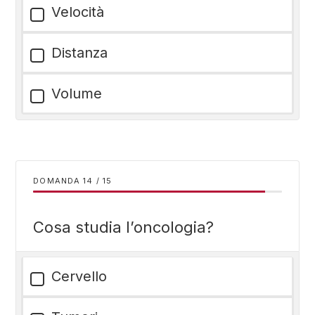
Velocità
Distanza
Volume
DOMANDA
/
15
Cosa studia l’oncologia?
Cervello