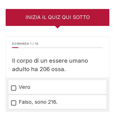
INIZIA IL QUIZ QUI SOTTO
DOMANDA
/
15
Il corpo di un essere umano
adulto ha 206 ossa.
Vero
Falso, sono 216.