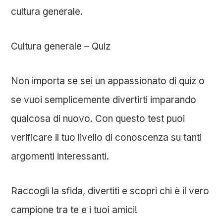
cultura generale.
Cultura generale – Quiz
Non importa se sei un appassionato di quiz o
se vuoi semplicemente divertirti imparando
qualcosa di nuovo. Con questo test puoi
verificare il tuo livello di conoscenza su tanti
argomenti interessanti.
Raccogli la sfida, divertiti e scopri chi è il vero
campione tra te e i tuoi amici!