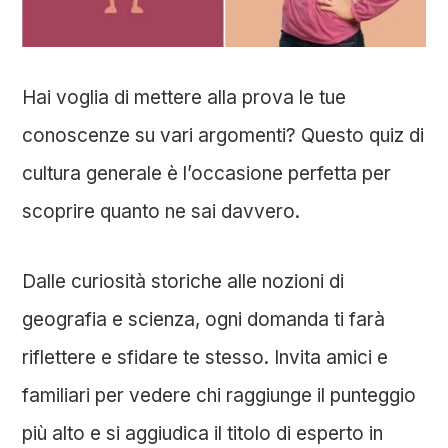
Hai voglia di mettere alla prova le tue
conoscenze su vari argomenti? Questo quiz di
cultura generale è l’occasione perfetta per
scoprire quanto ne sai davvero.
Dalle curiosità storiche alle nozioni di
geografia e scienza, ogni domanda ti farà
riflettere e sfidare te stesso. Invita amici e
familiari per vedere chi raggiunge il punteggio
più alto e si aggiudica il titolo di esperto in