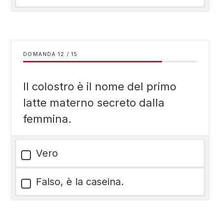
DOMANDA
/
15
Il colostro è il nome del primo
latte materno secreto dalla
femmina.
Vero
Falso, è la caseina.