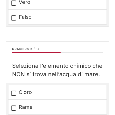
Vero
Falso
DOMANDA
/
15
Seleziona l’elemento chimico che
NON si trova nell’acqua di mare.
Cloro
Rame