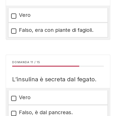
Vero
Falso, era con piante di fagioli.
DOMANDA
/
15
L’insulina è secreta dal fegato.
Vero
Falso, è dal pancreas.