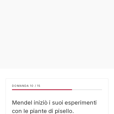
DOMANDA
/
15
Mendel iniziò i suoi esperimenti
con le piante di pisello.