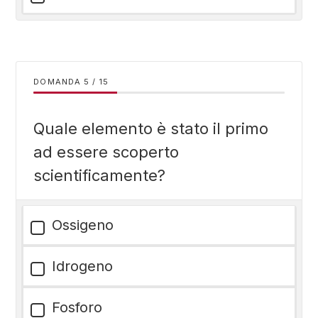
DOMANDA
/
15
Quale elemento è stato il primo
ad essere scoperto
scientificamente?
Ossigeno
Idrogeno
Fosforo