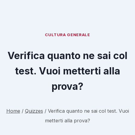
CULTURA GENERALE
Verifica quanto ne sai col
test. Vuoi metterti alla
prova?
Home
/
Quizzes
/
Verifica quanto ne sai col test. Vuoi
metterti alla prova?