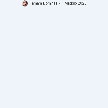
Tamara Dominas
1 Maggio 2025