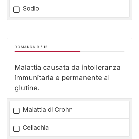
Sodio
DOMANDA
/
15
Malattia causata da intolleranza
immunitaria e permanente al
glutine.
Malattia di Crohn
Celiachia