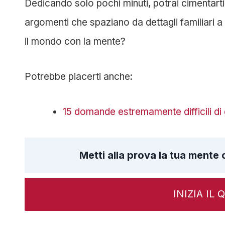
Dedicando solo pochi minuti, potrai cimentart
argomenti che spaziano da dettagli familiari 
il mondo con la mente?
Potrebbe piacerti anche:
15 domande estremamente difficili di
Metti alla prova la tua mente
INIZIA IL