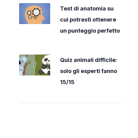
Test di anatomia su
cui potresti ottenere
un punteggio perfetto
Quiz animali difficile:
solo gli esperti fanno
15/15