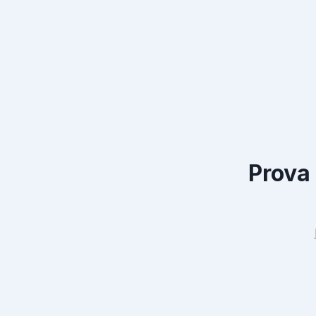
Prova 