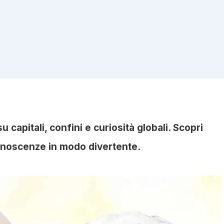
u capitali, confini e curiosità globali. Scopri
onoscenze in modo divertente.