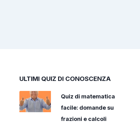
ULTIMI QUIZ DI CONOSCENZA
Quiz di matematica
facile: domande su
frazioni e calcoli