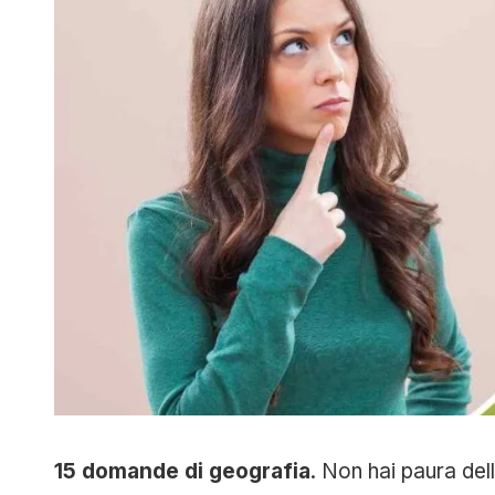
15 domande di geografia
. Non hai paura del