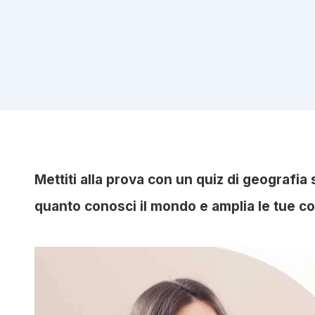
Mettiti alla prova con un quiz di geografia s
quanto conosci il mondo e amplia le tue c