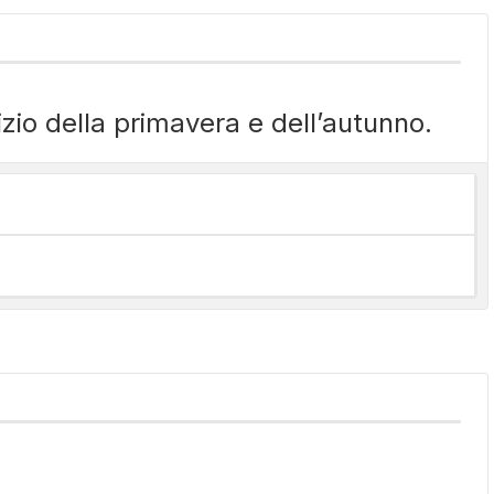
nizio della primavera e dell’autunno.