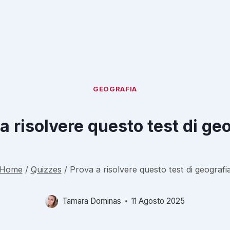
GEOGRAFIA
a risolvere questo test di ge
Home
/
Quizzes
/
Prova a risolvere questo test di geografi
Tamara Dominas
11 Agosto 2025