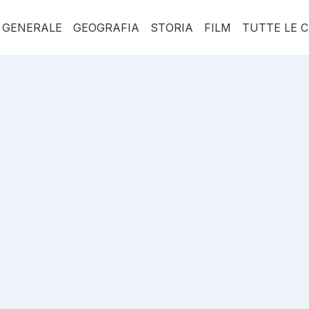
 GENERALE
GEOGRAFIA
STORIA
FILM
TUTTE LE 