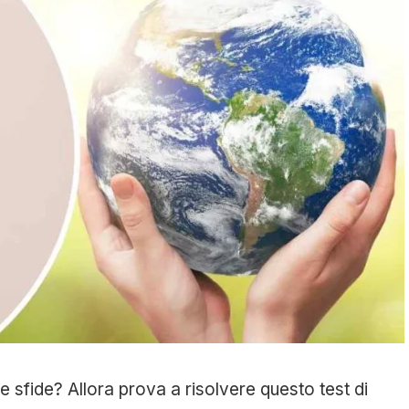
le sfide? Allora prova a risolvere questo test di