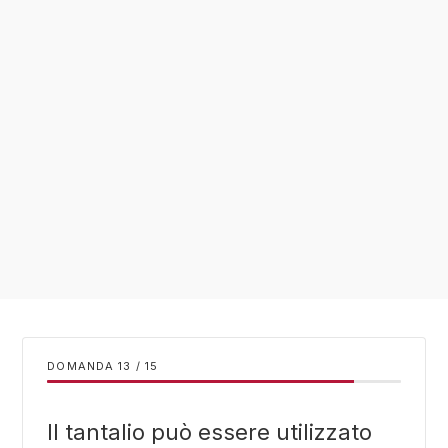
DOMANDA
/
15
Il tantalio può essere utilizzato