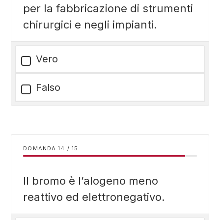
per la fabbricazione di strumenti
chirurgici e negli impianti.
Vero
Falso
DOMANDA
/
15
Il bromo è l’alogeno meno
reattivo ed elettronegativo.