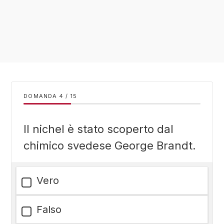
DOMANDA
/
15
Il nichel è stato scoperto dal
chimico svedese George Brandt.
Vero
Falso