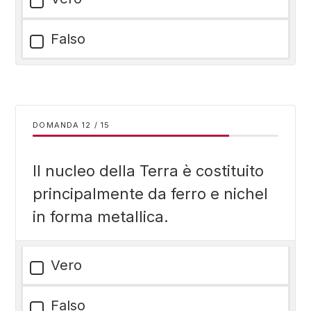
Falso
DOMANDA
/
15
Il nucleo della Terra è costituito
principalmente da ferro e nichel
in forma metallica.
Vero
Falso