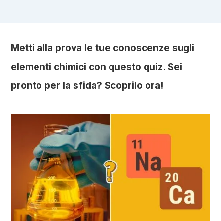
Metti alla prova le tue conoscenze sugli
elementi chimici con questo quiz. Sei
pronto per la sfida? Scoprilo ora!