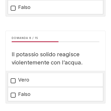
Falso
DOMANDA
/
15
Il potassio solido reagisce
violentemente con l’acqua.
Vero
Falso