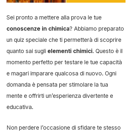
Sei pronto a mettere alla prova le tue
conoscenze in chimica
? Abbiamo preparato
un quiz speciale che ti permetterà di scoprire
quanto sai sugli
elementi chimici
. Questo è il
momento perfetto per testare le tue capacità
e magari imparare qualcosa di nuovo. Ogni
domanda è pensata per stimolare la tua
mente e offrirti un’esperienza divertente e
educativa.
Non perdere l’occasione di sfidare te stesso