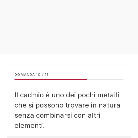
DOMANDA
/
15
Il cadmio è uno dei pochi metalli
che si possono trovare in natura
senza combinarsi con altri
elementi.