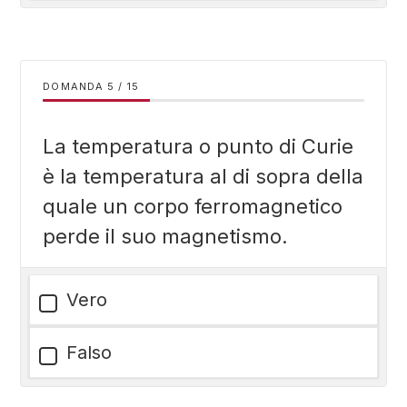
DOMANDA
/
15
La temperatura o punto di Curie
è la temperatura al di sopra della
quale un corpo ferromagnetico
perde il suo magnetismo.
Vero
Falso