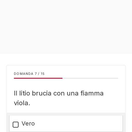
DOMANDA
/
15
Il litio brucia con una fiamma
viola.
Vero