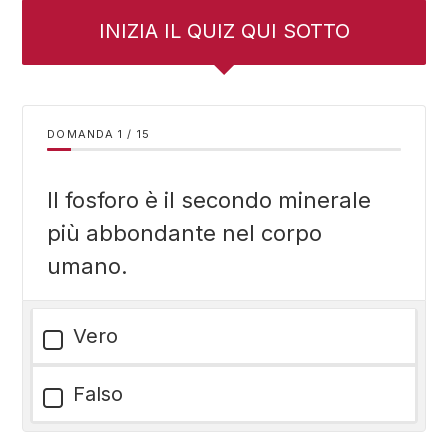
INIZIA IL QUIZ QUI SOTTO
DOMANDA
/
15
Il fosforo è il secondo minerale
più abbondante nel corpo
umano.
Vero
Falso