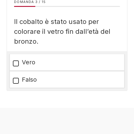
DOMANDA
/
15
Il cobalto è stato usato per
colorare il vetro fin dall’età del
bronzo.
Vero
Falso