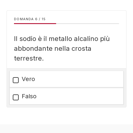
DOMANDA
/
15
Il sodio è il metallo alcalino più
abbondante nella crosta
terrestre.
Vero
Falso