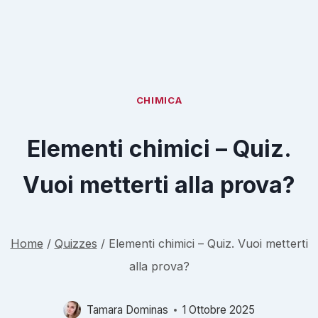
CHIMICA
Elementi chimici – Quiz.
Vuoi metterti alla prova?
Home
/
Quizzes
/
Elementi chimici – Quiz. Vuoi metterti
alla prova?
Tamara Dominas
1 Ottobre 2025