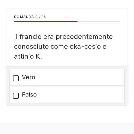
DOMANDA
/
15
Il francio era precedentemente
conosciuto come eka-cesio e
attinio K.
Vero
Falso