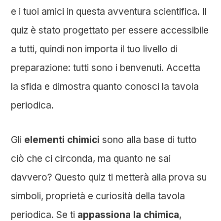
e i tuoi amici in questa avventura scientifica. Il
quiz è stato progettato per essere accessibile
a tutti, quindi non importa il tuo livello di
preparazione: tutti sono i benvenuti. Accetta
la sfida e dimostra quanto conosci la tavola
periodica.
Gli
elementi chimici
sono alla base di tutto
ciò che ci circonda, ma quanto ne sai
davvero? Questo quiz ti metterà alla prova su
simboli, proprietà e curiosità della tavola
periodica. Se ti
appassiona la chimica
,