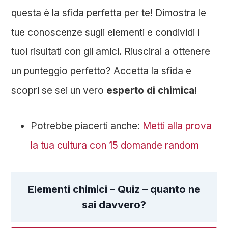
questa è la sfida perfetta per te! Dimostra le
tue conoscenze sugli elementi e condividi i
tuoi risultati con gli amici. Riuscirai a ottenere
un punteggio perfetto? Accetta la sfida e
scopri se sei un vero
esperto di chimica
!
Potrebbe piacerti anche:
Metti alla prova
la tua cultura con 15 domande random
Elementi chimici – Quiz – quanto ne
sai davvero?